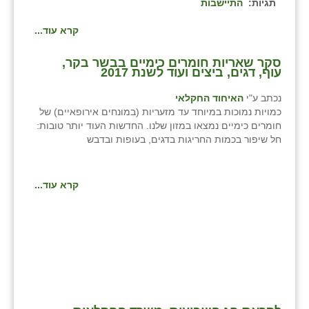
תגיות:
התיישבות
קרא עוד...
סקר שאריות חומרים כימיים בבשר בקר,
עוף, דגים, ביצים ועוד לשנת 2017
נכתב ע"י
האיחוד החקלאי
כמויות נמוכות במיוחד עד מזעריות (במונחים אירופאיים) של
חומרים כימיים נמצאו במזון שלנו. החדשות העוד יותר טובות:
חל שיפור בכמות החריגות בדגים, בעופות ובדבש
קרא עוד...