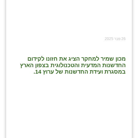
26 פבר 2025
מכון שמיר למחקר הציג את חזונו לקידום
החדשנות המדעית והטכנולוגית בצפון הארץ
במסגרת ועידת החדשנות של ערוץ 14.