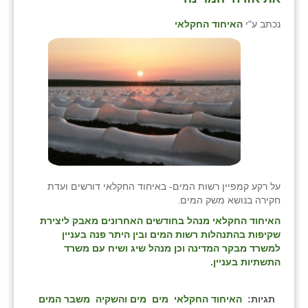
נכתב ע"י
האיחוד החקלאי
על רקע קמפיין רשות המים- באיחוד החקלאי דורשים ועדת
חקירה בנושא משק המים.
האיחוד החקלאי מנהל בחודשים האחרונים מאבק ליצירת
שקיפות בהתנהלות רשות המים ובין היתר פנה בעניין
למשרד מבקר המדינה וכן מנהל שיג ושיח עם משרד
התשתיות בעניין.
תגיות:
האיחוד החקלאי
מים
מים והשקיה
משבר המים