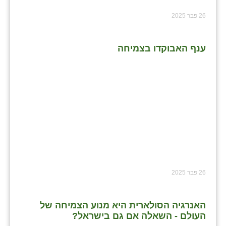
26 פבר 2025
ענף האבוקדו בצמיחה
26 פבר 2025
האנרגיה הסולארית היא מנוע הצמיחה של
העולם - השאלה אם גם בישראל?