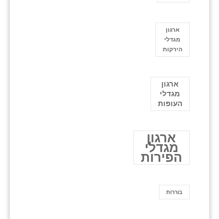
ארגון
מגדלי
הירקות
ארגון
מגדלי
העופות
ארגון
מגדלי
הפירות
בוררות