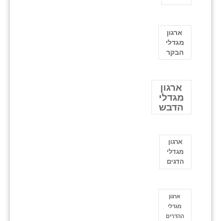
ארגון
מגדלי
הבקר
ארגון
מגדלי
הדבש
ארגון
מגדלי
הדגים
ארגון
מגדלי
ההדרים