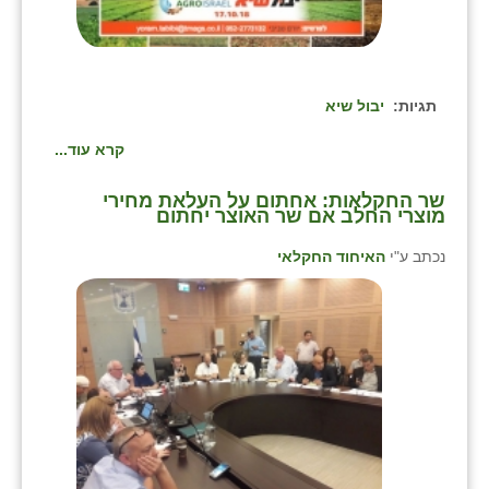
תגיות:
יבול שיא
קרא עוד...
שר החקלאות: אחתום על העלאת מחירי
מוצרי החלב אם שר האוצר יחתום
נכתב ע"י
האיחוד החקלאי