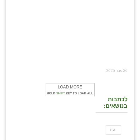
26 פבר 2025
LOAD MORE
HOLD
SHIFT
KEY TO LOAD ALL
לכתבות
בנושאים:
F2F