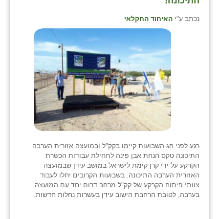
התיכונה!
נכתב ע"י
האיחוד החקלאי
רגע לפני חג השבועות קיימו בקק"ל ובמועצה אזורית הערבה
התיכונה טקס הנחת אבן פינה לתחילת עבודות הכשרת
הקרקע על ידי קרן קימת לישראל במושב עידן שבמועצה
האזורית הערבה התיכונה. בשבועות הקרובים יחלו לעבוד
צוותי פיתוח הקרקע של קק"ל מרחב דרום יחד עם המועצה
בערבה, לטובת הרחבת הישוב עידן בעשרות נחלות חדשות.