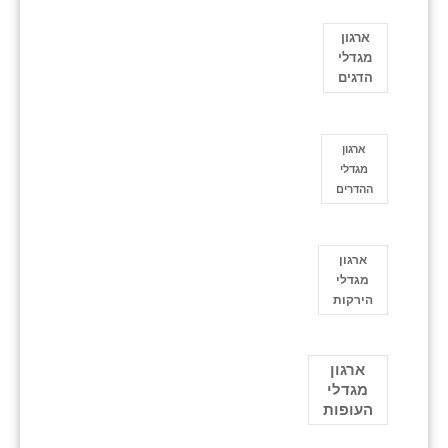
ארגון
מגדלי
הדגים
ארגון
מגדלי
ההדרים
ארגון
מגדלי
הירקות
ארגון
מגדלי
העופות