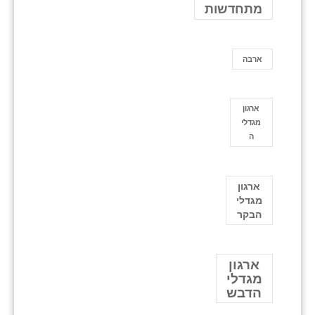
מתחדשות
ארבה
ארגון
מגדלי
ה
ארגון
מגדלי
הבקר
ארגון
מגדלי
הדבש