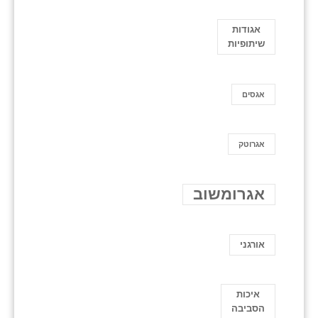
אגודות
שיתופיות
אגסים
אגרוטק
אגרומשוב
אורגני
איכות
הסביבה