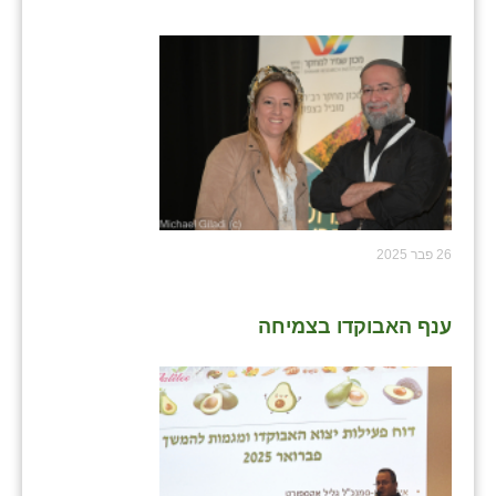
26 פבר 2025
ענף האבוקדו בצמיחה