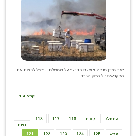
זאב מידן מנכ"ל מועצת הדבש: על ממשלת ישראל לפצות את
החקלאים על הנזק הכבד
קרא עוד...
התחלה
קודם
116
117
118
סיום
הבא
125
124
123
122
121