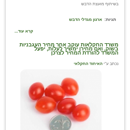
בשיתוף מועצת הדבש
תגיות:
ארגון מגדלי הדבש
קרא עוד...
משרד החקלאות עוקב אחר מחיר העגבניות
בשוק, ואם מחירן ימשיך לעלות, יפעל
המשרד להורדת המחיר לצרכן
נכתב ע"י
האיחוד החקלאי