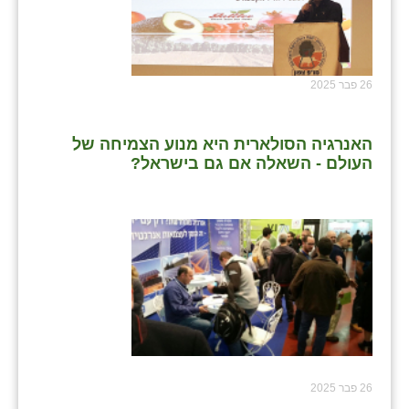
26 פבר 2025
האנרגיה הסולארית היא מנוע הצמיחה של
העולם - השאלה אם גם בישראל?
26 פבר 2025