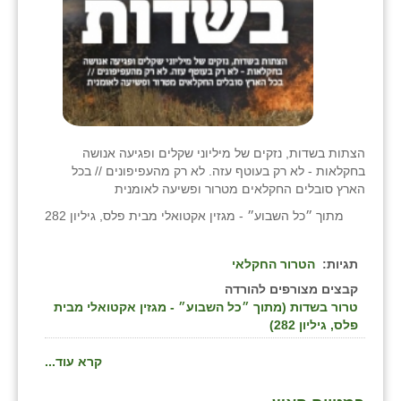
הצתות בשדות, נזקים של מיליוני שקלים ופגיעה אנושה
בחקלאות - לא רק בעוטף עזה. לא רק מהעפיפונים // בכל
הארץ סובלים החקלאים מטרור ופשיעה לאומנית
מתוך ״כל השבוע״ - מגזין אקטואלי מבית פלס, גיליון 282
תגיות:
הטרור החקלאי
קבצים מצורפים להורדה
טרור בשדות (מתוך ״כל השבוע״ - מגזין אקטואלי מבית
פלס, גיליון 282)
קרא עוד...