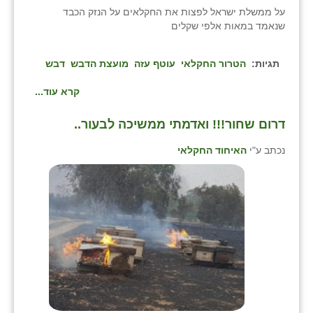
על ממשלת ישראל לפצות את החקלאים על הנזק הכבד
שנאמד במאות אלפי שקלים
תגיות:
הטרור החקלאי
עוטף עזה
מועצת הדבש
דבש
קרא עוד...
דרום שחור!!! ואדמתי ממשיכה לבעור..
נכתב ע"י
האיחוד החקלאי