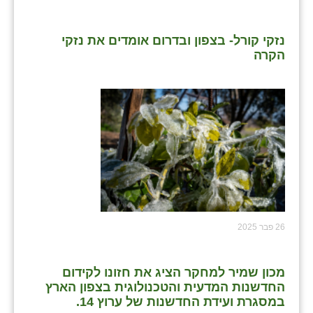
נזקי קורל- בצפון ובדרום אומדים את נזקי
הקרה
26 פבר 2025
מכון שמיר למחקר הציג את חזונו לקידום
החדשנות המדעית והטכנולוגית בצפון הארץ
במסגרת ועידת החדשנות של ערוץ 14.