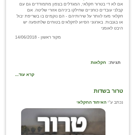
אם לא די בטרור חקלאי, המגדלים בצפון מתמודדים גם עם
קבלני עובדים כוחניים שחילקו ביניהם אזורי שליטה. אם
חקלאי מעז לוותר על שירותיהם - הם נוקמים בו בשריפת יבול
או בגנבות. בארגוני הסיוע לחקלאים בטוחים שלתופעה יש
היבט לאומני
מקור ראשון - 14/06/2018
תגיות:
חקלאות
קרא עוד...
טרור בשדות
נכתב ע"י
האיחוד החקלאי