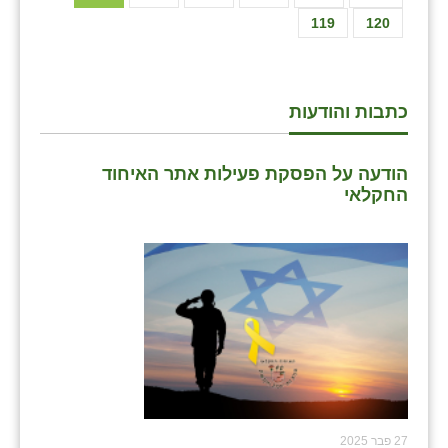
119
120
כתבות והודעות
הודעה על הפסקת פעילות אתר האיחוד
החקלאי
27 פבר 2025