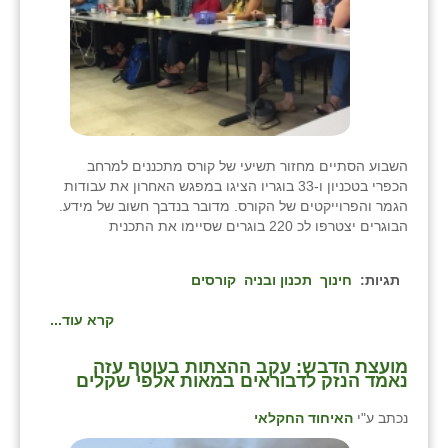
השבוע הסתיים מחזור תשיעי של קורס מתכננים למרחב
הכפרי בטכניון ו-33 בוגריו הציגו במפגש האחרון את עבודות
הגמר והפרוייקטים של הקורס. מדובר בנדבך חשוב של מידע.
הבוגרים יצטרפו לכ 220 בוגרים שסיימו את התכנית
תגיות:
חינוך
תכנון ובניה
קורסים
קרא עוד...
מועצת הדבש: עקב ההצתות בעוטף עזה
נאמד הנזק לדבוראים במאות אלפי שקלים
נכתב ע"י
האיחוד החקלאי