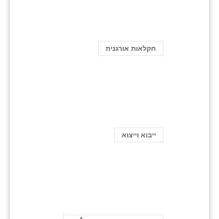
חקלאות אורגנית
ייבוא וייצוא