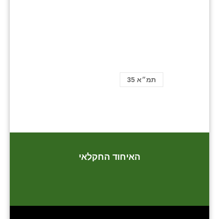
תמ״א 35
האיחוד החקלאי