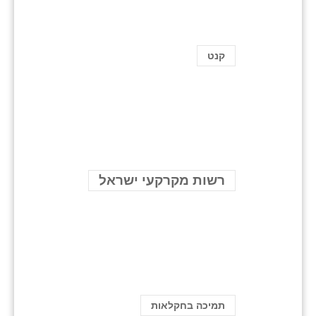
קנט
רשות מקרקעי ישראל
תמיכה בחקלאות