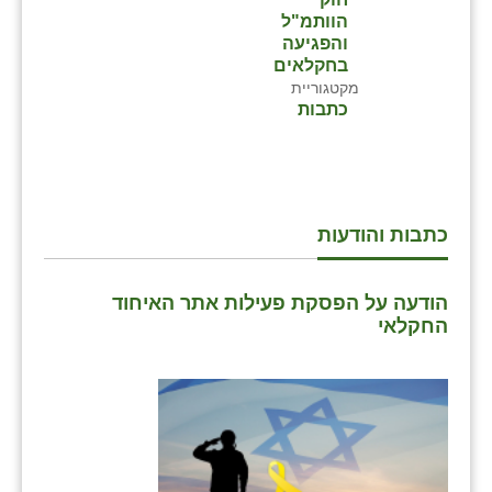
הוותמ"ל
והפגיעה
בחקלאים
מקטגוריית
כתבות
כתבות והודעות
הודעה על הפסקת פעילות אתר האיחוד
החקלאי