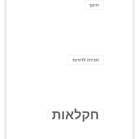
חינוך
חכירה לדורות
חקלאות