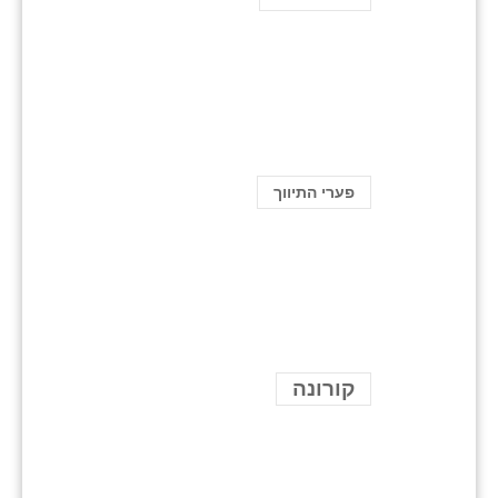
פערי התיווך
קורונה