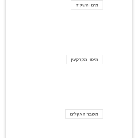
מים והשקיה
מיסוי מקרקעין
משבר האקלים