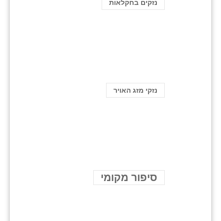
נזקים בחקלאות
נזקי מזג האויר
סיפור מקומי