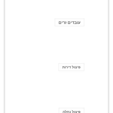
עובדים זרים
פיצול דירות
פיצול נחלה