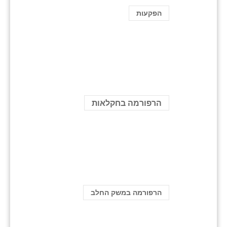
הפקעות
הרפורמה בחקלאות
הרפורמה במשק החלב