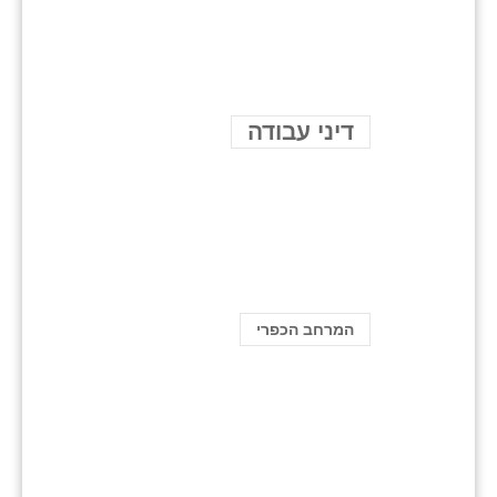
דיני עבודה
המרחב הכפרי