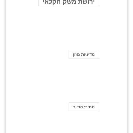
ירושת משק חקלאי
מדיניות מזון
מחירי הדיור