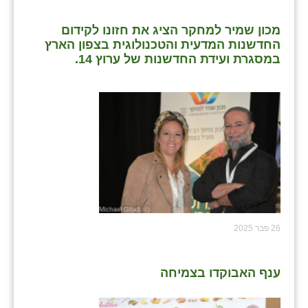
מכון שמיר למחקר הציג את חזונו לקידום
החדשנות המדעית והטכנולוגית בצפון הארץ
במסגרת ועידת החדשנות של ערוץ 14.
26 פבר 2025
ענף האבוקדו בצמיחה