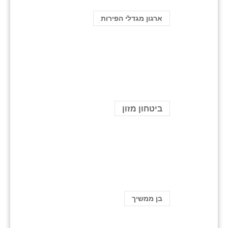
ארגון מגדלי הפירות
ביטחון מזון
בן ממשיך