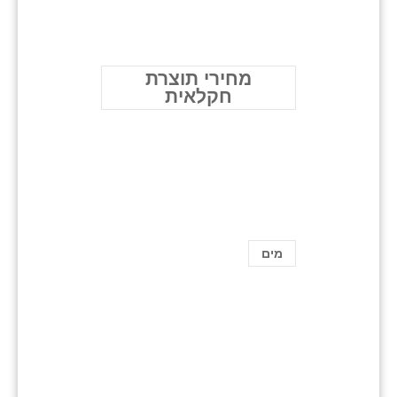
מחירי תוצרת
חקלאית
מים