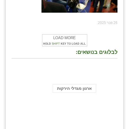
26 פבר 2025
LOAD MORE
HOLD
SHIFT
KEY TO LOAD ALL
לבלוגים בנושאים:
ארגון מגדלי הירקות