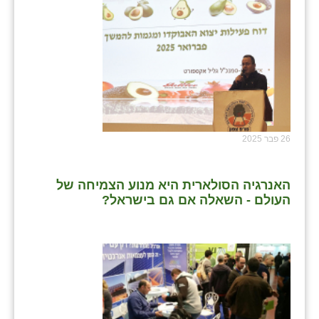
26 פבר 2025
האנרגיה הסולארית היא מנוע הצמיחה של
העולם - השאלה אם גם בישראל?