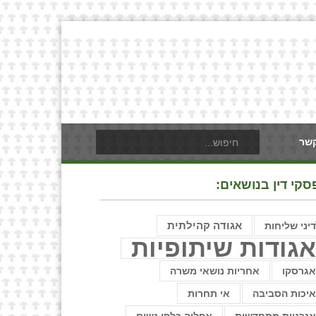
קשר
סקי דין בנושאים:
דיני שליחות
אגודה קהילתית
גודות שיתופיות
גרסקו
אחריות נושאי משרה
יכות הסביבה
אי תחרות