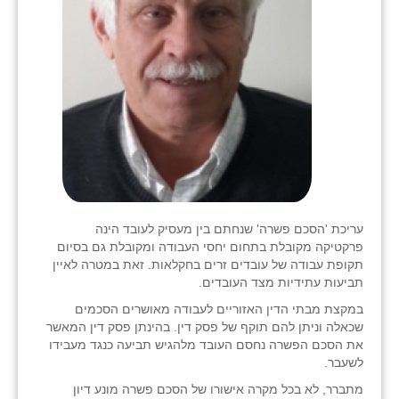
עריכת 'הסכם פשרה' שנחתם בין מעסיק לעובד הינה
פרקטיקה מקובלת בתחום יחסי העבודה ומקובלת גם בסיום
תקופת עבודה של עובדים זרים בחקלאות. זאת במטרה לאיין
תביעות עתידיות מצד העובדים.
במקצת מבתי הדין האזוריים לעבודה מאושרים הסכמים
שכאלה וניתן להם תוקף של פסק דין. בהינתן פסק דין המאשר
את הסכם הפשרה נחסם העובד מלהגיש תביעה כנגד מעבידו
לשעבר.
מתברר, לא בכל מקרה אישורו של הסכם פשרה מונע דיון