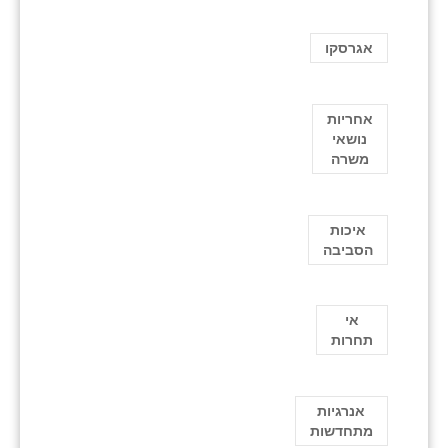
אגרסקו
אחריות
נושאי
משרה
איכות
הסביבה
אי
תחרות
אנרגיות
מתחדשות