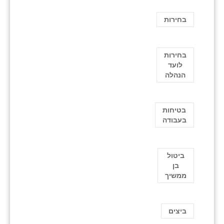
בחירות
בחירות
לועד
הנהלה
בטיחות
בעבודה
ביטול
בן
ממשיך
ביצים