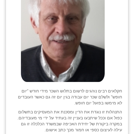
חקלאים רבים נוהגים לרשום בתלוש השכר מידי חודש "יום
חופש" ולשלם שכר יום עבודה בגין יום זה גם כאשר העובדים
לא מימשו בפועל יום חופש.
התנהלות זו נוגדת את הדין ומסכנת את המעסיקים בתשלום
כפול אם וככל שיתבעו בעניין זה בעתיד על ידי מי מעובדיהם.
במקרה ביקורת של יחידת האכיפה שבמשרד הכלכלה זו גם
עילה לעיצום כספי או חמור מכך כתב אישום.