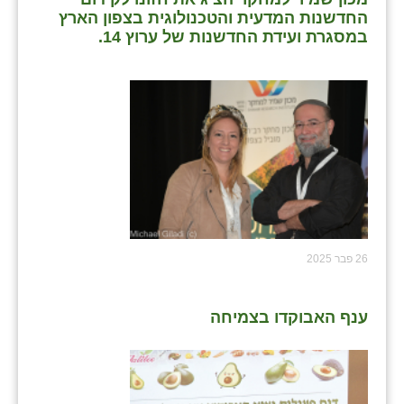
החדשנות המדעית והטכנולוגית בצפון הארץ
במסגרת ועידת החדשנות של ערוץ 14.
26 פבר 2025
ענף האבוקדו בצמיחה