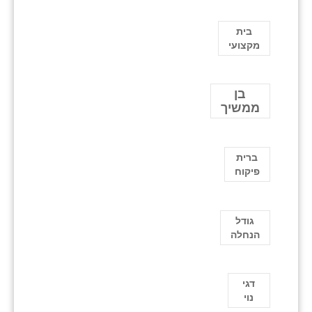
בית
מקצועי
בן
ממשיך
ברית
פיקוח
גודל
הנחלה
דגי
נוי