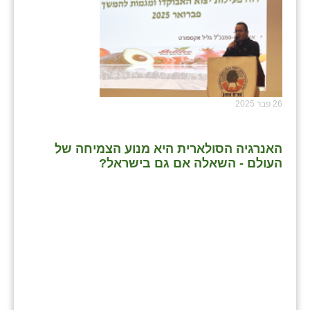
26 פבר 2025
האנרגיה הסולארית היא מנוע הצמיחה של
העולם - השאלה אם גם בישראל?