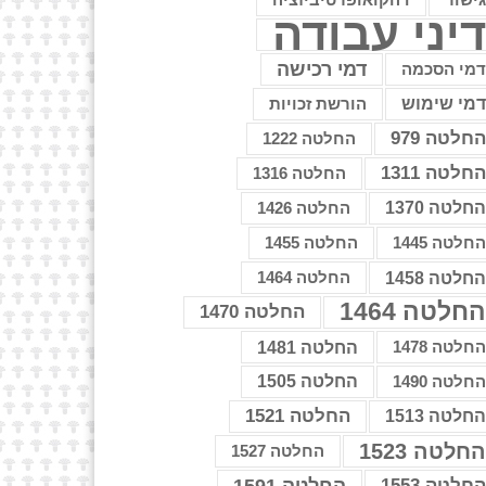
דהקואופרטיביזציה
יני עבודה
דמי רכישה
מי הסכמה
מי שימוש
הורשת זכויות
חלטה 979
החלטה 1222
חלטה 1311
החלטה 1316
חלטה 1370
החלטה 1426
חלטה 1445
החלטה 1455
חלטה 1458
החלטה 1464
חלטה 1464
החלטה 1470
חלטה 1478
החלטה 1481
חלטה 1490
החלטה 1505
החלטה 1521
חלטה 1513
חלטה 1523
החלטה 1527
חלטה 1553