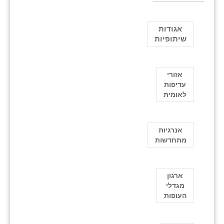
אגודות
שיתופיות
אזורי
עדיפות
לאומית
אנרגיות
מתחדשות
ארגון
מגדלי
העופות