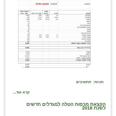
תגיות:
תחשיבים
קרא עוד...
הקצאת מכסות הטלה למגדלים חדשים
לשנת 2018