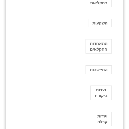
בחקלאות
השקעות
התאחדות
החקלאים
התיישבות
ועדות
ביקורת
ועדות
קבלה