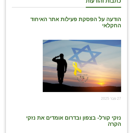
כתבות והודעות
הודעה על הפסקת פעילות אתר האיחוד
החקלאי
27 פבר 2025
נזקי קורל- בצפון ובדרום אומדים את נזקי
הקרה