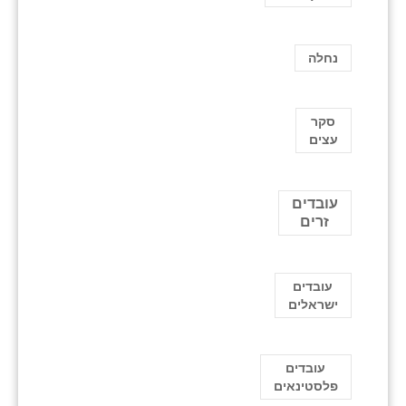
נחלה
סקר
עצים
עובדים
זרים
עובדים
ישראלים
עובדים
פלסטינאים