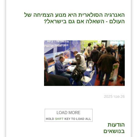
האנרגיה הסולארית היא מנוע הצמיחה של
העולם - השאלה אם גם בישראל?
26 פבר 2025
LOAD MORE
HOLD
SHIFT
KEY TO LOAD ALL
הודעות
בנושאים