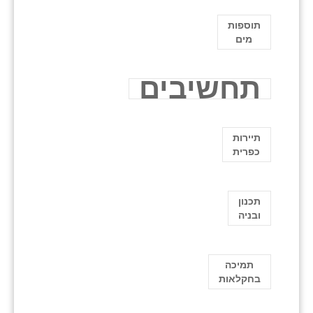
תוספות
מים
תחשיבים
תיירות
כפרית
תכנון
ובניה
תמיכה
בחקלאות