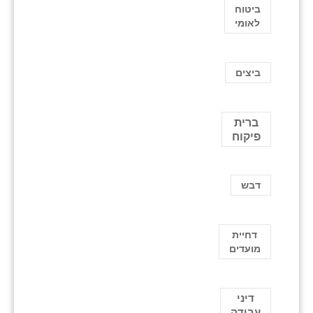
ביטוח
לאומי
ביצים
ברית
פיקוח
דבש
דחיית
מועדים
דיני
עבודה