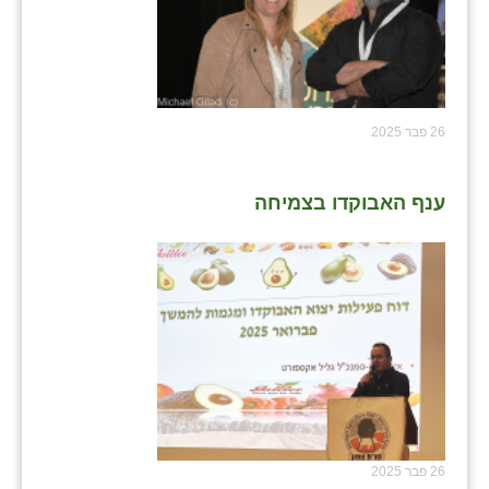
26 פבר 2025
ענף האבוקדו בצמיחה
26 פבר 2025