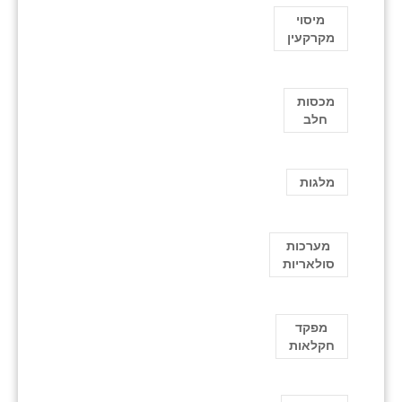
מיסוי
מקרקעין
מכסות
חלב
מלגות
מערכות
סולאריות
מפקד
חקלאות