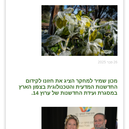
26 פבר 2025
מכון שמיר למחקר הציג את חזונו לקידום
החדשנות המדעית והטכנולוגית בצפון הארץ
במסגרת ועידת החדשנות של ערוץ 14.