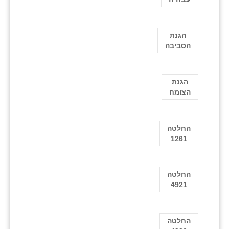
הגנת
הסביבה
הגנת
הצומח
החלטה
1261
החלטה
4921
החלטה