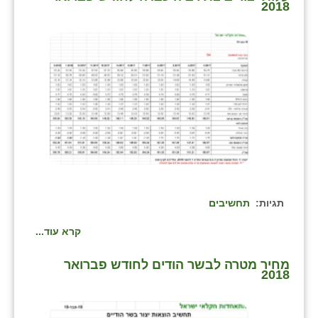
2018
תגיות:
תחשיבים
קרא עוד...
מחיר מטרה לבשר הודים לחודש פברואר
2018