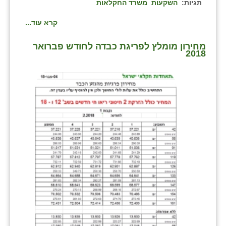
תגיות:
השקעות
משרד החקלאות
קרא עוד...
מחירון מומלץ לפריגת כבדה לחודש פברואר
2018