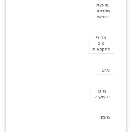
מועצת
מקרקעי
ישראל
מחירי
מים
לחקלאות
מים
מים
והשקיה
מיסוי