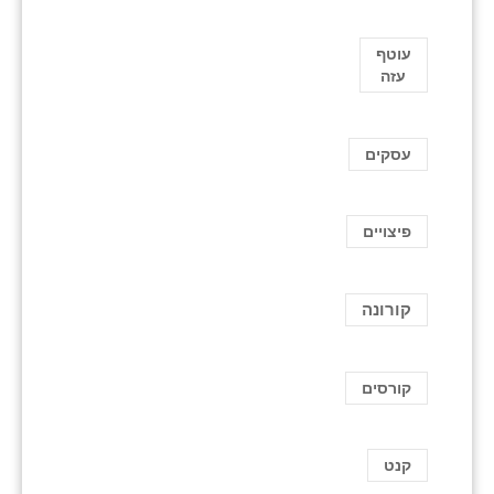
עוטף
עזה
עסקים
פיצויים
קורונה
קורסים
קנט