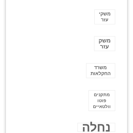
משקי
עזר
משק
עזר
משרד
החקלאות
מתקנים
פוטו
וולטאיים
נחלה