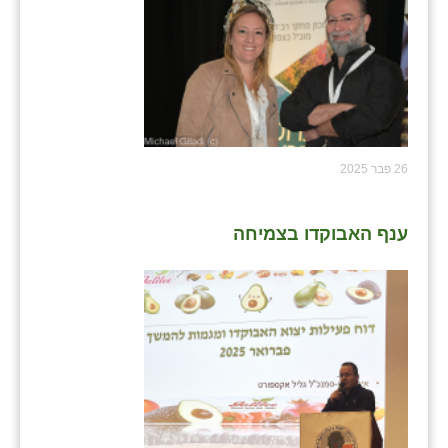
26 פבר 2025
ענף האבוקדו בצמיחה