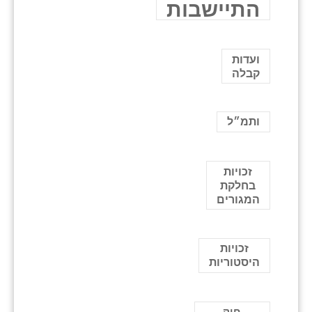
התיישבות
ועדות
קבלה
ותמ״ל
זכויות
בחלקת
המגורים
זכויות
היסטוריות
חוק