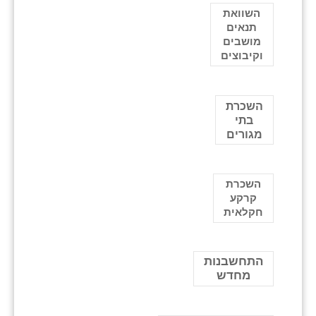
השוואת
תנאים
מושבים
וקיבוצים
השכרת
בתי
מגורים
השכרת
קרקע
חקלאית
התחשבנות
מחדש