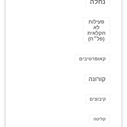
נחלה
פעילות
לא
חקלאית
(פל״ח)
קאופרטיבים
קורונה
קיבוצים
קליטה