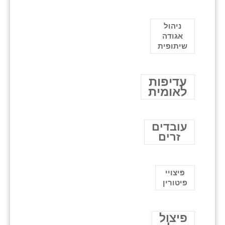
ניהול
אגודה
שיתופית
עדיפות
לאומית
עובדים
זרים
פיצויי
פיטורין
פיצול