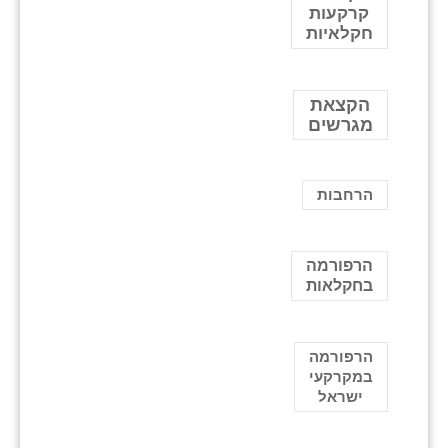
קרקעות
חקלאיות
הקצאת
מגרשים
הרחבות
הרפורמה
בחקלאות
הרפורמה
במקרקעי
ישראל