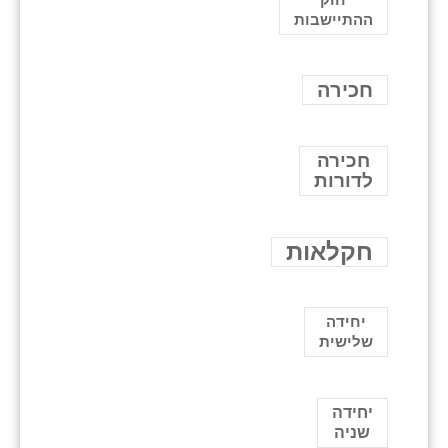
ההתיישבות
חכירה
חכירה
לדורות
חקלאות
יחידה
שלישית
יחידה
שניה