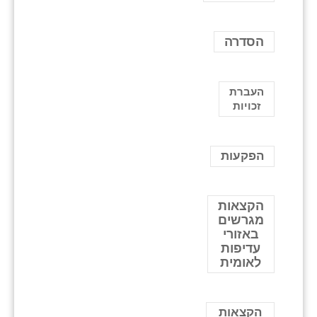
הסדרה
העברת
זכויות
הפקעות
הקצאות
מגרשים
באזורי
עדיפות
לאומית
הקצאות