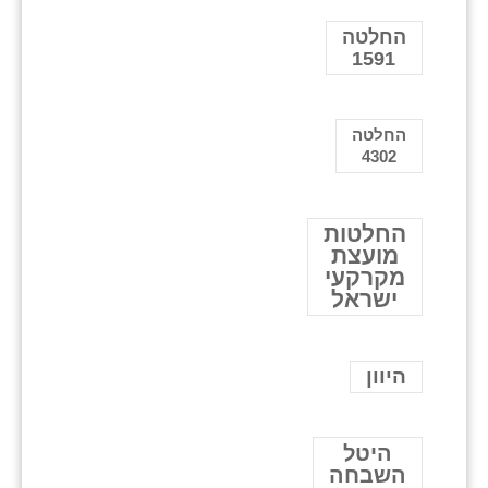
החלטה
1591
החלטה
4302
החלטות
מועצת
מקרקעי
ישראל
היוון
היטל
השבחה