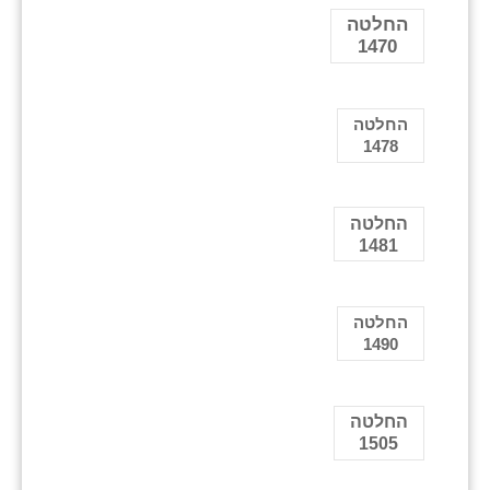
החלטה
1470
החלטה
1478
החלטה
1481
החלטה
1490
החלטה
1505