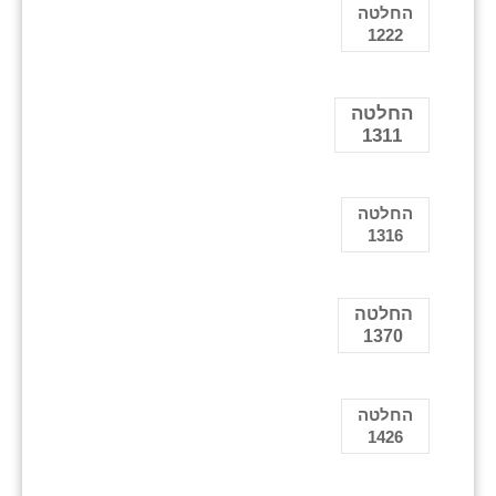
החלטה
1222
החלטה
1311
החלטה
1316
החלטה
1370
החלטה
1426