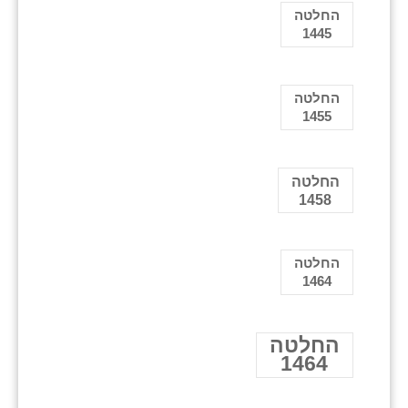
החלטה
1445
החלטה
1455
החלטה
1458
החלטה
1464
החלטה
1464