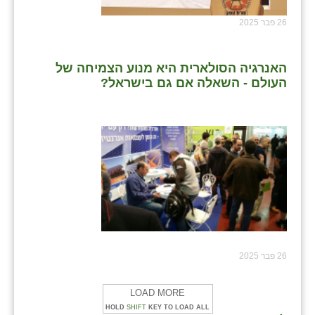
26 פבר 2025
האנרגיה הסולארית היא מנוע הצמיחה של
העולם - השאלה אם גם בישראל?
26 פבר 2025
LOAD MORE
HOLD
SHIFT
KEY TO LOAD ALL