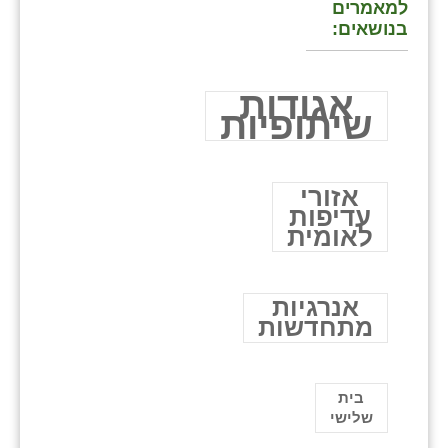
למאמרים
בנושאים:
אגודות
שיתופיות
אזורי
עדיפות
לאומית
אנרגיות
מתחדשות
בית
שלישי