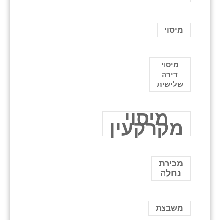
מיסוי
מיסוי
דירה
שלישית
מיסוי
מקרקעין
מכירת
נחלה
משבצת