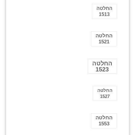
החלטה
1513
החלטה
1521
החלטה
1523
החלטה
1527
החלטה
1553