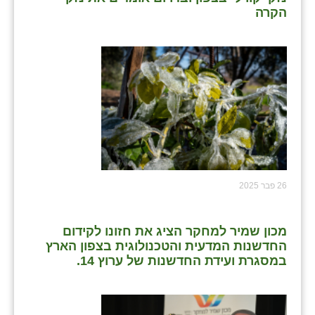
הקרה
26 פבר 2025
מכון שמיר למחקר הציג את חזונו לקידום
החדשנות המדעית והטכנולוגית בצפון הארץ
במסגרת ועידת החדשנות של ערוץ 14.