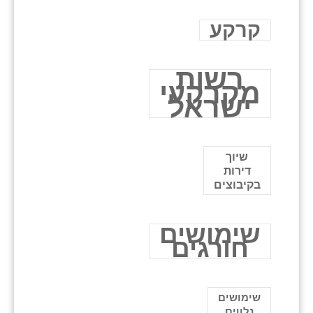
קרקע
רשות
מקרקעי
ישראל
שיוך
דירות
בקיבוצים
שימושים
חורגים
שימושים
נלווים