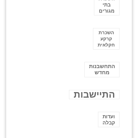
בתי
מגורים
השכרת
קרקע
חקלאית
התחשבנות
מחדש
התיישבות
ועדות
קבלה