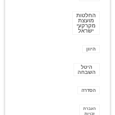
החלטות
מועצת
מקרקעי
ישראל
היוון
היטל
השבחה
הסדרה
העברת
זכויות