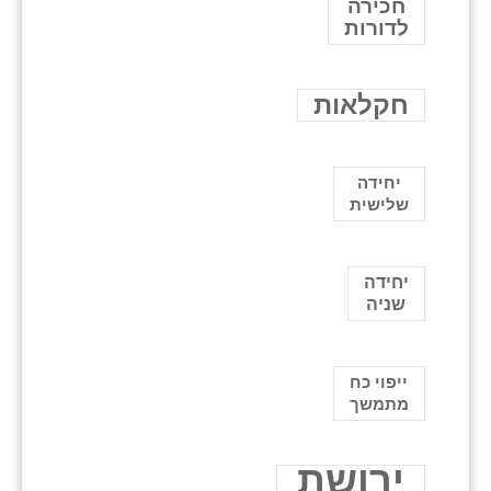
חכירה
לדורות
חקלאות
יחידה
שלישית
יחידה
שניה
ייפוי כח
מתמשך
ירושת