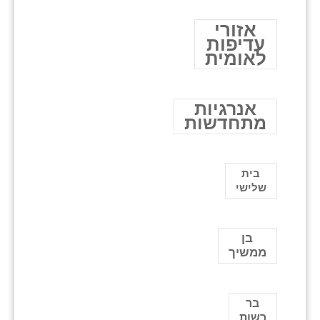
אזורי
עדיפות
לאומית
אנרגיות
מתחדשות
בית
שלישי
בן
ממשיך
בר
רשות