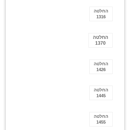
החלטה
1316
החלטה
1370
החלטה
1426
החלטה
1445
החלטה
1455