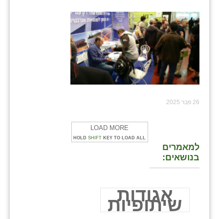
26 פבר 2025
LOAD MORE
HOLD
SHIFT
KEY TO LOAD ALL
למאמרים
בנושאים:
אגודות
שיתופיות