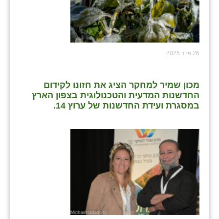
26 פבר 2025
מכון שמיר למחקר הציג את חזונו לקידום
החדשנות המדעית והטכנולוגית בצפון הארץ
במסגרת ועידת החדשנות של ערוץ 14.