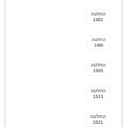
החלטה
1481
החלטה
1490
החלטה
1505
החלטה
1513
החלטה
1521