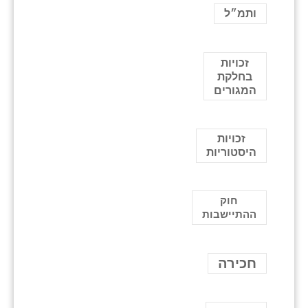
ותמ״ל
זכויות
בחלקת
המגורים
זכויות
היסטוריות
חוק
ההתיישבות
חכירה