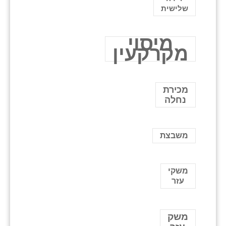
שלישית
מיסוי
מקרקעין
מכירת
נחלה
משבצת
משקי
עזר
משק