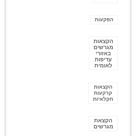
הפקעות
הקצאות
מגרשים
באזורי
עדיפות
לאומית
הקצאות
קרקעות
חקלאיות
הקצאת
מגרשים