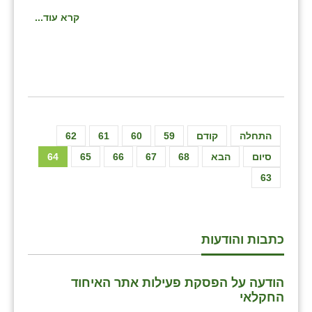
קרא עוד...
התחלה
קודם
59
60
61
62
סיום
הבא
68
67
66
65
64
63
כתבות והודעות
הודעה על הפסקת פעילות אתר האיחוד
החקלאי