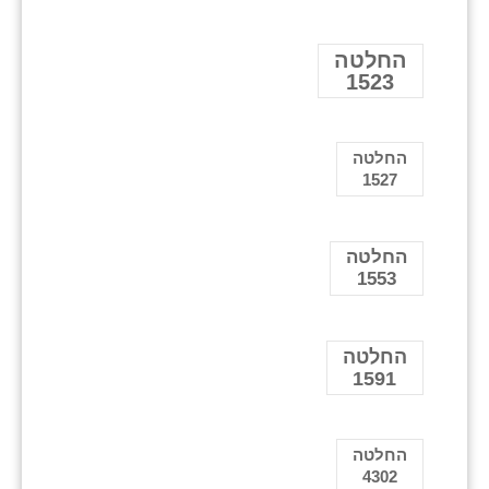
החלטה
1523
החלטה
1527
החלטה
1553
החלטה
1591
החלטה
4302