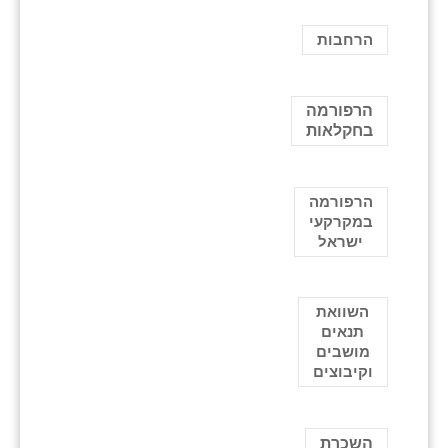
הרחבות
הרפורמה
בחקלאות
הרפורמה
במקרקעי
ישראל
השוואת
תנאים
מושבים
וקיבוצים
השכרת