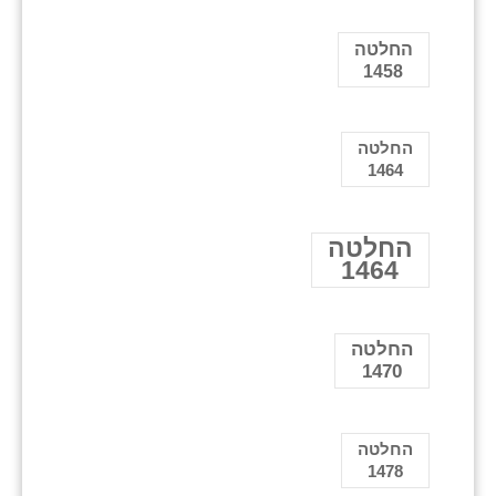
החלטה
1458
החלטה
1464
החלטה
1464
החלטה
1470
החלטה
1478