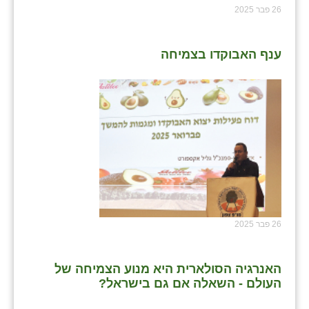
26 פבר 2025
ענף האבוקדו בצמיחה
26 פבר 2025
האנרגיה הסולארית היא מנוע הצמיחה של
העולם - השאלה אם גם בישראל?