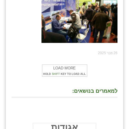
26 פבר 2025
LOAD MORE
HOLD
SHIFT
KEY TO LOAD ALL
למאמרים בנושאים:
אגודות