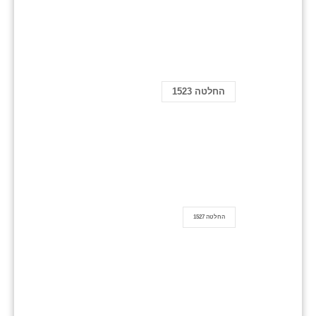
החלטה 1523
החלטה 1527