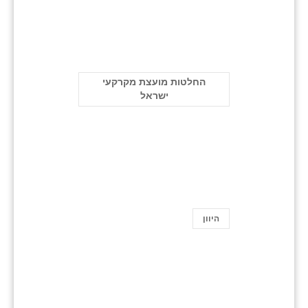
החלטות מועצת מקרקעי
ישראל
היוון