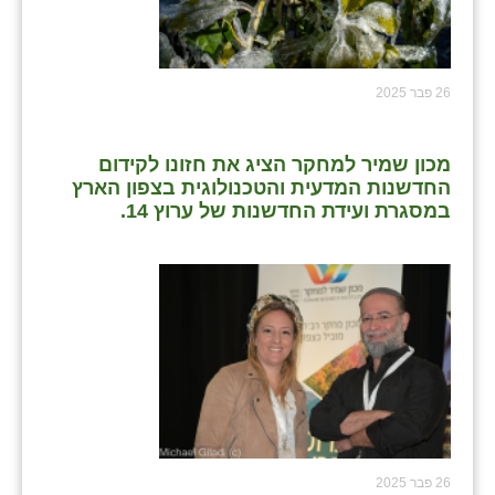
26 פבר 2025
מכון שמיר למחקר הציג את חזונו לקידום
החדשנות המדעית והטכנולוגית בצפון הארץ
במסגרת ועידת החדשנות של ערוץ 14.
26 פבר 2025