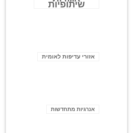
שיתופיות
אזורי עדיפות לאומית
אנרגיות מתחדשות