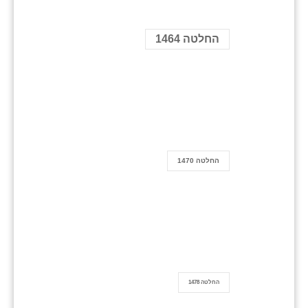
החלטה 1464
החלטה 1470
החלטה 1478