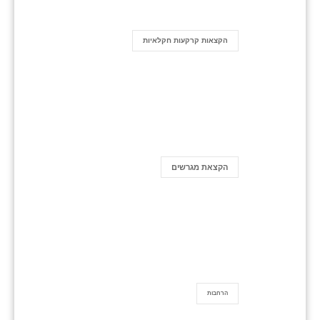
הקצאות קרקעות חקלאיות
הקצאת מגרשים
הרחבות