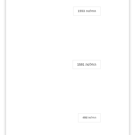
החלטה 1553
החלטה 1591
החלטה 4302