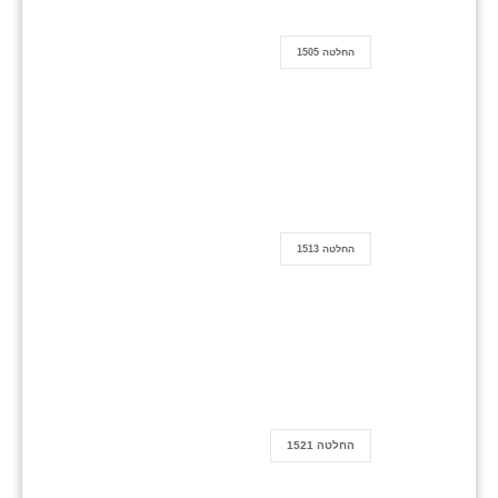
החלטה 1505
החלטה 1513
החלטה 1521