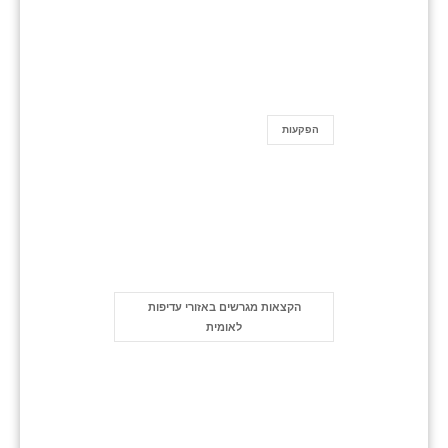
הפקעות
הקצאות מגרשים באזורי עדיפות
לאומית