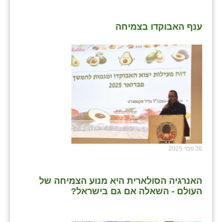
ענף האבוקדו בצמיחה
26 פבר 2025
האנרגיה הסולארית היא מנוע הצמיחה של
העולם - השאלה אם גם בישראל?