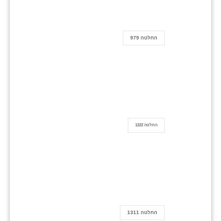
החלטה 979
החלטה 1222
החלטה 1311