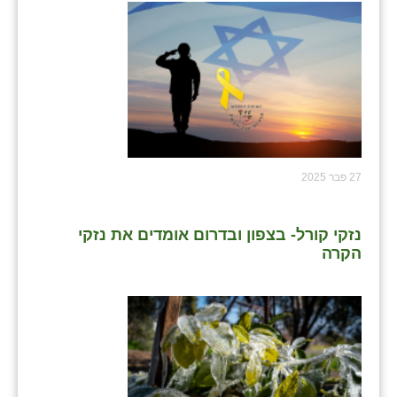
27 פבר 2025
נזקי קורל- בצפון ובדרום אומדים את נזקי
הקרה