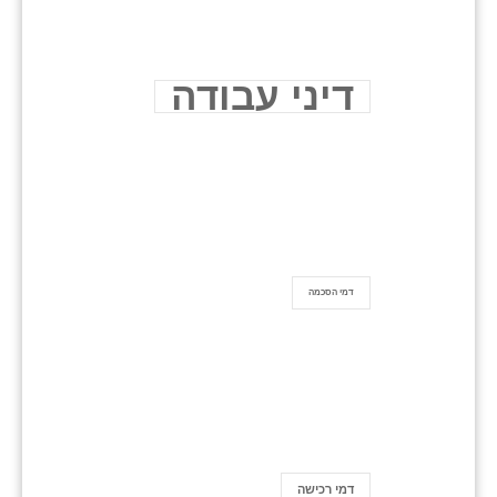
דיני עבודה
דמי הסכמה
דמי רכישה