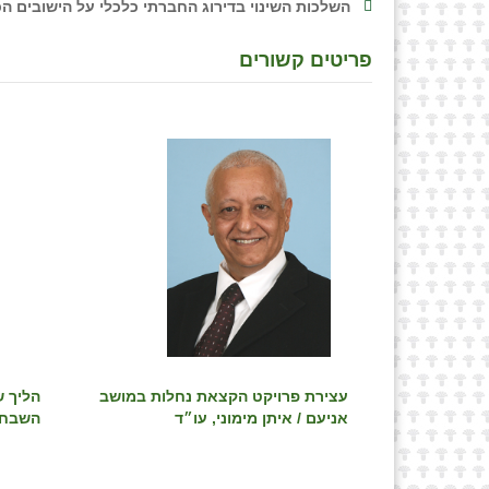
השלכות השינוי בדירוג החברתי כלכלי על הישובים הכ
פריטים קשורים
עצירת פרויקט הקצאת נחלות במושב
הליך ש
אניעם / איתן מימוני, עו״ד
השבחה 