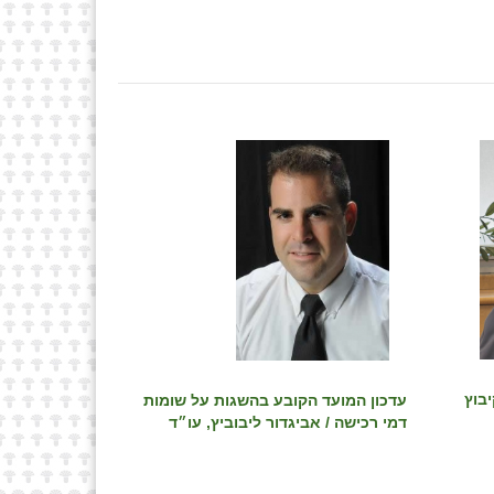
בוץ
עדכון המועד הקובע בהשגות על שומות
דמי רכישה / אביגדור ליבוביץ, עו״ד