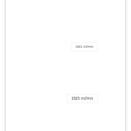
החלטה 1521
החלטה 1523