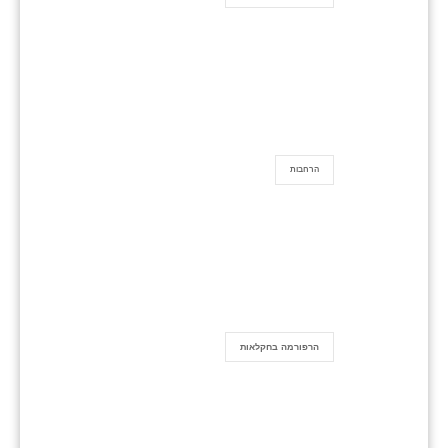
הרחבות
הרפורמה בחקלאות