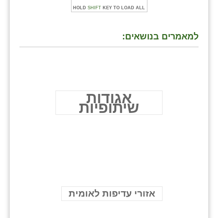
HOLD
SHIFT
KEY TO LOAD ALL
למאמרים בנושאים:
אגודות
שיתופיות
אזורי עדיפות לאומית