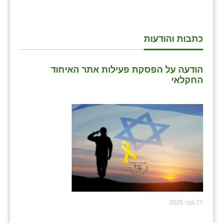
כתבות והודעות
הודעה על הפסקת פעילות אתר האיחוד
החקלאי
27 פבר 2025