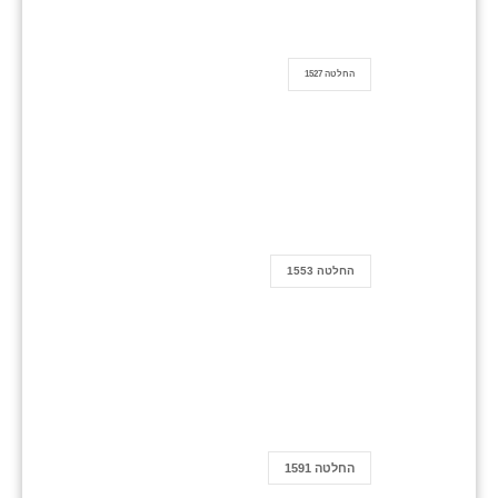
החלטה 1527
החלטה 1553
החלטה 1591