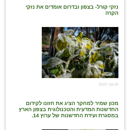
נזקי קורל- בצפון ובדרום אומדים את נזקי
הקרה
26 פבר 2025
מכון שמיר למחקר הציג את חזונו לקידום
החדשנות המדעית והטכנולוגית בצפון הארץ
במסגרת ועידת החדשנות של ערוץ 14.