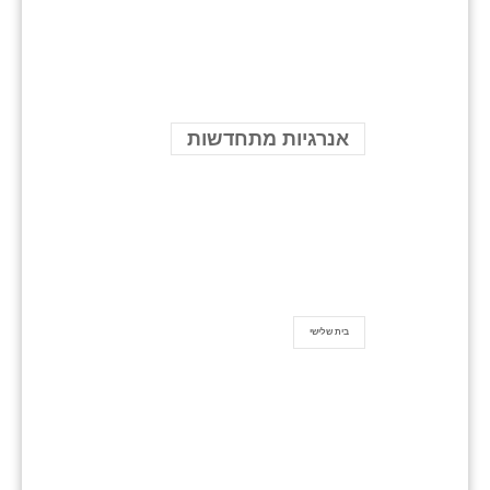
אנרגיות מתחדשות
בית שלישי