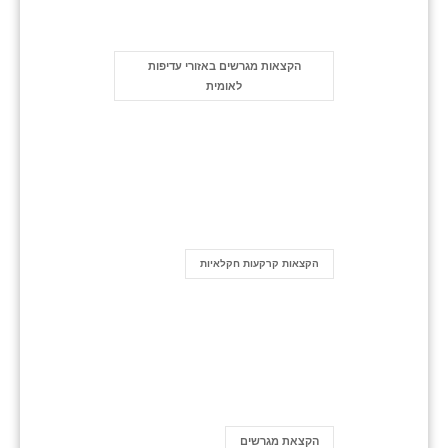
הקצאות מגרשים באזורי עדיפות
לאומית
הקצאות קרקעות חקלאיות
הקצאת מגרשים