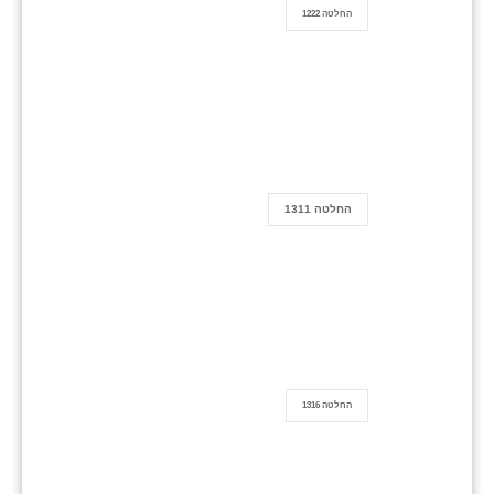
החלטה 1222
החלטה 1311
החלטה 1316