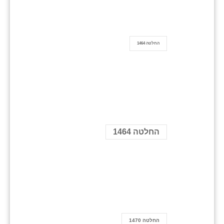
החלטה 1464
החלטה 1464
החלטה 1470