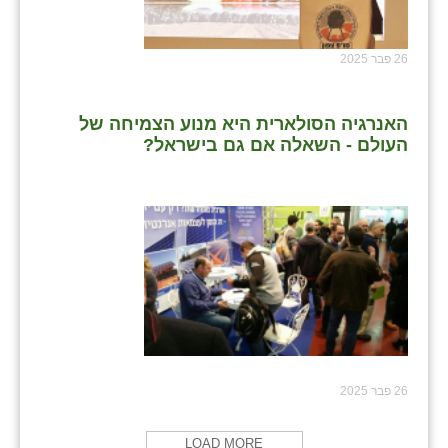
26 פבר 2025
האנרגיה הסולארית היא מנוע הצמיחה של
העולם - השאלה אם גם בישראל?
26 פבר 2025
LOAD MORE