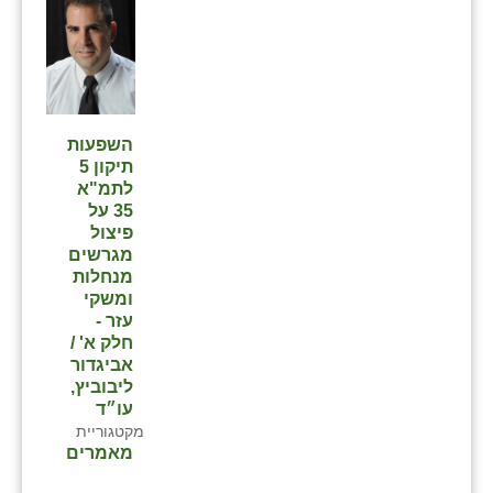
השפעות
תיקון 5
לתמ"א
35 על
פיצול
מגרשים
מנחלות
ומשקי
עזר -
חלק א' /
אביגדור
ליבוביץ,
עו״ד
מקטגוריית
מאמרים