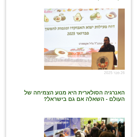
26 פבר 2025
האנרגיה הסולארית היא מנוע הצמיחה של
העולם - השאלה אם גם בישראל?