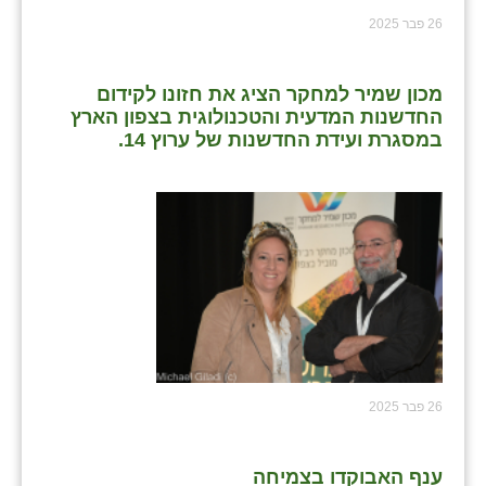
26 פבר 2025
מכון שמיר למחקר הציג את חזונו לקידום
החדשנות המדעית והטכנולוגית בצפון הארץ
במסגרת ועידת החדשנות של ערוץ 14.
26 פבר 2025
ענף האבוקדו בצמיחה