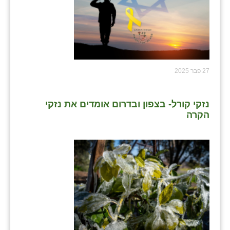
27 פבר 2025
נזקי קורל- בצפון ובדרום אומדים את נזקי
הקרה