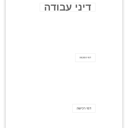
דיני עבודה
דמי הסכמה
דמי רכישה