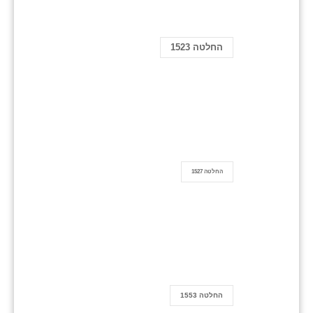
החלטה 1523
החלטה 1527
החלטה 1553