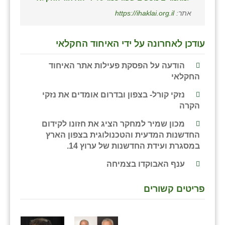
אתר:
https://ihaklai.org.il
עודכן לאחרונה על ידי האיחוד החקלאי
הודעה על הפסקת פעילות אתר האיחוד
החקלאי
נזקי קורל- בצפון ובדרום אומדים את נזקי
הקרה
מכון שמיר למחקר הציג את חזונו לקידום
החדשנות המדעית והטכנולוגית בצפון הארץ
במסגרת ועידת החדשנות של ערוץ 14.
ענף האבוקדו בצמיחה
פריטים קשורים