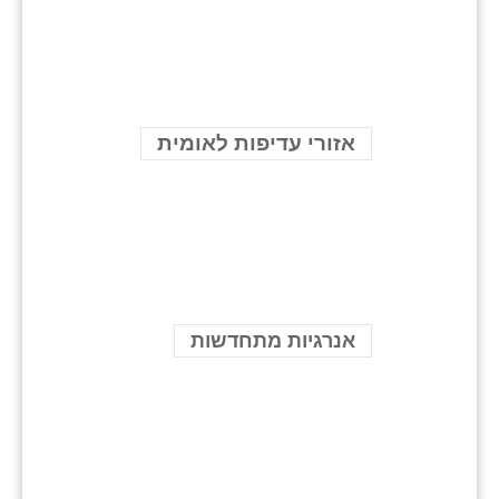
אזורי עדיפות לאומית
אנרגיות מתחדשות