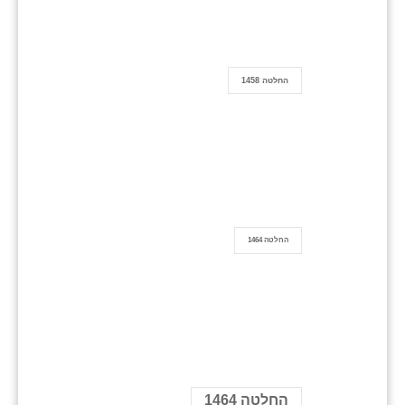
החלטה 1458
החלטה 1464
החלטה 1464