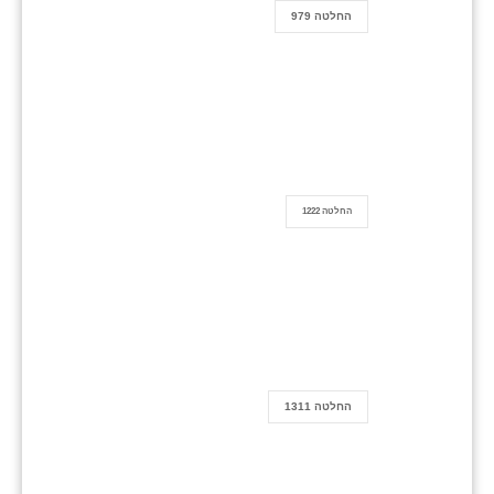
החלטה 979
החלטה 1222
החלטה 1311