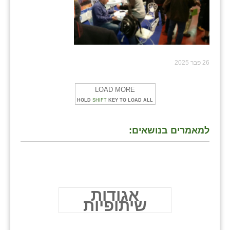
26 פבר 2025
LOAD MORE
HOLD
SHIFT
KEY TO LOAD ALL
למאמרים בנושאים:
אגודות
שיתופיות