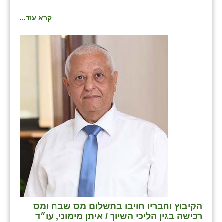
קרא עוד...
הקיבוץ וחבריו חויבו בתשלום מס שבח ומס
רכישה בגין הליכי השיוך / איתן מימוני, עו״ד