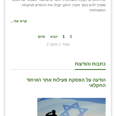
ששויך להם נמוך מערך התקן יקבלו את ההפרש מהקופה
המשותפת.
קרא עוד...
2
1
הבא
סיום
עמוד 1 מתוך 2
כתבות והודעות
הודעה על הפסקת פעילות אתר האיחוד
החקלאי