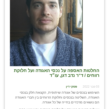
החלטות האספה על נכסי האגודה ועל חלוקת
רווחים / ד"ר נדב דגן, עו״ד
03 פבר 2022
פסקי דין
השימוש בנכסים של אגודה שיתופית, הקצאת חלק בנכסי
האגודה, השליטה בנכסים וחלוקת הרווחים בין חברי האגודה
הם נושאים מרכזיים בחייה של כל אגודה.