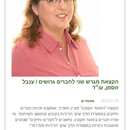
הקצאת מגרש שני לחברים גרושים / ענבל
זוסמן, עו״ד
10 יול 2022
מאמרים
המונח "המועד הקובע" מציין תאריך, שמקבע זכויות חברים
ותיקים במסגרת הליך שיוך הדירות בקיבוץ ובמושב השיתופי. מי
שהיו חברים במועד הקובע, נחשבים ל"חברים ותיקים" שנהנים
מהטבות ניכרות במסגרת הליך שיוך הדירות מול רמ"י.