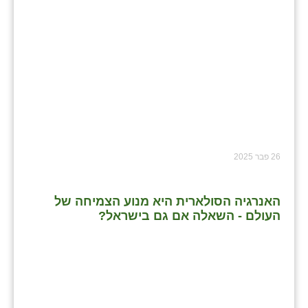
26 פבר 2025
האנרגיה הסולארית היא מנוע הצמיחה של
העולם - השאלה אם גם בישראל?