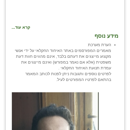
קרא עוד...
מידע נוסף
הערת מערכת
מאמרים המפורסמים באתר האיחוד החקלאי על ידי אנשי
מקצוע מייצגים את דעתם בלבד, אינם מהווים חוות דעת
משפטית (אלא אם נאמר במפורש) ואינם מייצגים את
עמדת תנועת האיחוד החקלאי .
לפרטים נוספים ותגובות ניתן לפנות לכותב המאמר
בהתאם לפרטיו המפורטים לעיל.