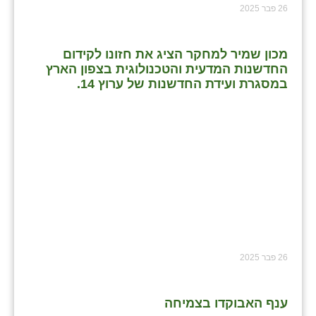
26 פבר 2025
מכון שמיר למחקר הציג את חזונו לקידום
החדשנות המדעית והטכנולוגית בצפון הארץ
במסגרת ועידת החדשנות של ערוץ 14.
26 פבר 2025
ענף האבוקדו בצמיחה