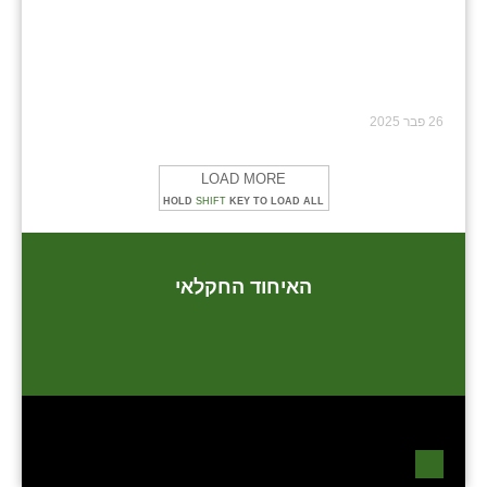
26 פבר 2025
LOAD MORE
HOLD
SHIFT
KEY TO LOAD ALL
האיחוד החקלאי