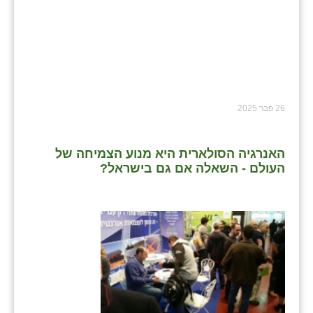
26 פבר 2025
האנרגיה הסולארית היא מנוע הצמיחה של
העולם - השאלה אם גם בישראל?