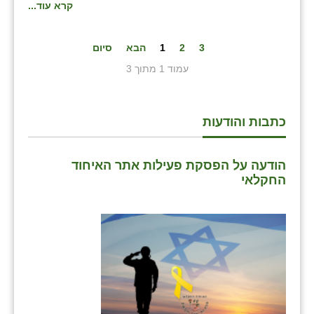
קרא עוד...
3
2
1
הבא
סיום
עמוד 1 מתוך 3
כתבות והודעות
הודעה על הפסקת פעילות אתר האיחוד
החקלאי