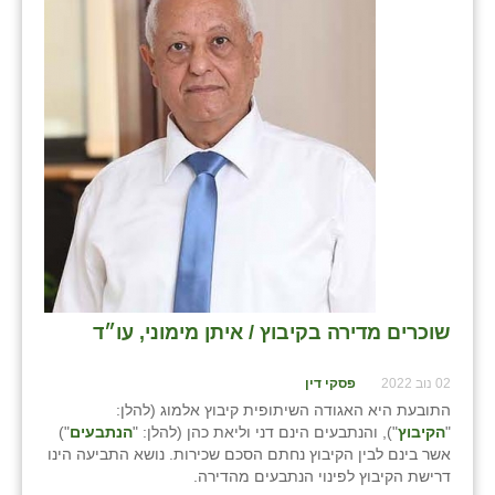
שוכרים מדירה בקיבוץ / איתן מימוני, עו״ד
02 נוב 2022
פסקי דין
התובעת היא האגודה השיתופית קיבוץ אלמוג (להלן:
"
הקיבוץ
"), והנתבעים הינם דני וליאת כהן (להלן: "
הנתבעים
")
אשר בינם לבין הקיבוץ נחתם הסכם שכירות. נושא התביעה הינו
דרישת הקיבוץ לפינוי הנתבעים מהדירה.