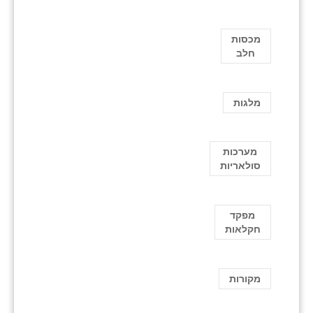
מכסות
חלב
מלגות
מערכות
סולאריות
מפקד
חקלאות
מקורות