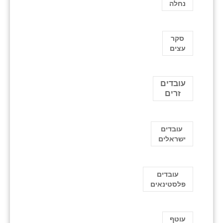
נחלה
סקר
עצים
עובדים
זרים
עובדים
ישראלים
עובדים
פלסטינאים
עוטף