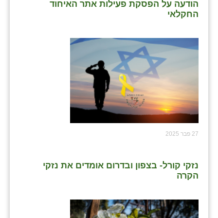
הודעה על הפסקת פעילות אתר האיחוד
החקלאי
27 פבר 2025
נזקי קורל- בצפון ובדרום אומדים את נזקי
הקרה