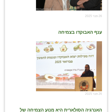
26 פבר 2025
ענף האבוקדו בצמיחה
26 פבר 2025
האנרגיה הסולארית היא מנוע הצמיחה של