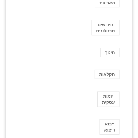
האריזות
חידושים
טכנולוגים
חינוך
חקלאות
יזמות
עסקית
ייבוא
וייצוא