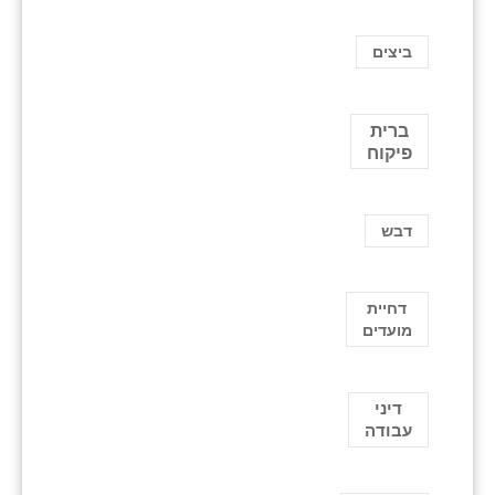
ביצים
ברית
פיקוח
דבש
דחיית
מועדים
דיני
עבודה