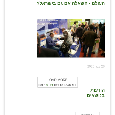
העולם - השאלה אם גם בישראל?
26 פבר 2025
LOAD MORE
HOLD
SHIFT
KEY TO LOAD ALL
הודעות
בנושאים