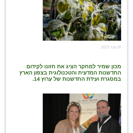
26 פבר 2025
מכון שמיר למחקר הציג את חזונו לקידום
החדשנות המדעית והטכנולוגית בצפון הארץ
במסגרת ועידת החדשנות של ערוץ 14.