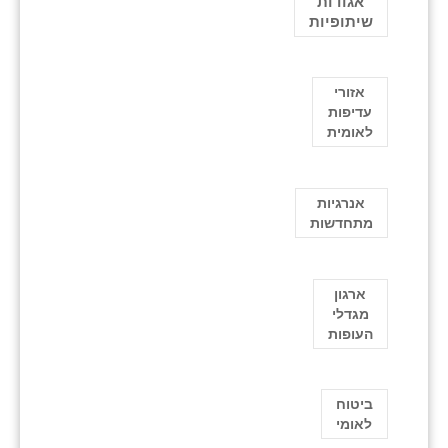
אגודות
שיתופיות
אזורי
עדיפות
לאומית
אנרגיות
מתחדשות
ארגון
מגדלי
העופות
ביטוח
לאומי