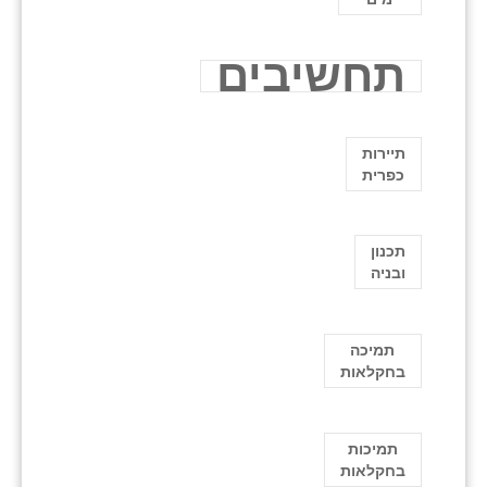
תחשיבים
תיירות
כפרית
תכנון
ובניה
תמיכה
בחקלאות
תמיכות
בחקלאות