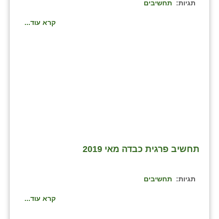
תגיות:
תחשיבים
קרא עוד...
תחשיב פרגית כבדה מאי 2019
תגיות:
תחשיבים
קרא עוד...