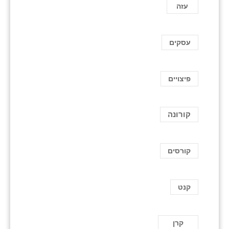
עזה
עסקים
פיצויים
קורונה
קורסים
קנט
קרן