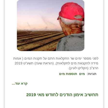
לפני מספר ימים שר החקלאות חתם על תקנות המים ( אמות
מידה להקצאת מים לחקלאות), (הוראת שעה) תשע"ט 2019
הרצ"ב (הקליקו לעיון).
תגיות:
מים
תוספות מים
קרא עוד...
תחשיב אימון הודנים לחודש מאי 2019