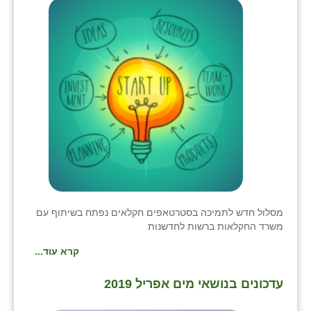
מסלול חדש לתמיכה בסטרטאפים חקלאים נפתח בשיתוף עם
משרד החקלאות ברשות לחדשנות
קרא עוד...
עדכונים בנושאי מים אפריל 2019