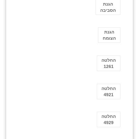
הגנת
הסביבה
הגנת
הצומח
החלטה
1261
החלטה
4921
החלטה
4929