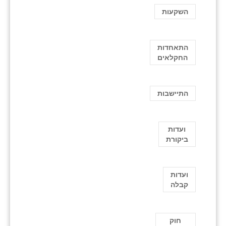
השקעות
התאחדות
החקלאים
התיישבות
ועדות
ביקורת
ועדות
קבלה
חוק