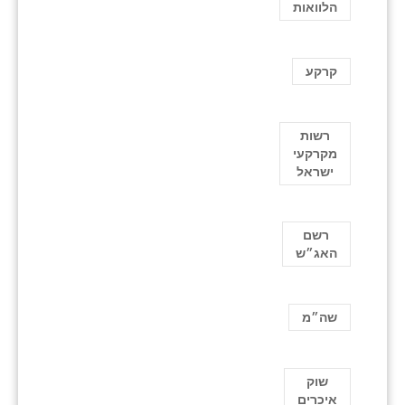
הלוואות
קרקע
רשות
מקרקעי
ישראל
רשם
האג״ש
שה״מ
שוק
איכרים