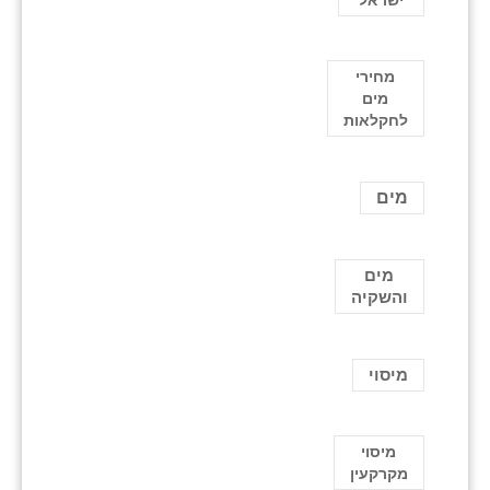
מחירי
מים
לחקלאות
מים
מים
והשקיה
מיסוי
מיסוי
מקרקעין