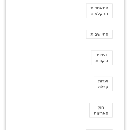
התאחדות
החקלאים
התיישבות
ועדות
ביקורת
ועדות
קבלה
חוק
האריזות