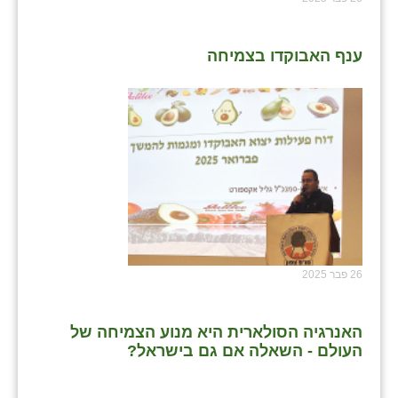
ענף האבוקדו בצמיחה
26 פבר 2025
האנרגיה הסולארית היא מנוע הצמיחה של
העולם - השאלה אם גם בישראל?