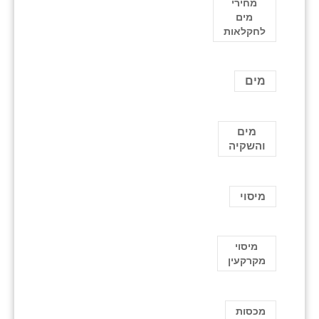
מחירי
מים
לחקלאות
מים
מים
והשקיה
מיסוי
מיסוי
מקרקעין
מכסות