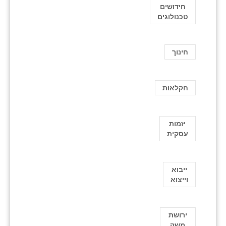
חידושים
טכנולוגים
חינוך
חקלאות
יזמות
עסקית
ייבוא
וייצוא
ירושת
משק