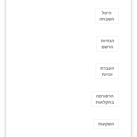
היטל
השבחה
הנחיות
הרשם
העברת
זכויות
הרפורמה
בחקלאות
השקעות