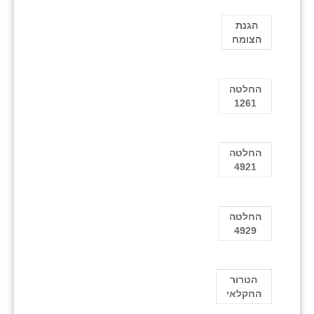
הגנת
הצומח
החלטה
1261
החלטה
4921
החלטה
4929
הטרור
החקלאי