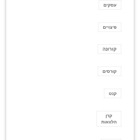
עסקים
פיצויים
קורונה
קורסים
קנט
קרן
הלוואות