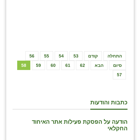
התחלה
קודם
53
54
55
56
סיום
הבא
62
61
60
59
58
57
כתבות והודעות
הודעה על הפסקת פעילות אתר האיחוד
החקלאי