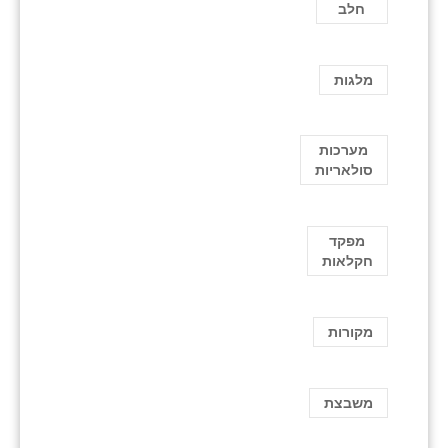
חלב
מלגות
מערכות
סולאריות
מפקד
חקלאות
מקורות
משבצת