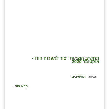
תחשיב הוצאות ייצור לאפרוח הודו -
אוקטובר 2020
תגיות:
תחשיבים
קרא עוד...