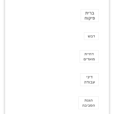
ברית
פיקוח
דבש
דחיית
מועדים
דיני
עבודה
הגנת
הסביבה