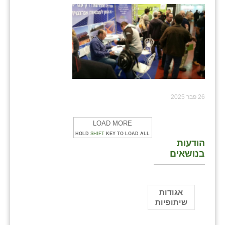
26 פבר 2025
LOAD MORE
HOLD
SHIFT
KEY TO LOAD ALL
הודעות
בנושאים
אגודות
שיתופיות