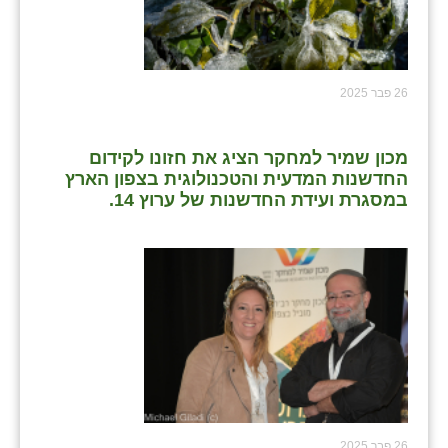
26 פבר 2025
מכון שמיר למחקר הציג את חזונו לקידום
החדשנות המדעית והטכנולוגית בצפון הארץ
במסגרת ועידת החדשנות של ערוץ 14.
26 פבר 2025