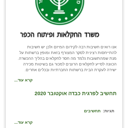
אנו רואים חשיבות רבה לקידום המיזם ולכן יש חשיבות
להתייחסות רצינית לסקר המצורף בזאת ומופץ ברשתות על
מנת שמהתשובות נלמד מה חסר לחקלאים בהליך ההכשרה.
הכוונה לסייע לחקלאים הרוצים למכור גם בשיטות מכירה
ישירה לעקרת הבית ברשתות החברתיות ובכלים אחרים.
קרא עוד...
תחשיב לפרגית כבדה אוקטובר 2020
תגיות:
תחשיבים
קרא עוד...