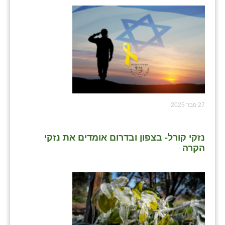
27 פבר 2025
נזקי קורל- בצפון ובדרום אומדים את נזקי
הקרה