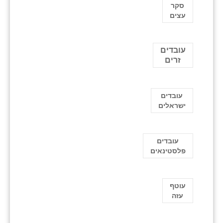
סקר
עצים
עובדים
זרים
עובדים
ישראלים
עובדים
פלסטינאים
עוטף
עזה