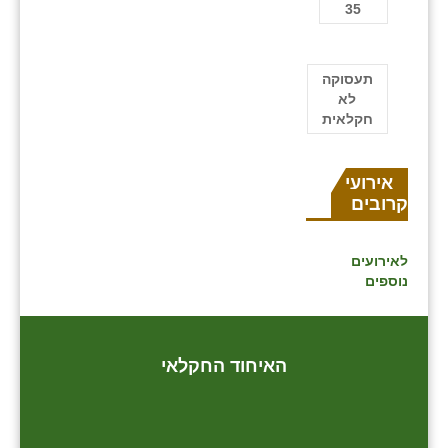
35
תעסוקה
לא
חקלאית
אירועים
קרובים
לאירועים
נוספים
האיחוד החקלאי