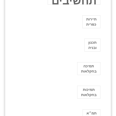
תחשיבים
תיירות
כפרית
תכנון
ובניה
תמיכה
בחקלאות
תמיכות
בחקלאות
תמ״א