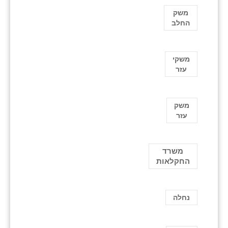
משק
החלב
משקי
עזר
משק
עזר
משרד
החקלאות
נחלה