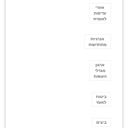
אזורי
עדיפות
לאומית
אנרגיות
מתחדשות
ארגון
מגדלי
העופות
ביטוח
לאומי
ביצים