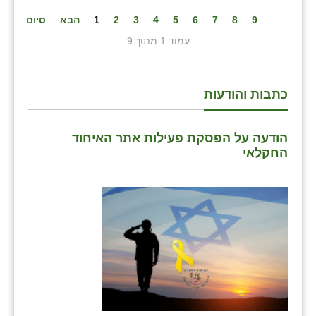
9
8
7
6
5
4
3
2
1
הבא
סיום
עמוד 1 מתוך 9
כתבות והודעות
הודעה על הפסקת פעילות אתר האיחוד
החקלאי