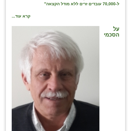
ל-70,000 עובדים זרים ללא מודל הקצאה"
קרא עוד...
על
הסכמי