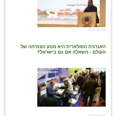
26 פבר 2025
האנרגיה הסולארית היא מנוע הצמיחה של
העולם - השאלה אם גם בישראל?
26 פבר 2025