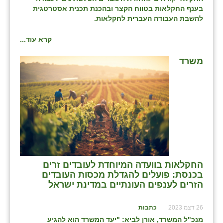
בענף החקלאות בטווח הקצר ובהכנת תכנית אסטרטגית
להשבת העבודה העברית לחקלאות.
קרא עוד...
משרד
החקלאות בוועדה המיוחדת לעובדים זרים
בכנסת: פועלים להגדלת מכסות העובדים
הזרים לענפים העונתיים במדינת ישראל
26 דצמ 2023
כתבות
מנכ"ל המשרד, אורן לביא: "יעד המשרד הוא להגיע