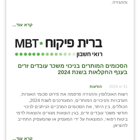
וההגירה.
קרא עוד...
הסכומים המותרים בניכוי משכר עובדים זרים
בענף החקלאות בשנת 2024
31 ינו 2024
הודעות
רשות האוכלוסין וההגירה פרסמה את פירוט סכומי האגרות,
הערבויות והניכויים המותרים, המעודכנים לשנת 2024,
הכוללים, בין היתר, את הסכומים המרביים הניתנים לניכוי
חודשי משכר עובדים זרים, בגין הוצאות מגורים והוצאות לדמי
ביטוח רפואי, המוצאות על ידי המעסיק או שהמעסיק התחייב
להוציאן.
קרא עוד...