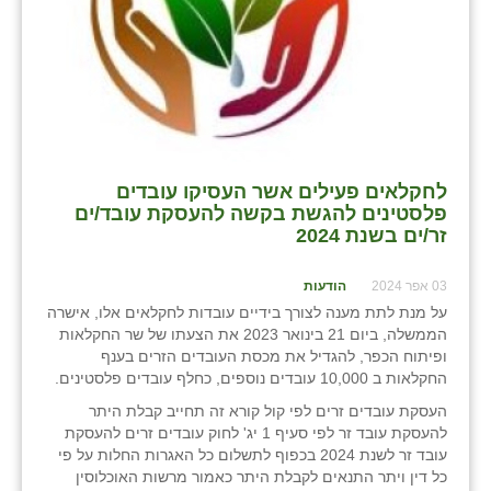
לחקלאים פעילים אשר העסיקו עובדים
פלסטינים להגשת בקשה להעסקת עובד/ים
זר/ים בשנת 2024
03 אפר 2024
הודעות
על מנת לתת מענה לצורך בידיים עובדות לחקלאים אלו, אישרה
הממשלה, ביום 21 בינואר 2023 את הצעתו של שר החקלאות
ופיתוח הכפר, להגדיל את מכסת העובדים הזרים בענף
החקלאות ב 10,000 עובדים נוספים, כחלף עובדים פלסטינים.
העסקת עובדים זרים לפי קול קורא זה תחייב קבלת היתר
להעסקת עובד זר לפי סעיף 1 יג' לחוק עובדים זרים להעסקת
עובד זר לשנת 2024 בכפוף לתשלום כל האגרות החלות על פי
כל דין ויתר התנאים לקבלת היתר כאמור מרשות האוכלוסין