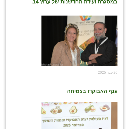
במסגרת ועידת החדשנות של ערוץ 14.
26 פבר 2025
ענף האבוקדו בצמיחה