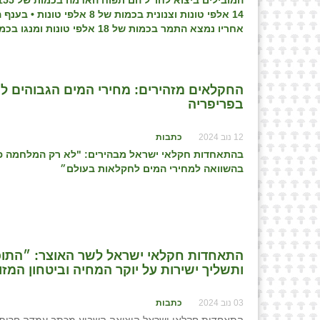
14 אלפי טונות וצנונית בכמות של 8 אלפי טונות
•
אחריו נמצא התמר בכמות של 18 אלפי טונות ומנגו בכמות של 15 אלפי טונות
⁨החקלאים מזהירים: מחירי המים הגבוהים ל
בפריפריה⁩
12 נוב 2024
כתבות
בהתאחדות חקלאי ישראל מבהירים: "לא רק המלחמה פו
בהשוואה למחירי המים לחקלאות בעולם״
ותשליך ישירות על יוקר המחיה וביטחון המזו
03 נוב 2024
כתבות