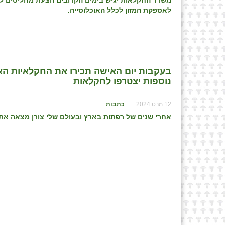
משרד החקלאות יגיש בימים הקרובים הצעת מחליטים לאי
לאספקת המזון לכלל האוכלוסייה.
בעקבות יום האישה תכירו את החקלאיות הא
נוספות יצטרפו לחקלאות
12 מרס 2024
כתבות
אחרי שנים של רפתות בארץ ובעולם שלי צורן מצאה את