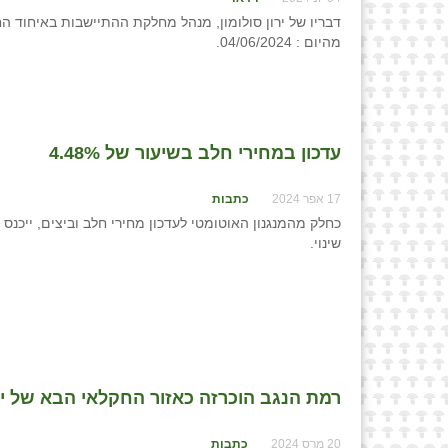
דבריו של ירון סולומון, מנהל מחלקת ההתיישבות באיחוד ה
מהיום : 04/06/2024.
עדכון במחירי חלב בשיעור של 4.48%
17 אפר 2024
כתבות
שינוי.
רמת הנגב הוכרזה כאזור החקלאי הבא של י
20 מרס 2024
כתבות