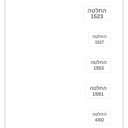
החלטה
1523
החלטה
1527
החלטה
1553
החלטה
1591
החלטה
4302