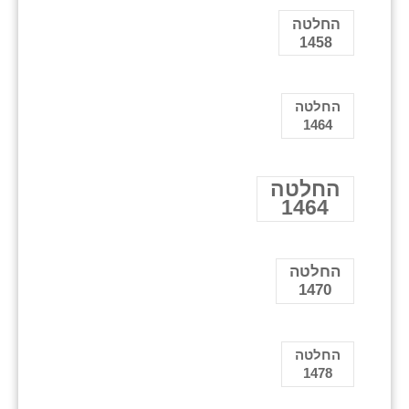
החלטה
1458
החלטה
1464
החלטה
1464
החלטה
1470
החלטה
1478