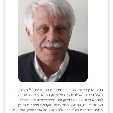
[1]
בבית הדין האזורי לעבודה בחיפה נידונה תביעתו
של עובד
תאילנדי כנגד אלמנתו של בעל משק במושב מגדים. התובע
לאחר 4 שנות עבודה במשק ועם מיצוי אשרתו עתר לקבלת
רשימת זכויות, בהמשך מסר עדות מוקדמת ויצא את הארץ.
מטעם הנתבעת העיד הבן שלמעשה ניהל את המשק, הוא (עם