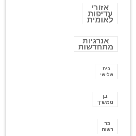
אזורי
עדיפות
לאומית
אנרגיות
מתחדשות
בית
שלישי
בן
ממשיך
בר
רשות