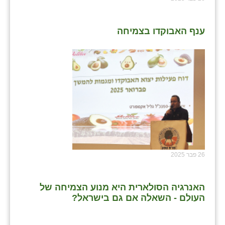
ענף האבוקדו בצמיחה
26 פבר 2025
האנרגיה הסולארית היא מנוע הצמיחה של
העולם - השאלה אם גם בישראל?