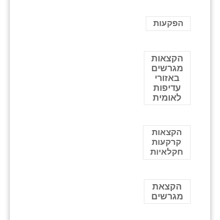
הפקעות
הקצאות
מגרשים
באזורי
עדיפות
לאומית
הקצאות
קרקעות
חקלאיות
הקצאת
מגרשים