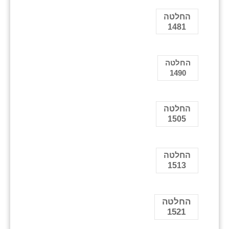
החלטה
1481
החלטה
1490
החלטה
1505
החלטה
1513
החלטה
1521