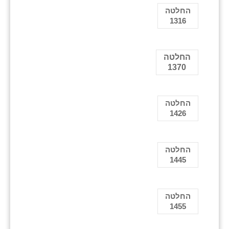
החלטה
1316
החלטה
1370
החלטה
1426
החלטה
1445
החלטה
1455