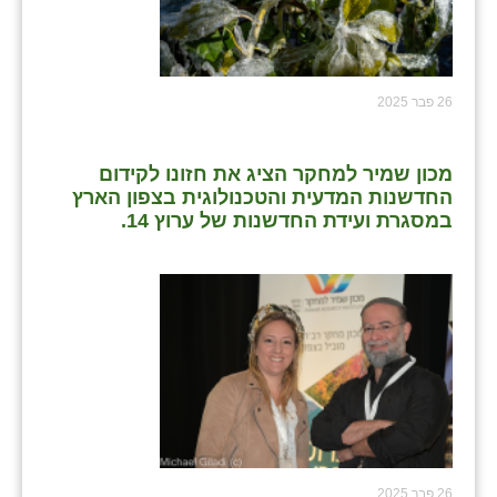
26 פבר 2025
מכון שמיר למחקר הציג את חזונו לקידום
החדשנות המדעית והטכנולוגית בצפון הארץ
במסגרת ועידת החדשנות של ערוץ 14.
26 פבר 2025