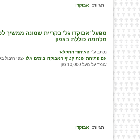
תגיות:
אבוקדו
מפעל 'אבוקדו גל' בקריית שמונה ממשיך 
מלחמה כוללת בצפון
נכתב ע"י
האיחוד החקלאי
עם פתיחת עונת קטיף האבוקדו בימים אלו -
צפי היבול בגל
עומד על מעל 10,000 טון
תגיות:
אבוקדו