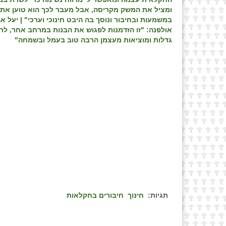
ומציל את המשק מקריסה, אבל מעבר לכך הוא טוען את
במשמעות ובחיבור ונוסך בה היבט חינוכי וערכי" | יעל אה
אולפנה: "זו הזדמנות לפגוש את הבנות במרחב אחר, לר
גדלות ומוציאות מעצמן הרבה טוב בעמל ובשמחה"
תגיות:
חינוך
חיבורים בחקלאות