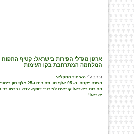
ארגון מגדלי הפירות בישראל: קטיף התפוח ב
המלחמה המתרחבת בקו העימות
נכתב ע"י
האיחוד החקלאי
השנה ייקטפו כ- 95 אלף טון תפוחים ו-25 
הפירות בישראל קוראים לציבור: דווקא עכשיו רכשו רק פ
ישראל!