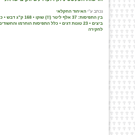
נכתב ע"י
האיחוד החקלאי
ביצים • 23 טונות דגים • כלל התפיסות הוחרמו והחשודים
לחקירה