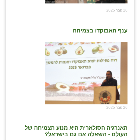
26 פבר 2025
ענף האבוקדו בצמיחה
26 פבר 2025
האנרגיה הסולארית היא מנוע הצמיחה של
העולם - השאלה אם גם בישראל?