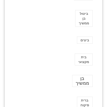
ביטול
בן
ממשיך
ביצים
בית
מקצועי
בן
ממשיך
ברית
פיקוח