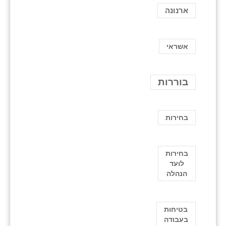
ארנונה
אשראי
בוררות
בחירות
בחירות
לועד
הנהלה
בטיחות
בעבודה