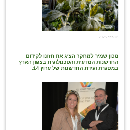
26 פבר 2025
מכון שמיר למחקר הציג את חזונו לקידום
החדשנות המדעית והטכנולוגית בצפון הארץ
במסגרת ועידת החדשנות של ערוץ 14.