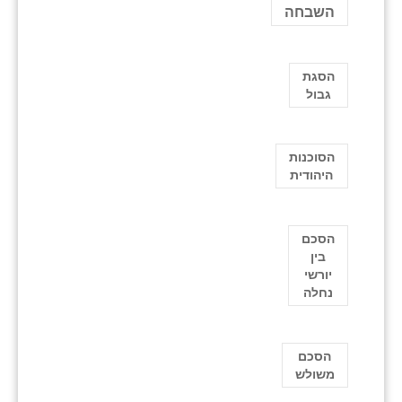
השבחה
הסגת
גבול
הסוכנות
היהודית
הסכם
בין
יורשי
נחלה
הסכם
משולש