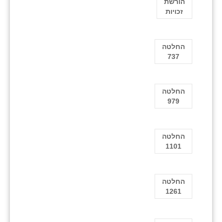
הורשת
זכויות
החלטה
737
החלטה
979
החלטה
1101
החלטה
1261