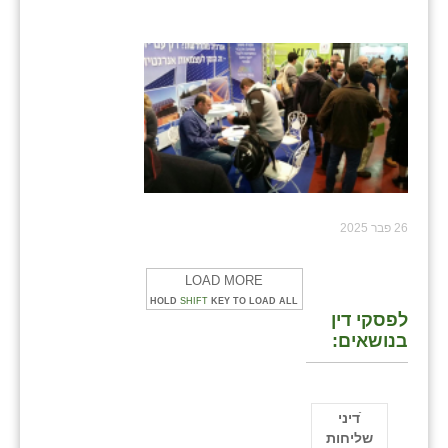
26 פבר 2025
LOAD MORE
HOLD
SHIFT
KEY TO LOAD ALL
לפסקי דין
בנושאים:
ֿדיני
שליחות