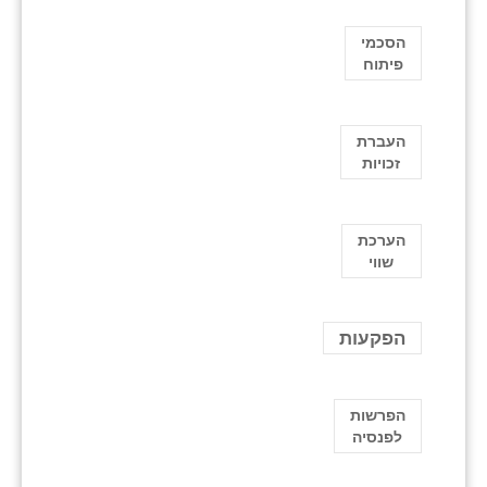
הסכמי
פיתוח
העברת
זכויות
הערכת
שווי
הפקעות
הפרשות
לפנסיה