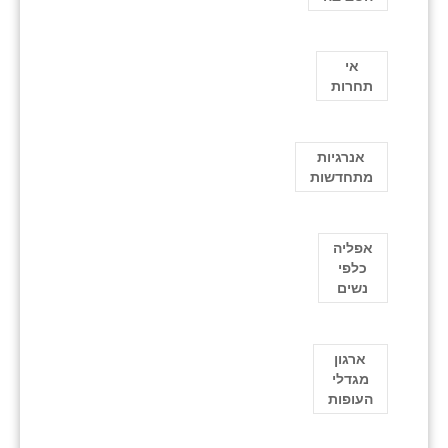
אי
תחרות
אנרגיות
מתחדשות
אפליה
כלפי
נשים
ארגון
מגדלי
העופות