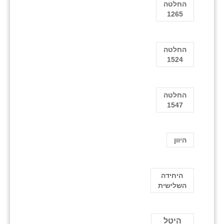
החלטה
1265
החלטה
1524
החלטה
1547
היוון
היחידה
השלישית
היטל