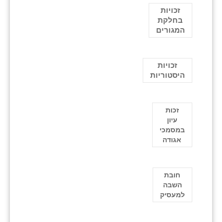
זכויות
בחלקת
המגורים
זכויות
היסטוריות
זכות
עיון
במסמכי
אגודה
חובת
השבה
למעסיק