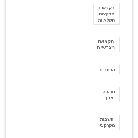
הקצאות
קרקעות
חקלאיות
הקצאת
מגרשים
הרחבות
הרמת
מסך
השבות
מקרקעין