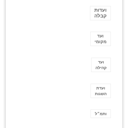
ועדות
קבלה
ועד
מקומי
ועד
קהילה
ועדת
השגות
ותמ״ל