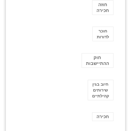
חוזה
חכירה
חוכר
לדורות
חוק
ההתיישבות
חיוב בגין
שירותים
קהילתיים
חכירה