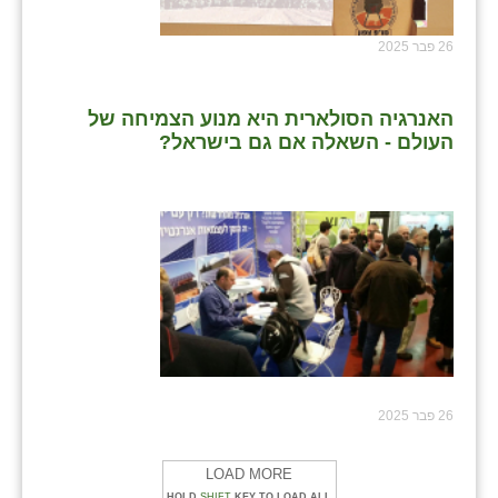
26 פבר 2025
האנרגיה הסולארית היא מנוע הצמיחה של
העולם - השאלה אם גם בישראל?
26 פבר 2025
LOAD MORE
HOLD
SHIFT
KEY TO LOAD ALL