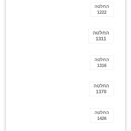
החלטה
1222
החלטה
1311
החלטה
1316
החלטה
1370
החלטה
1426