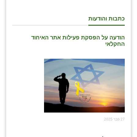
כתבות והודעות
הודעה על הפסקת פעילות אתר האיחוד
החקלאי
27 פבר 2025