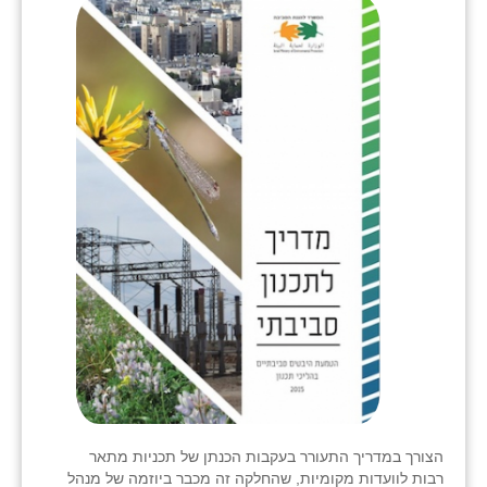
הצורך במדריך התעורר בעקבות הכנתן של תכניות מתאר
רבות לוועדות מקומיות, שהחלקה זה מכבר ביוזמה של מנהל