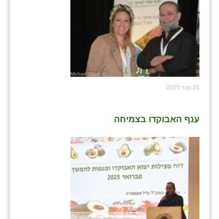
26 פבר 2025
ענף האבוקדו בצמיחה