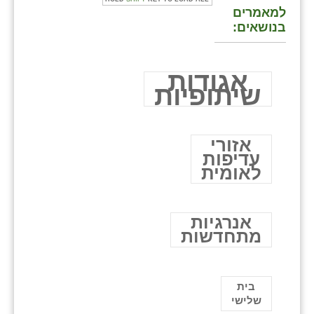
למאמרים
בנושאים:
אגודות
שיתופיות
אזורי
עדיפות
לאומית
אנרגיות
מתחדשות
בית
שלישי