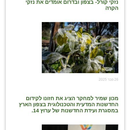
נזקי קורל- בצפון ובדרום אומדים את נזקי
הקרה
26 פבר 2025
מכון שמיר למחקר הציג את חזונו לקידום
החדשנות המדעית והטכנולוגית בצפון הארץ
במסגרת ועידת החדשנות של ערוץ 14.