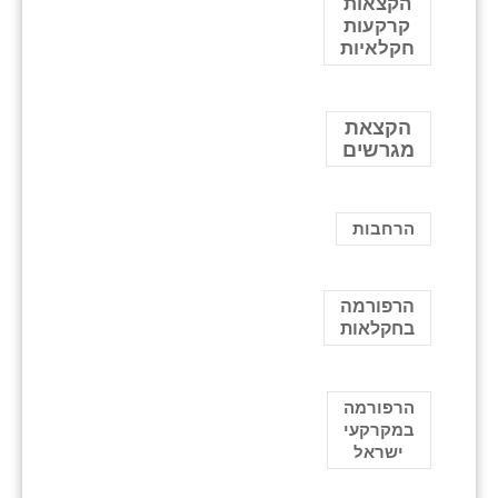
הקצאות
קרקעות
חקלאיות
הקצאת
מגרשים
הרחבות
הרפורמה
בחקלאות
הרפורמה
במקרקעי
ישראל