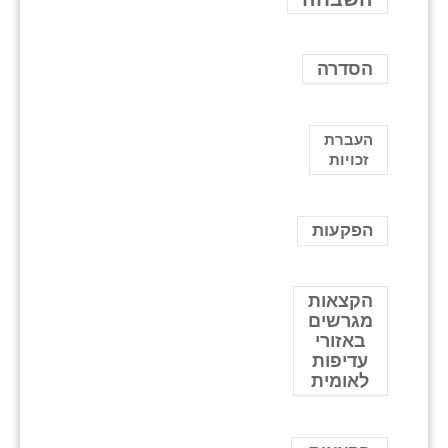
הסדרה
העברת
זכויות
הפקעות
הקצאות
מגרשים
באזורי
עדיפות
לאומית