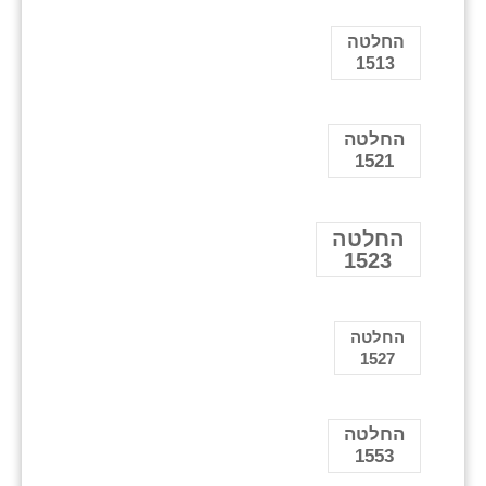
החלטה
1513
החלטה
1521
החלטה
1523
החלטה
1527
החלטה
1553