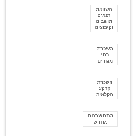
השוואת
תנאים
מושבים
וקיבוצים
השכרת
בתי
מגורים
השכרת
קרקע
חקלאית
התחשבנות
מחדש