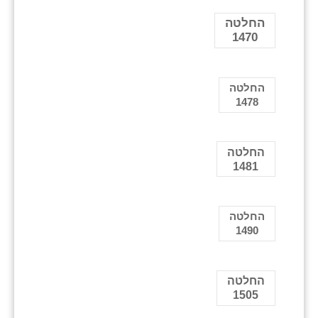
החלטה
1470
החלטה
1478
החלטה
1481
החלטה
1490
החלטה
1505