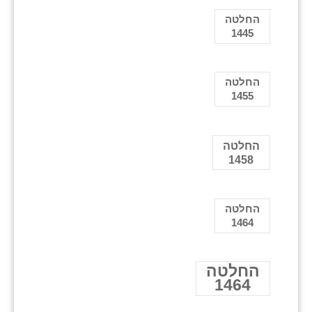
החלטה
1445
החלטה
1455
החלטה
1458
החלטה
1464
החלטה
1464