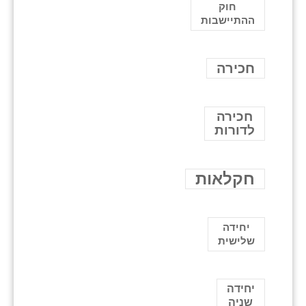
חוק
ההתיישבות
חכירה
חכירה
לדורות
חקלאות
יחידה
שלישית
יחידה
שניה