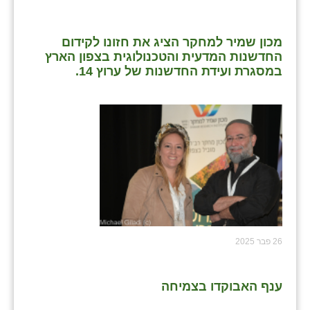
מכון שמיר למחקר הציג את חזונו לקידום
החדשנות המדעית והטכנולוגית בצפון הארץ
במסגרת ועידת החדשנות של ערוץ 14.
26 פבר 2025
ענף האבוקדו בצמיחה