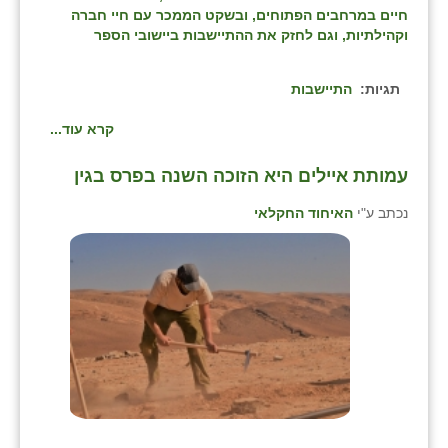
חיים במרחבים הפתוחים, ובשקט הממכר עם חיי חברה
וקהילתיות, וגם לחזק את ההתיישבות ביישובי הספר
תגיות:
התיישבות
קרא עוד...
עמותת איילים היא הזוכה השנה בפרס בגין
נכתב ע"י
האיחוד החקלאי