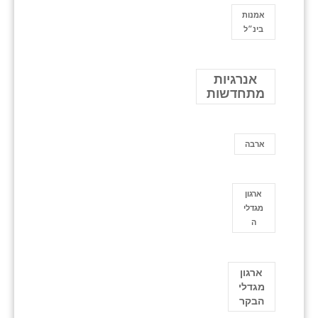
אמנות
בינ״ל
אנרגיות
מתחדשות
ארבה
ארגון
מגדלי
ה
ארגון
מגדלי
הבקר