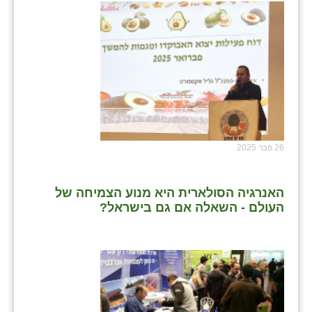
26 פבר 2025
האנרגיה הסולארית היא מנוע הצמיחה של
העולם - השאלה אם גם בישראל?