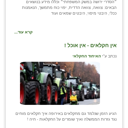
״הסדרי ירושה במשק המשפחתי״ וכללו מידע בנושאים
הבאים: צוואה, צוואה הדדית, יפוי כוח מתמשך, הנאמנות
ככלי, היבטי מיסוי, היבטים שמאים ועוד
קרא עוד...
אין חקלאים - אין אוכל !
נכתב ע"י
האיחוד החקלאי
הגיע הזמן שנלמד גם מחקלאים באירופה איך חקלאים מוחים
נגד גזרות הממשלה ואיך שומרים על החקלאות - חיה !