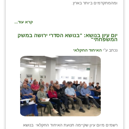
ומהמתקדמים ביותר בארץ.
קרא עוד...
יום עיון בנושא: "בנושא הסדרי ירושה במשק
המשפחתי"
נכתב ע"י
האיחוד החקלאי
רשמים מיום עיון שקיימה תנועת האיחוד החקלאי בנושא