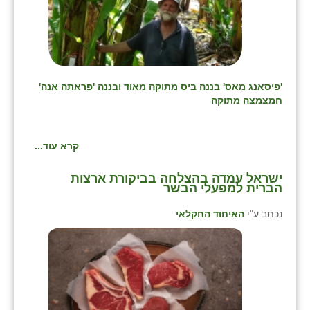
'פיסאנג מאס' בננה ביס מתוקה מאוד ובננה 'פראתה אנה'
חמצמצה מתוקה
קרא עוד...
ישראל עמדה בהצלחה בביקורת ארצות
הברית למפעלי הבשר
נכתב ע"י
האיחוד החקלאי