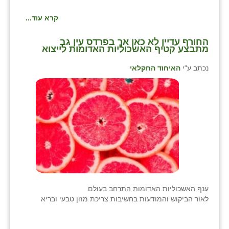
קרא עוד...
החורף עדיין לא כאן אך בפרדס עין גב
מתבצע קטיף האשכוליות האדומות לייצוא
נכתב ע"י
האיחוד החקלאי
ענף האשכוליות האדומות התרחב בעולם
לאור הביקוש והמודעות בחשיבות צריכת מזון טבעי ובריא