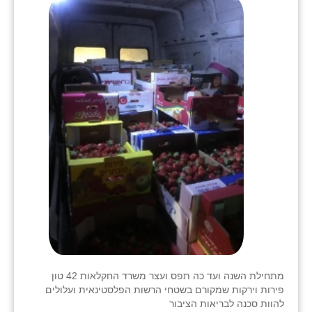
מתחילת השנה ועד כה תפס ועצר משרד החקלאות 42 טון
פירות וירקות שמקורם בשטחי הרשות הפלסטינאית ועלולים
להוות סכנה לבריאות הציבור