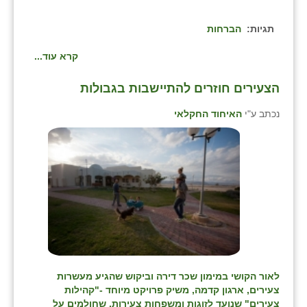
תגיות:
הברחות
קרא עוד...
הצעירים חוזרים להתיישבות בגבולות
נכתב ע"י
האיחוד החקלאי
לאור הקושי במימון שכר דירה וביקוש שהגיע מעשרות
צעירים, ארגון קדמה, משיק פרויקט מיוחד -"קהילות
צעירים" שנועד לזוגות ומשפחות צעירות, שחולמים על