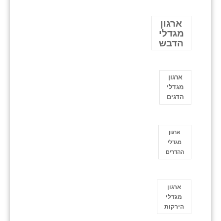
ארגון
מגדלי
הדבש
ארגון
מגדלי
הדגים
ארגון
מגדלי
ההדרים
ארגון
מגדלי
הירקות