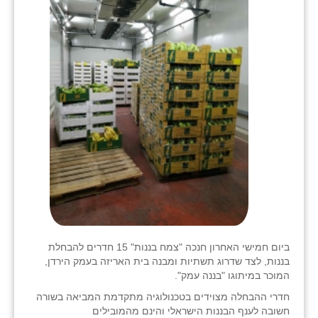
ביום חמישי האחרון חנכה "צמח בננות" 15 חדרים להבחלת
בננות, לצד שדרוג תשתיות ומבנה בית האריזה בעמק הירדן,
המוכר במיתוגו "בננה עמק".
חדרי ההבחלה מצוידים בטכנולוגיה מתקדמת המביאה בשורה
חשובה לענף הבננות הישראלי והינם מהמובילים