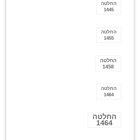
החלטה
1445
החלטה
1455
החלטה
1458
החלטה
1464
החלטה
1464