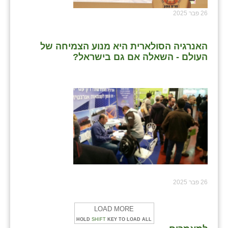
26 פבר 2025
האנרגיה הסולארית היא מנוע הצמיחה של
העולם - השאלה אם גם בישראל?
26 פבר 2025
LOAD MORE
HOLD
SHIFT
KEY TO LOAD ALL