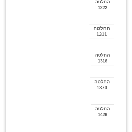
החלטה
1222
החלטה
1311
החלטה
1316
החלטה
1370
החלטה
1426