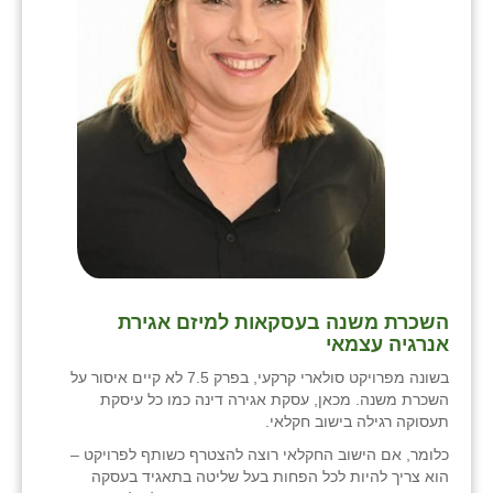
השכרת משנה בעסקאות למיזם אגירת
אנרגיה עצמאי
בשונה מפרויקט סולארי קרקעי, בפרק 7.5 לא קיים איסור על
השכרת משנה. מכאן, עסקת אגירה דינה כמו כל עיסקת
תעסוקה רגילה בישוב חקלאי.
כלומר, אם הישוב החקלאי רוצה להצטרף כשותף לפרויקט –
הוא צריך להיות לכל הפחות בעל שליטה בתאגיד בעסקה