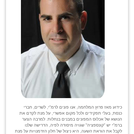
כידוע מאז פרוץ המלחמה, אנו פונים לרמ"י, לשרים, חברי
כנסת, בעלי תפקידים ולכל מקום אפשרי, על מנת לקדם את
הנושא של אכלוס המפונים במבנים בנחלות. למרבה הצער
ברמ"י יש "קונספציה" שגויה מיסודה לפיה, הדרישה שלנו
לקבל את הוראת השעה, היא ניצול של חלון הזדמנויות על מנת