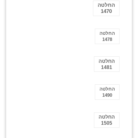
החלטה
1470
החלטה
1478
החלטה
1481
החלטה
1490
החלטה
1505