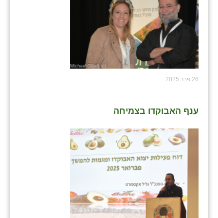
26 פבר 2025
ענף האבוקדו בצמיחה