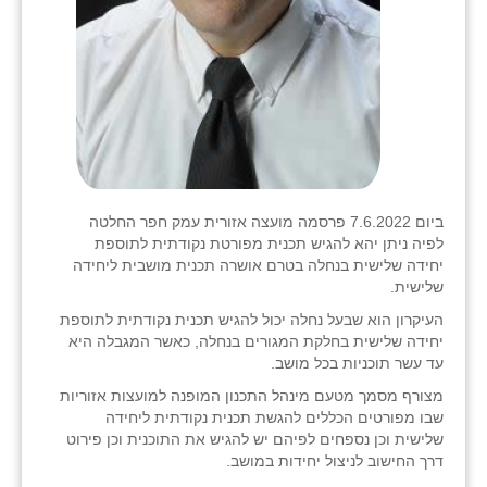
ביום 7.6.2022 פרסמה מועצה אזורית עמק חפר החלטה
לפיה ניתן יהא להגיש תכנית מפורטת נקודתית לתוספת
יחידה שלישית בנחלה בטרם אושרה תכנית מושבית ליחידה
שלישית.
העיקרון הוא שבעל נחלה יכול להגיש תכנית נקודתית לתוספת
יחידה שלישית בחלקת המגורים בנחלה, כאשר המגבלה היא
עד עשר תוכניות בכל מושב.
מצורף מסמך מטעם מינהל התכנון המופנה למועצות אזוריות
שבו מפורטים הכללים להגשת תכנית נקודתית ליחידה
שלישית וכן נספחים לפיהם יש להגיש את התוכנית וכן פירוט
דרך החישוב לניצול יחידות במושב.