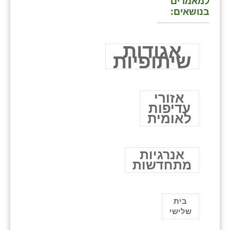
למאמרים
בנושאים:
אגודות
שיתופיות
אזורי
עדיפות
לאומית
אנרגיות
מתחדשות
בית
שלישי