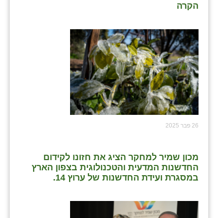
הקרה
26 פבר 2025
מכון שמיר למחקר הציג את חזונו לקידום
החדשנות המדעית והטכנולוגית בצפון הארץ
במסגרת ועידת החדשנות של ערוץ 14.