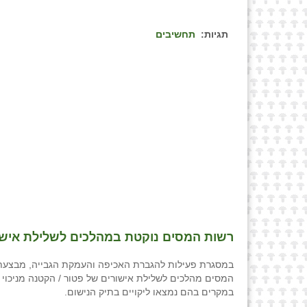
תגיות:
תחשיבים
רשות המסים נוקטת במהלכים לשלילת אישור
במסגרת פעילות להגברת האכיפה והעמקת הגבייה, מבצעת
המסים מהלכים לשלילת אישורים של פטור / הקטנה מניכוי 
במקרים בהם נמצאו ליקויים בתיק הנישום.