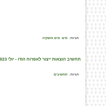
תגיות:
מים
מים והשקיה
תחשיב הוצאות ייצור לאפרוח הודו - יולי 2023
תגיות:
תחשיבים