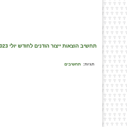
תחשיב הוצאות ייצור הודנים לחודש יולי 2023
תגיות:
תחשיבים