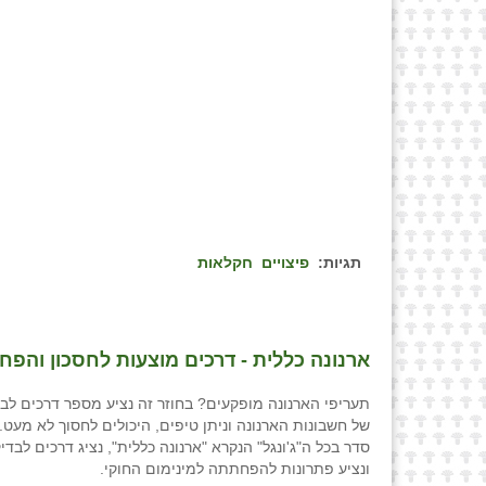
תגיות:
פיצויים
חקלאות
ארנונה כללית - דרכים מוצעות לחסכון והפח
תעריפי הארנונה מופקעים? בחוזר זה נציע מספר דרכים לב
של חשבונות הארנונה וניתן טיפים, היכולים לחסוך לא מעט. 
סדר בכל ה"ג'ונגל" הנקרא "ארנונה כללית", נציג דרכים לבד
ונציע פתרונות להפחתתה למינימום החוקי.