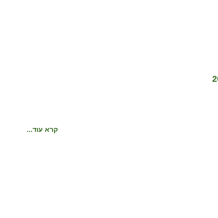
קרא עוד...