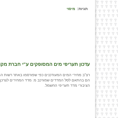
תגיות:
מיסוי
עדכון תעריפי מים המסופקים ע"י חברת מקורות החל
רצ"ב מחירי המים המעודכנים כפי שפורסמו באתר רשות המי
הם בהתאם לסל המדדים שמורכב מ: מדד המחירים לצרכן,
הציבורי מדד תעריפי החשמל.