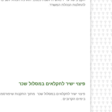
להחלטת הנהלת המשרד.
פיצוי ישיר לחקלאים במסלול שכר
פיצוי ישיר לחקלאים במסלול שכר מתוך התקנות שיפורסמו
בימים הקרובים .