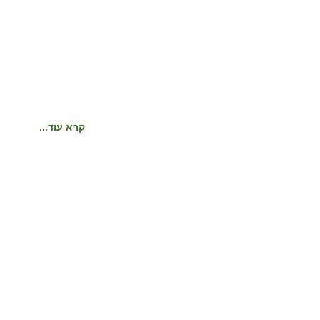
קרא עוד...