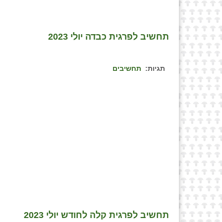
תחשיב לפרגית כבדה יולי 2023
תגיות:
תחשיבים
תחשיב לפרגית קלה לחודש יולי 2023