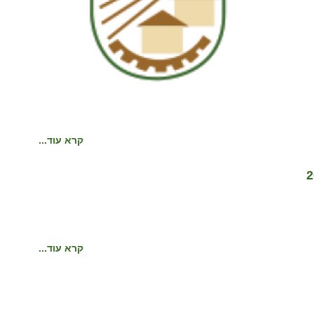
קרא עוד...
קרא עוד...