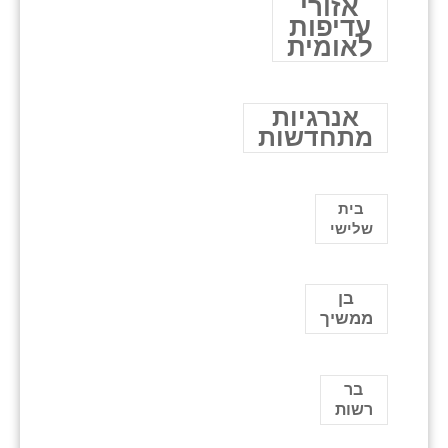
אזורי
עדיפות
לאומית
אנרגיות
מתחדשות
בית
שלישי
בן
ממשיך
בר
רשות