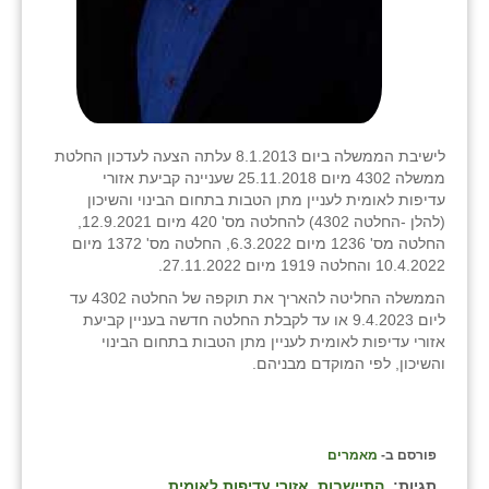
לישיבת הממשלה ביום 8.1.2013 עלתה הצעה לעדכון החלטת
ממשלה 4302 מיום 25.11.2018 שעניינה קביעת אזורי
עדיפות לאומית לעניין מתן הטבות בתחום הבינוי והשיכון
(להלן -החלטה 4302) להחלטה מס' 420 מיום 12.9.2021,
החלטה מס' 1236 מיום 6.3.2022, החלטה מס' 1372 מיום
10.4.2022 והחלטה 1919 מיום 27.11.2022.
הממשלה החליטה להאריך את תוקפה של החלטה 4302 עד
ליום 9.4.2023 או עד לקבלת החלטה חדשה בעניין קביעת
אזורי עדיפות לאומית לעניין מתן הטבות בתחום הבינוי
והשיכון, לפי המוקדם מבניהם.
פורסם ב-
מאמרים
תגיות:
התיישבות
אזורי עדיפות לאומית