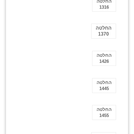
החלטה
1316
החלטה
1370
החלטה
1426
החלטה
1445
החלטה
1455