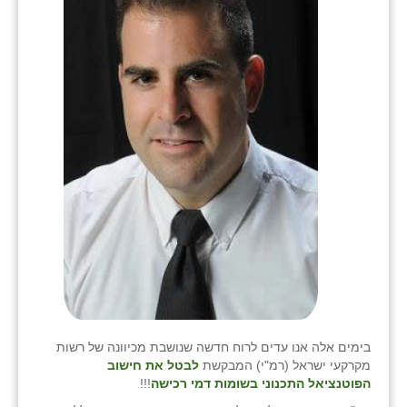
בימים אלה אנו עדים לרוח חדשה שנושבת מכיוונה של רשות
מקרקעי ישראל (רמ"י) המבקשת
לבטל את חישוב
הפוטנציאל התכנוני בשומות דמי רכישה
!!!