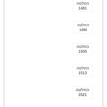
החלטה
1481
החלטה
1490
החלטה
1505
החלטה
1513
החלטה
1521