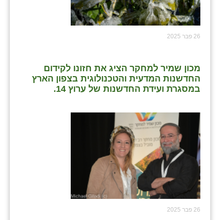
26 פבר 2025
מכון שמיר למחקר הציג את חזונו לקידום
החדשנות המדעית והטכנולוגית בצפון הארץ
במסגרת ועידת החדשנות של ערוץ 14.
26 פבר 2025