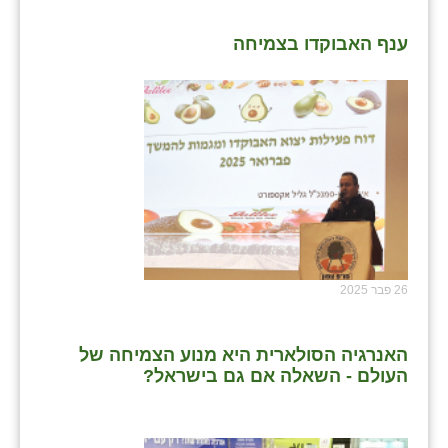
ענף האבוקדו בצמיחה
26 פבר 2025
האנרגיה הסולארית היא מנוע הצמיחה של
העולם - השאלה אם גם בישראל?