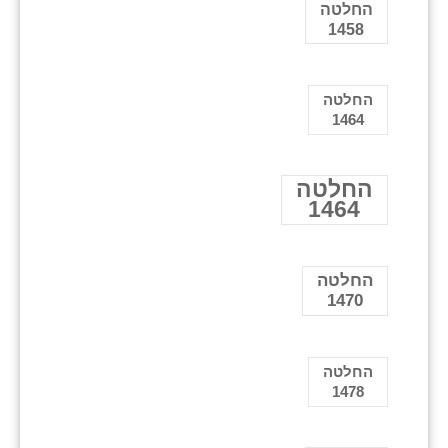
החלטה
1458
החלטה
1464
החלטה
1464
החלטה
1470
החלטה
1478