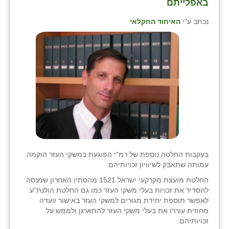
באפלייתם
נכתב ע"י
האיחוד החקלאי
בעקבות החלטה נוספת של רמ"י הפוגעת במשקי העזר הוקמה
עמותה שתאבק לשיוויון זכויותיהם.
החלטת מועצת מקרקעי ישראל 1521 מהסתיו האחרון שמנסה
להסדיר את זכויות בעלי משקי העזר כמו גם החלטת הולנת"ע
לאפשר תוספת יחידת מגורים למשקי העזר באישור וועדה
מחוזית עוררו את בעלי משקי העזר להתארגן ולממש על
זכויותיהם.