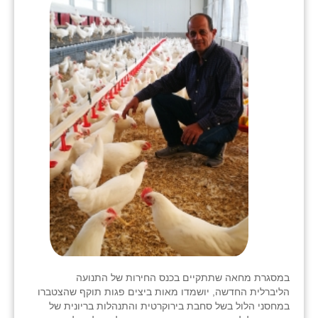
במסגרת מחאה שתתקיים בכנס החירות של התנועה
הליברלית החדשה, יושמדו מאות ביצים פגות תוקף שהצטברו
במחסני הלול בשל סחבת בירוקרטית והתנהלות בריונית של