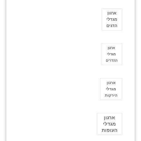
ארגון
מגדלי
הדגים
ארגון
מגדלי
ההדרים
ארגון
מגדלי
הירקות
ארגון
מגדלי
העופות