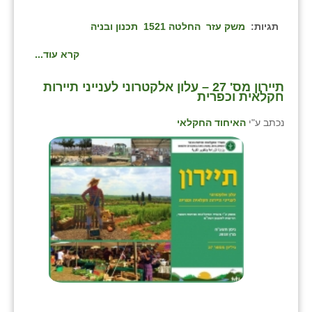
תגיות:
משק עזר
החלטה 1521
תכנון ובניה
קרא עוד...
תיירון מס' 27 – עלון אלקטרוני לענייני תיירות
חקלאית וכפרית
נכתב ע"י
האיחוד החקלאי