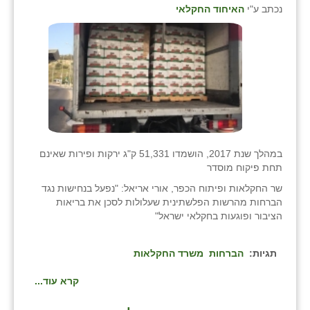
נכתב ע"י
האיחוד החקלאי
במהלך שנת 2017, הושמדו 51,331 ק"ג ירקות ופירות שאינם
תחת פיקוח מוסדר
שר החקלאות ופיתוח הכפר, אורי אריאל: "נפעל בנחישות נגד
הברחות מהרשות הפלשתינית שעלולות לסכן את בריאות
הציבור ופוגעות בחקלאי ישראל"
תגיות:
הברחות
משרד החקלאות
קרא עוד...