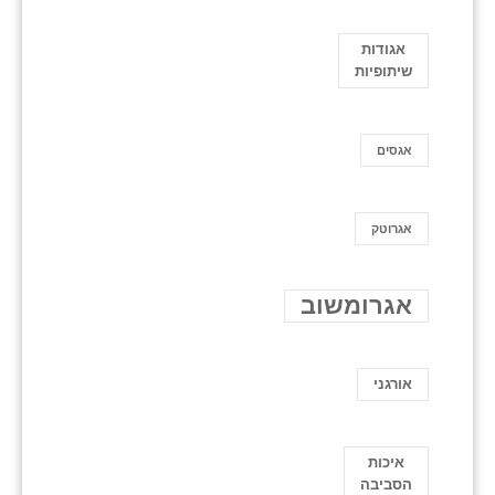
אגודות
שיתופיות
אגסים
אגרוטק
אגרומשוב
אורגני
איכות
הסביבה