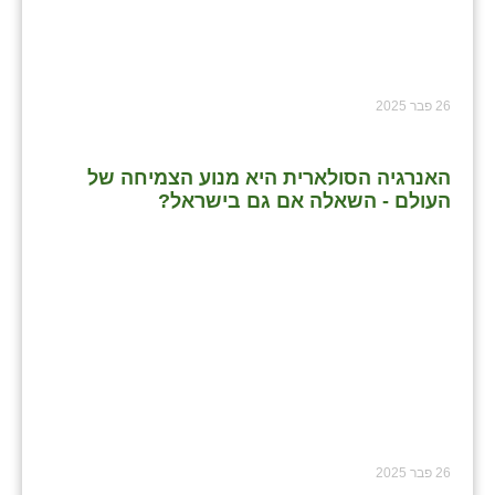
26 פבר 2025
האנרגיה הסולארית היא מנוע הצמיחה של
העולם - השאלה אם גם בישראל?
26 פבר 2025