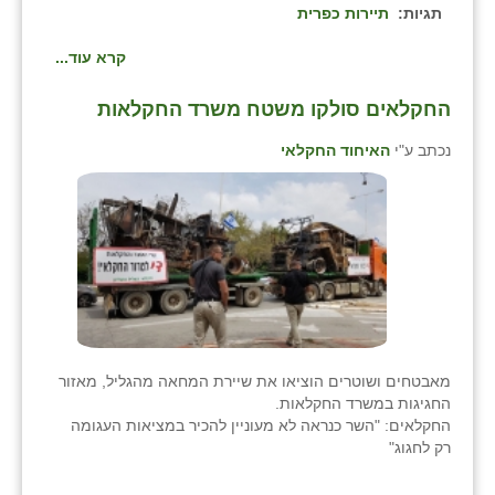
תגיות:
תיירות כפרית
קרא עוד...
החקלאים סולקו משטח משרד החקלאות
נכתב ע"י
האיחוד החקלאי
מאבטחים ושוטרים הוציאו את שיירת המחאה מהגליל, מאזור
החגיגות במשרד החקלאות.
החקלאים: "השר כנראה לא מעוניין להכיר במציאות העגומה
רק לחגוג"