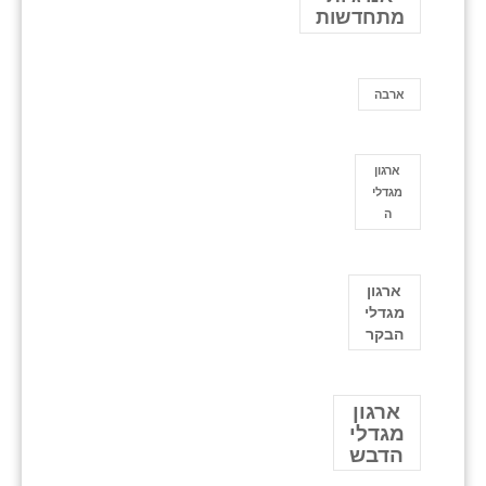
מתחדשות
ארבה
ארגון
מגדלי
ה
ארגון
מגדלי
הבקר
ארגון
מגדלי
הדבש