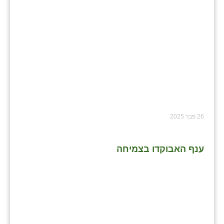
26 פבר 2025
ענף האבוקדו בצמיחה