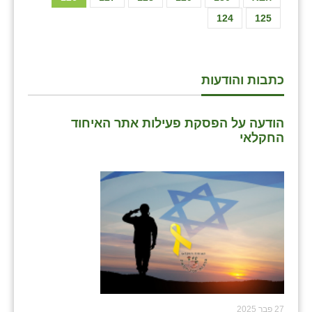
124
125
כתבות והודעות
הודעה על הפסקת פעילות אתר האיחוד
החקלאי
27 פבר 2025