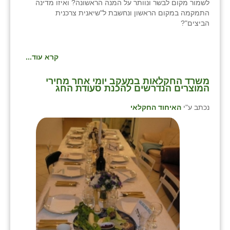
לשמור מקום לבשר ונוותר על המנה הראשונה? ואיזו מדינה
התמקמה במקום הראשון ונחשבת ל"שיאנית צרכנית
הביצים"?
קרא עוד...
משרד החקלאות במעקב יומי אחר מחירי
המוצרים הנדרשים להכנת סעודת החג
נכתב ע"י
האיחוד החקלאי