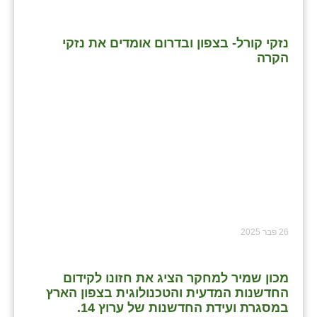
נזקי קורל- בצפון ובדרום אומדים את נזקי
הקרה
26 פבר 2025
מכון שמיר למחקר הציג את חזונו לקידום
החדשנות המדעית והטכנולוגית בצפון הארץ
במסגרת ועידת החדשנות של ערוץ 14.