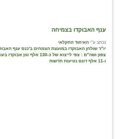
ענף האבוקדו בצמיחה
נכתב ע"י
האיחוד החקלאי
יו"ר שולחן האבוקדו במועצת הצמחים ב'כנס ענף האבוקד
צפון ושה"מ : צפי לייצוא של כ-130 אלף טון
ו-11 אלף דונם נטיעות חדשות