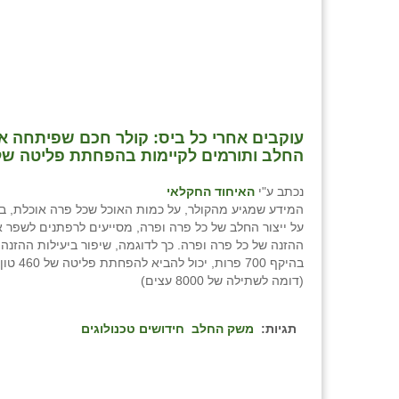
⁨עוקבים אחרי כל ביס: קולר חכם שפיתחה אפי
החלב ותורמים לקיימות בהפחתת פליטה של
נכתב ע"י
האיחוד החקלאי
המידע שמגיע מהקולר, על כמות האוכל שכל פרה אוכלת, בצ
על ייצור החלב של כל פרה ופרה, מסייעים לרפתנים לשפר א
ההזנה של כל פרה ופרה. כך לדוגמה, שיפור ביעילות ההזנה
בהיקף 700 פרות
(דומה לשתילה של 8000 עצים)
תגיות:
משק החלב
חידושים טכנולוגים