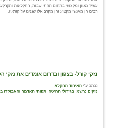
עשיר מגוון ומקצועי בתחום ההתיישבות, החקלאות והקרקע 
רבים הן מאנשי מקצוע והן מקרב אלו שנמנו על קוראיו.
נזקי קורל- בצפון ובדרום אומדים את נזקי ה
נכתב ע"י
האיחוד החקלאי
נזקים נרשמו בגידולי החיטה, תפוחי האדמה והאבוקדו בג