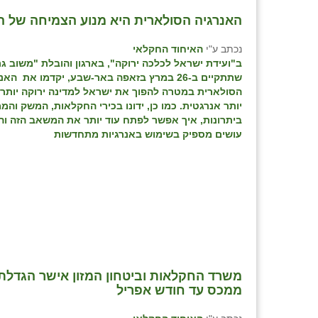
האנרגיה הסולארית היא מנוע הצמיחה של 
נכתב ע"י
האיחוד החקלאי
ב"ועידת ישראל לכלכה ירוקה", בארגון והובלת "משוב גר
שתתקיים ב-26 במרץ בזאפה באר-שבע, יקדמו את האנ
הסולארית במטרה להפוך את ישראל למדינה ירוקה יותר
יותר אנרגטית. כמו כן, ידונו בכירי החקלאות, המשק וה
ביתרונות, איך אפשר לפתח עוד יותר את המשאב הזה ו
עושים מספיק בשימוש באנרגיות מתחדשות
ממכס עד חודש אפריל