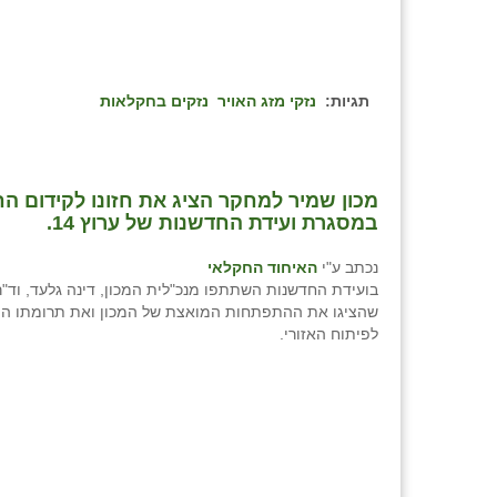
תגיות:
נזקי מזג האויר
נזקים בחקלאות
מכון שמיר למחקר הציג את חזונו לקידום ה
במסגרת ועידת החדשנות של ערוץ 14.
נכתב ע"י
האיחוד החקלאי
בועידת החדשנות השתתפו מנכ"לית המכון, דינה גלעד, וד"ר 
שהציגו את ההתפתחות המואצת של המכון ואת תרומתו ה
לפיתוח האזורי.