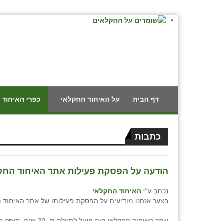
דף הבית
על האיחוד החקלאי
כפרי האיחוד 
כתבות
הודעה על הפסקת פעילות אתר האיחוד החק
נכתב ע"י
האיחוד החקלאי
בצער אנחנו מודיעים על הפסקת פעילותו של אתר האיחוד 
אתר האיחוד החקלאי היה פעיל למעל