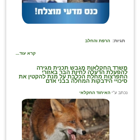
תגיות:
הרפת והחלב
קרא עוד...
משרד החקלאות מגבש תכנית מגירה
להפעלת הרעלה לחיות הבר באזורי
התפרצות מחלת הכלבת על מנת להקטין את
סיכויי הידבקות המחלה בבני אדם
נכתב ע"י
האיחוד החקלאי