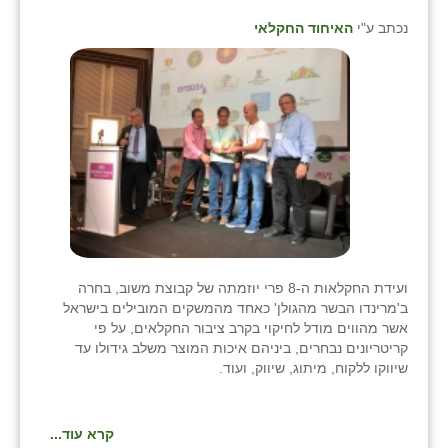
נכתב ע"י
האיחוד החקלאי
ועידת החקלאות ה-8 פרי יוזמתה של קבוצת משוב, בחרה
ב'מרינדו הבשר מהגולן' כאחד מהמשקים המובילים בישראל
אשר מהווים מודל לחיקוי בקרב ציבור החקלאים, על פי
קריטריונים נבחרים, ביניהם איכות המוצר משלב גידולו עד
שיווקו ללקוח, מיתוג, שיווק, ועוד.
קרא עוד...