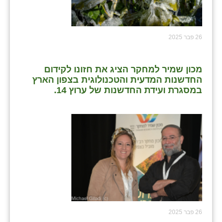
26 פבר 2025
מכון שמיר למחקר הציג את חזונו לקידום
החדשנות המדעית והטכנולוגית בצפון הארץ
במסגרת ועידת החדשנות של ערוץ 14.
26 פבר 2025