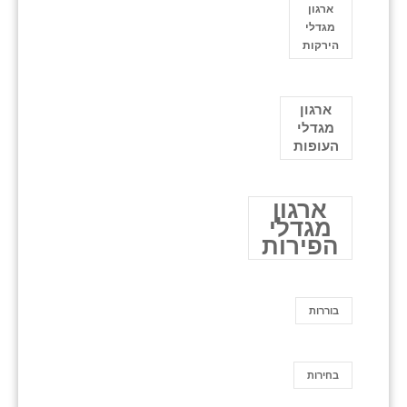
ארגון
מגדלי
הירקות
ארגון
מגדלי
העופות
ארגון
מגדלי
הפירות
בוררות
בחירות