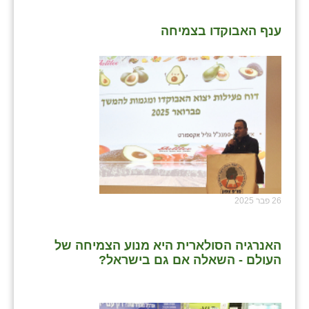
ענף האבוקדו בצמיחה
26 פבר 2025
האנרגיה הסולארית היא מנוע הצמיחה של
העולם - השאלה אם גם בישראל?