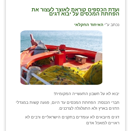
ועדת הכספים קוראת לאוצר לעצור את
הפחתת המכסים על יבוא דגים
נכתב ע"י
האיחוד החקלאי
יבוא לא על חשבון התעשייה המקומית!
חברי הכנסת: הפחתת המכסים עד היום, פגעה קשות במגדלי
הדגים בארץ ולא התגלגלה לצרכנים.
דגים מיובאים לא עומדים בתקנים הישראליים ורבים לא
ראויים למאכל אדם