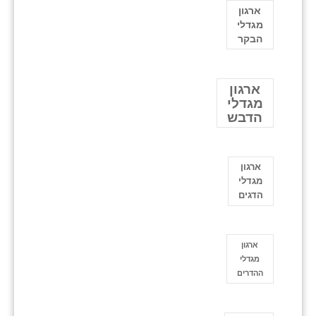
ארגון
מגדלי
הבקר
ארגון
מגדלי
הדבש
ארגון
מגדלי
הדגים
ארגון
מגדלי
ההדרים