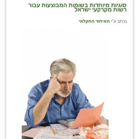
סוגיות מיוחדות בשומות המבוצעות עבור
רשות מקרקעי ישראל
נכתב ע"י
האיחוד החקלאי