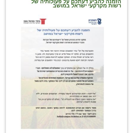
הזמנה להביע דעתכם על פעולותיה של
רשות מקרקעי ישראל במושב