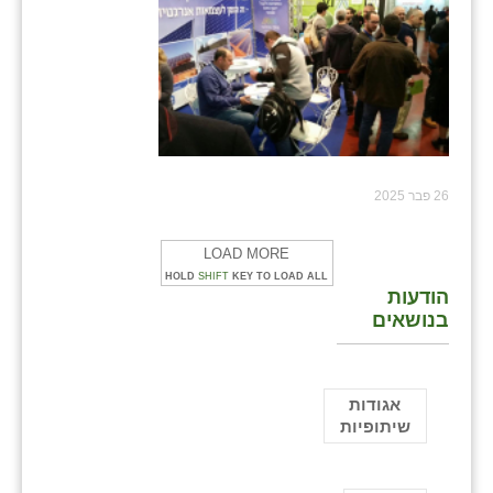
26 פבר 2025
LOAD MORE
HOLD
SHIFT
KEY TO LOAD ALL
הודעות
בנושאים
אגודות
שיתופיות