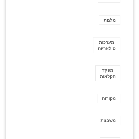
מלגות
מערכות
סולאריות
מפקד
חקלאות
מקורות
משבצת