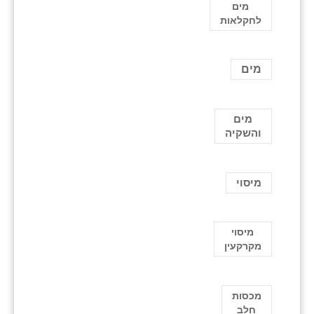
מים
לחקלאות
מים
מים
והשקיה
מיסוי
מיסוי
מקרקעין
מכסות
חלב