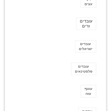
עצים
עובדים
זרים
עובדים
ישראלים
עובדים
פלסטינאים
עוטף
עזה