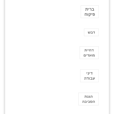
ברית
פיקוח
דבש
דחיית
מועדים
דיני
עבודה
הגנת
הסביבה