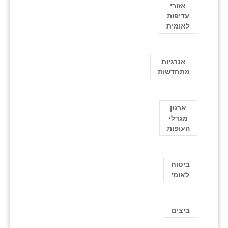
אזורי
עדיפות
לאומית
אנרגיות
מתחדשות
ארגון
מגדלי
העופות
ביטוח
לאומי
ביצים