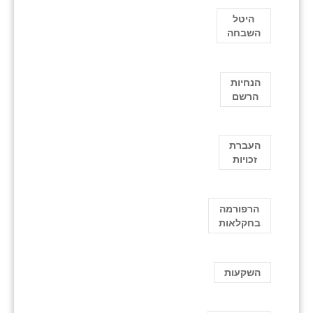
היטל
השבחה
הנחיות
הרשם
העברת
זכויות
הרפורמה
בחקלאות
השקעות