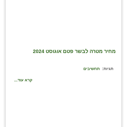
מחיר מטרה לבשר פטם אוגוסט 2024
תגיות:
תחשיבים
קרא עוד...