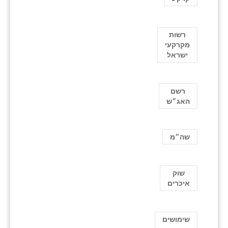
רשות
מקרקעי
ישראל
רשם
האג״ש
שה״מ
שוק
איכרים
שימושים