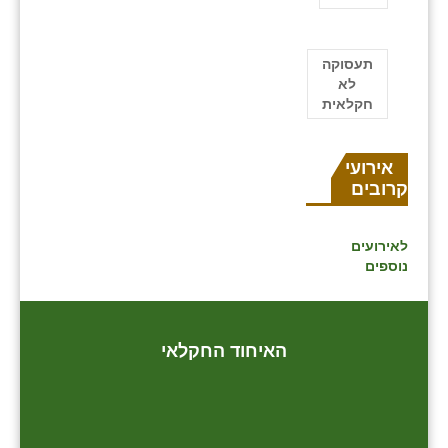
תעסוקה
לא
חקלאית
אירועים
קרובים
לאירועים
נוספים
האיחוד החקלאי