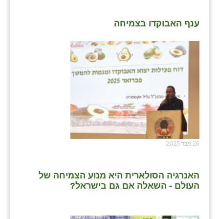
ענף האבוקדו בצמיחה
26 פבר 2025
האנרגיה הסולארית היא מנוע הצמיחה של
העולם - השאלה אם גם בישראל?