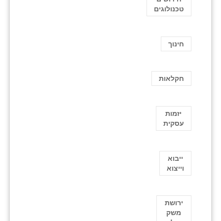
טכנולוגים
חינוך
חקלאות
יזמות
עסקית
ייבוא
וייצוא
ירושת
משק