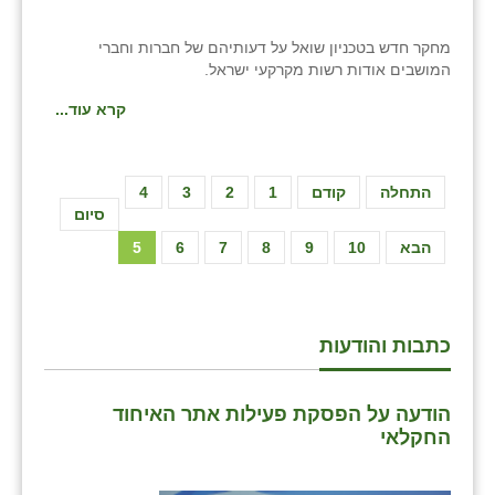
מחקר חדש בטכניון שואל על דעותיהם של חברות וחברי
המושבים אודות רשות מקרקעי ישראל.
קרא עוד...
התחלה
קודם
1
2
3
4
סיום
הבא
10
9
8
7
6
5
כתבות והודעות
הודעה על הפסקת פעילות אתר האיחוד
החקלאי