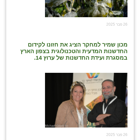
26 פבר 2025
מכון שמיר למחקר הציג את חזונו לקידום
החדשנות המדעית והטכנולוגית בצפון הארץ
במסגרת ועידת החדשנות של ערוץ 14.
26 פבר 2025