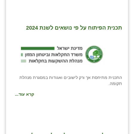
תכנית הפיתוח על פי נושאים לשנת 2024
התכנית מתיחסת אך ורק לישובים ואגודות במסגרת מנהלת
תקומה.
קרא עוד...