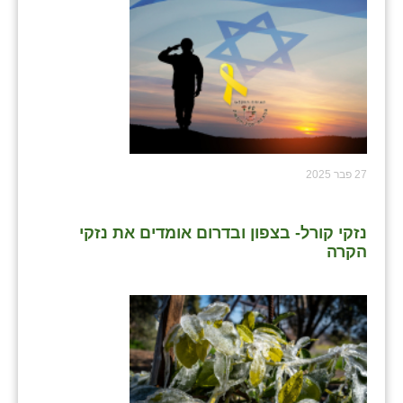
27 פבר 2025
נזקי קורל- בצפון ובדרום אומדים את נזקי
הקרה