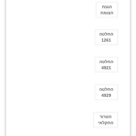
הגנת
הצומח
החלטה
1261
החלטה
4921
החלטה
4929
הטרור
החקלאי