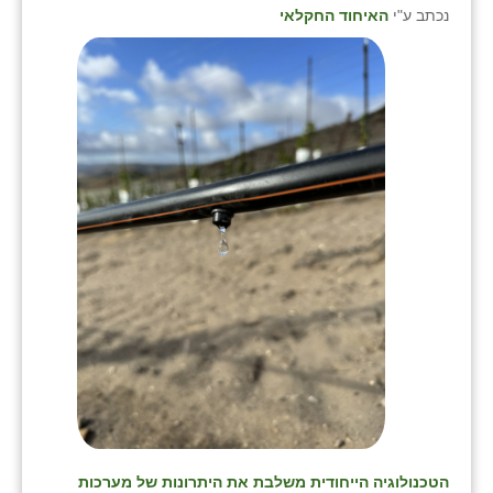
נכתב ע"י
האיחוד החקלאי
הטכנולוגיה הייחודית משלבת את היתרונות של מערכות