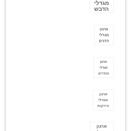
מגדלי
הדבש
ארגון
מגדלי
הדגים
ארגון
מגדלי
ההדרים
ארגון
מגדלי
הירקות
ארגון