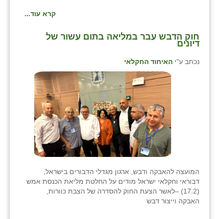
קרא עוד...
חוק הדבש עבר במליאה בתום עשור של
דיונים
נכתב ע"י
האיחוד החקלאי
המועצה להאבקה ודבש, ארגון מגדלי הדבורים בישראל,
דבוראי וחקלאי ישראל מודים על החלטת מליאת הכנסת אמש
(17.2) –לאשר הצעת החוק להסדרה של הצבת כוורות,
האבקה וייצור דבש