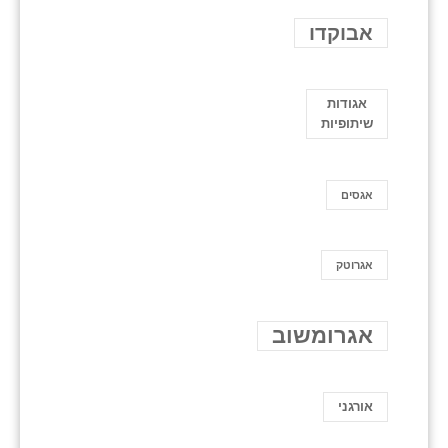
אבוקדו
אגודות
שיתופיות
אגסים
אגרוטק
אגרומשוב
אורגני