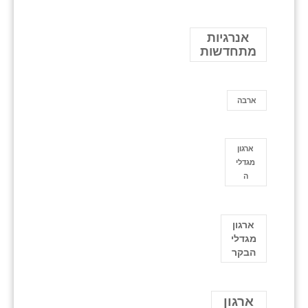
אנרגיות
מתחדשות
ארבה
ארגון
מגדלי
ה
ארגון
מגדלי
הבקר
ארגון