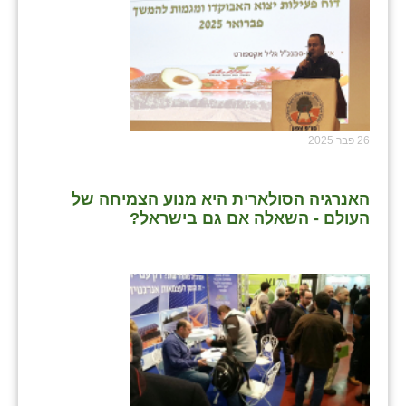
26 פבר 2025
האנרגיה הסולארית היא מנוע הצמיחה של
העולם - השאלה אם גם בישראל?