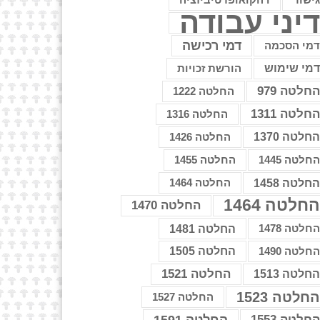
דהקואופרטיביזציה
יני עבודה
דמי רכישה
מי הסכמה
מי שימוש
הורשת זכויות
חלטה 979
החלטה 1222
חלטה 1311
החלטה 1316
חלטה 1370
החלטה 1426
חלטה 1445
החלטה 1455
חלטה 1458
החלטה 1464
חלטה 1464
החלטה 1470
חלטה 1478
החלטה 1481
חלטה 1490
החלטה 1505
החלטה 1521
חלטה 1513
חלטה 1523
החלטה 1527
חלטה 1553