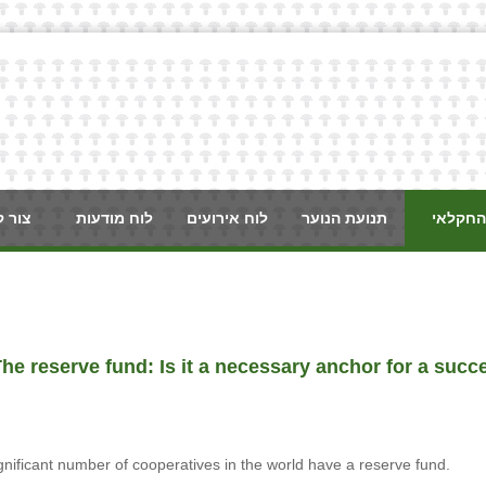
החקלאי
תנועת הנוער
לוח אירועים
לוח מודעות
צור 
he reserve fund: Is it a necessary anchor for a succ
gnificant number of cooperatives in the world have a reserve fund.