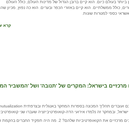
ביותר בעולם כיום. הוא קיים ברובן הגדול של מדינות העולם, כולל העולם
רים, כולל ממשלתיים. הוא קיים באזורי הכפר ובערים. הוא כה נפוץ, מכיון שהו
אשראי כספי למטרות שונות.
קרא עו
מרכזיים בישראל: המקרים של 'תנובה' ושל 'המשביר המרכז
ראל, ובמחקר זה נלמדו אירועי הדה-קואופרטיביזציה שעברו שני קואופרטיבים