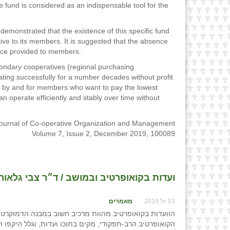
fund is considered as an indispensable tool for the
 demonstrated that the existence of this specific fund
ative to its members. It is suggested that the absence
rvice provided to members.
ondary cooperatives (regional purchasing
ting successfully for a number decades without profit
ed by and for members who want to pay the lowest
an operate efficiently and stably over time without
ournal of Co-operative Organization and Management
Volume 7, Issue 2, December 2019, 100089
ועדות בקואופרטיב ובמושב / ד״ר צבי גלאור
03 יול 2019
מאמרים
הוועדות בקואופרטיב מהוות מרכיב חשוב במבנה הדמוקרטי ש
הקואופרטיב הרב-תפקודי, מקים בתוכו ועדות, וגלל היקפו 