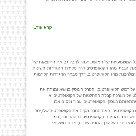
קרא עוד...
ל המשמעויות של המושג, יעזור להבין גם את התוצאות של
את הבנת מהו הקואופרטיב דרך סקירת ההגדרות השונות
יםלהבנת מהו הקואופרטיב, דרך מבחר ההגדרות הקיימות,
על רכוש הקואופרטיב, והפרק העוסק בנושא ומנתח את
לט על מערכת קבלת ההחלטות של הקואופרטיב, או
תתפותם בעסקי הקואופרטיב, עבור נכסים אלו.
 בקואופרטיב. האם החבר מקים את הקואופרטיב שלו,יחד
שובות במסגרת הקואופרטיב בו הוא חבר, כמו
ומי ריבית על ערך המניה שבידו, מתוך תשלומי