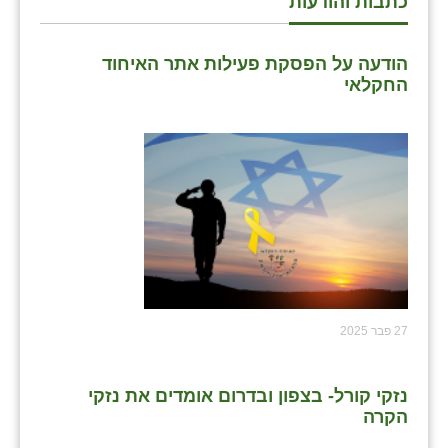
כתבות והודעות
הודעה על הפסקת פעילות אתר האיחוד
החקלאי
27 פבר 2025
נזקי קורל- בצפון ובדרום אומדים את נזקי
הקרה