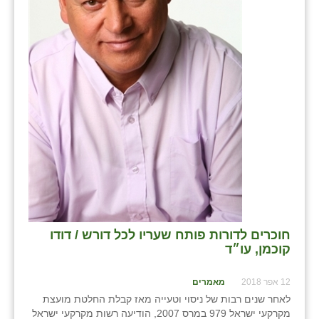
חוכרים לדורות פותח שעריו לכל דורש / דודו
קוכמן, עו״ד
12 אפר 2018
מאמרים
לאחר שנים רבות של ניסוי וטעייה מאז קבלת החלטת מועצת
מקרקעי ישראל 979 במרס 2007, הודיעה רשות מקרקעי ישראל