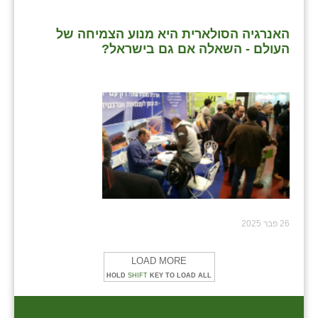
האנרגיה הסולארית היא מנוע הצמיחה של
העולם - השאלה אם גם בישראל?
26 פבר 2025
LOAD MORE
HOLD
SHIFT
KEY TO LOAD ALL