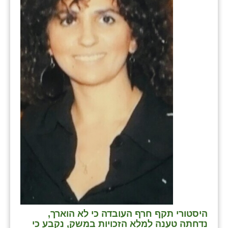
היסטורי תקף חרף העובדה כי לא הוארך,
נדחתה טענה למלא הזכויות במשק, נקבע כי