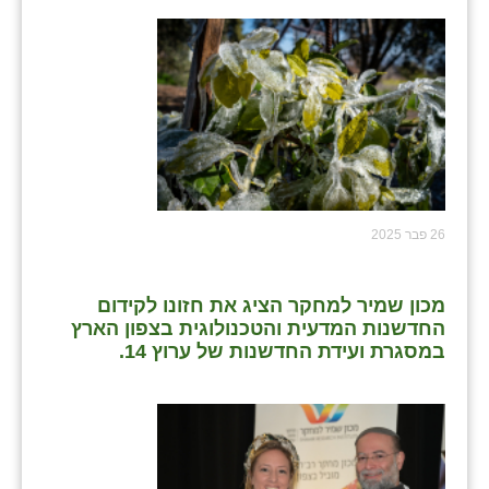
26 פבר 2025
מכון שמיר למחקר הציג את חזונו לקידום
החדשנות המדעית והטכנולוגית בצפון הארץ
במסגרת ועידת החדשנות של ערוץ 14.