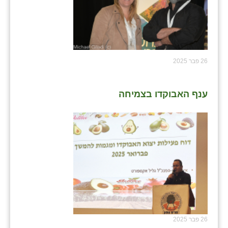
26 פבר 2025
ענף האבוקדו בצמיחה
26 פבר 2025