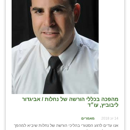
מהפכה בכללי הורשה של נחלות / אביגדור
ליבוביץ, עו״ד
14 יונ 2018
מאמרים
אנו עדים לרגע הסטורי בהליכי הורשה של נחלות שיביא למהפך