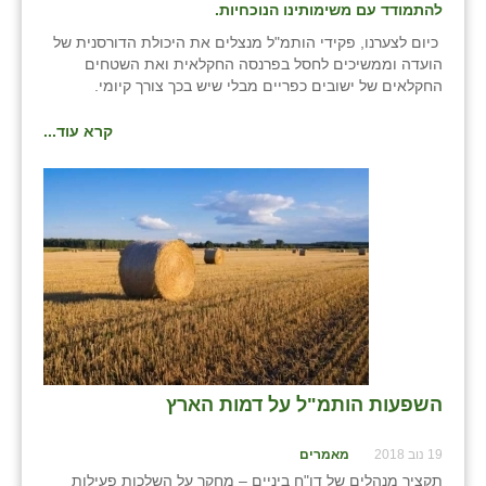
להתמודד עם משימותינו הנוכחיות.
כיום לצערנו, פקידי הותמ"ל מנצלים את היכולת הדורסנית של
הועדה וממשיכים לחסל בפרנסה החקלאית ואת השטחים
החקלאים של ישובים כפריים מבלי שיש בכך צורך קיומי.
קרא עוד...
השפעות הותמ"ל על דמות הארץ
19 נוב 2018
מאמרים
תקציר מנהלים של דו"ח ביניים – מחקר על השלכות פעילות