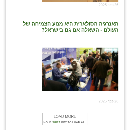
26 פבר 2025
האנרגיה הסולארית היא מנוע הצמיחה של
העולם - השאלה אם גם בישראל?
26 פבר 2025
LOAD MORE
HOLD
SHIFT
KEY TO LOAD ALL