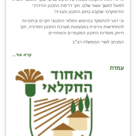
לפעול למשך עשור שלם, תוך דריסת התכנון ההיררכי
והדמוקרטי שנקבע בחוק התכנון והבניה!
וכי ראוי להתמקד במימוש המלאי התכנוני הקיים ובתכניות
להתחדשות עירונית באמצעות מערכת התכנון הסדורה, תוך
חיזוק מוסדות התכנון המקומיים והמחוזיים.
המכתב לשרי הממשלה רצ״ב
קרא עוד...
עמדת