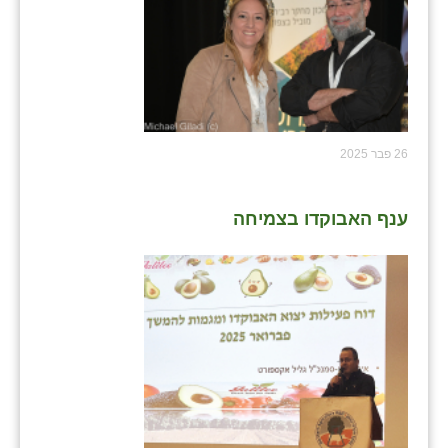
26 פבר 2025
ענף האבוקדו בצמיחה