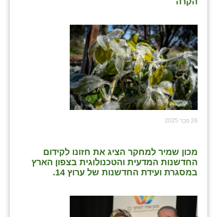
הקרה
26 פבר 2025
מכון שמיר למחקר הציג את חזונו לקידום
החדשנות המדעית והטכנולוגית בצפון הארץ
במסגרת ועידת החדשנות של ערוץ 14.