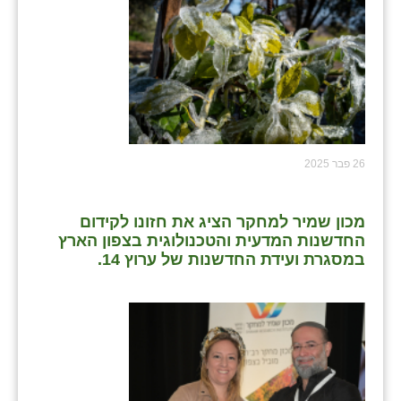
26 פבר 2025
מכון שמיר למחקר הציג את חזונו לקידום
החדשנות המדעית והטכנולוגית בצפון הארץ
במסגרת ועידת החדשנות של ערוץ 14.