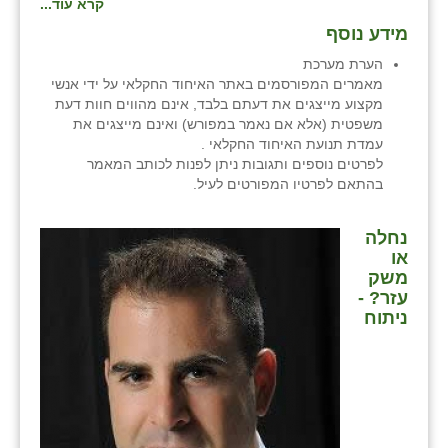
קרא עוד...
מידע נוסף
הערת מערכת
מאמרים המפורסמים באתר האיחוד החקלאי על ידי אנשי
מקצוע מייצגים את דעתם בלבד, אינם מהווים חוות דעת
משפטית (אלא אם נאמר במפורש) ואינם מייצגים את
עמדת תנועת האיחוד החקלאי .
לפרטים נוספים ותגובות ניתן לפנות לכותב המאמר
בהתאם לפרטיו המפורטים לעיל.
נחלה
או
משק
עזר? -
ניתוח