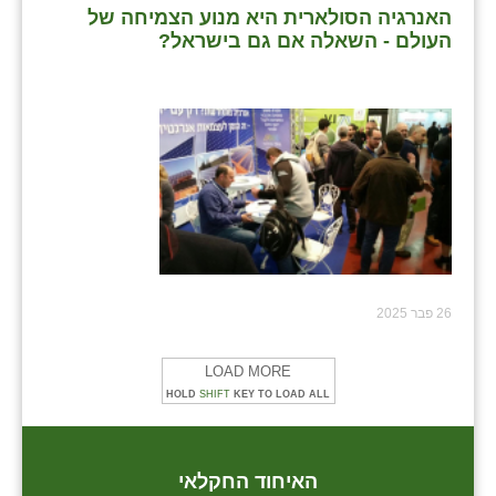
האנרגיה הסולארית היא מנוע הצמיחה של
העולם - השאלה אם גם בישראל?
26 פבר 2025
LOAD MORE
HOLD
SHIFT
KEY TO LOAD ALL
האיחוד החקלאי