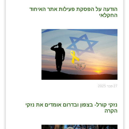
הודעה על הפסקת פעילות אתר האיחוד
החקלאי
27 פבר 2025
נזקי קורל- בצפון ובדרום אומדים את נזקי
הקרה