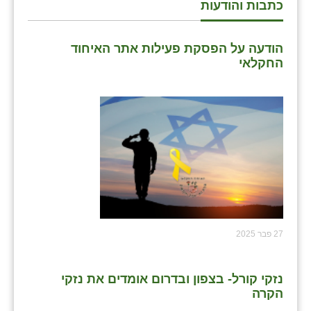
כתבות והודעות
הודעה על הפסקת פעילות אתר האיחוד
החקלאי
27 פבר 2025
נזקי קורל- בצפון ובדרום אומדים את נזקי
הקרה