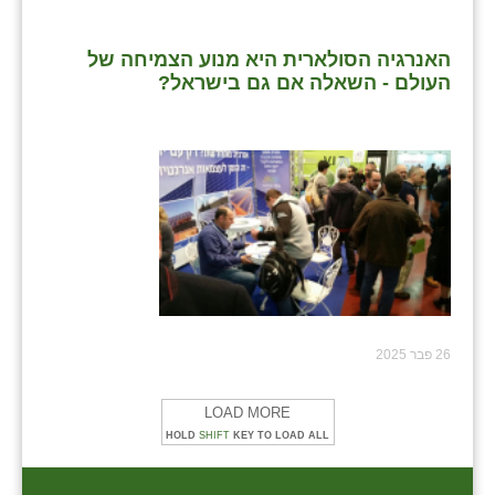
האנרגיה הסולארית היא מנוע הצמיחה של
העולם - השאלה אם גם בישראל?
26 פבר 2025
LOAD MORE
HOLD
SHIFT
KEY TO LOAD ALL