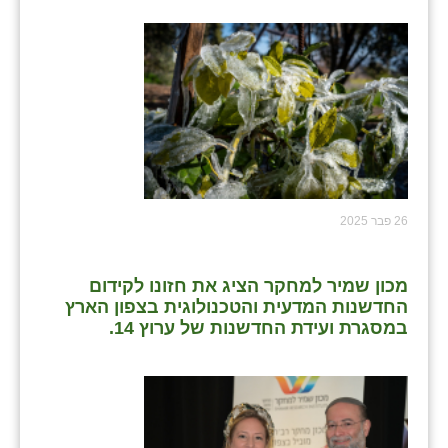
26 פבר 2025
מכון שמיר למחקר הציג את חזונו לקידום
החדשנות המדעית והטכנולוגית בצפון הארץ
במסגרת ועידת החדשנות של ערוץ 14.