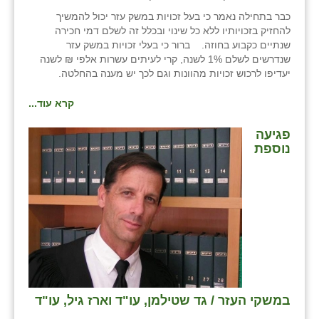
כבר בתחילה נאמר כי בעל זכויות במשק עזר יכול להמשיך
להחזיק בזכויותיו ללא כל שינוי ובכלל זה לשלם דמי חכירה
שנתיים כקבוע בחוזה. ברור כי בעלי זכויות במשק עזר
שנדרשים לשלם 1% לשנה, קרי לעיתים עשרות אלפי ₪ לשנה
יעדיפו לרכוש זכויות מהוונות וגם לכך יש מענה בהחלטה.
קרא עוד...
פגיעה
נוספת
במשקי העזר / גד שטילמן, עו"ד וארז גיל, עו"ד