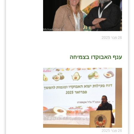
26 פבר 2025
ענף האבוקדו בצמיחה
26 פבר 2025