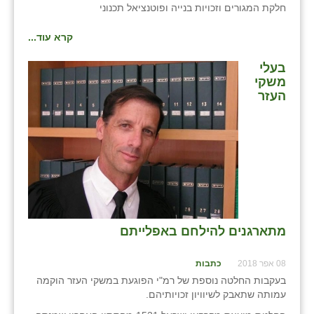
חלקת המגורים וזכויות בנייה ופוטנציאל תכנוני
קרא עוד...
בעלי
משקי
העזר
מתארגנים להילחם באפלייתם
08 אפר 2018
כתבות
בעקבות החלטה נוספת של רמ"י הפוגעת במשקי העזר הוקמה
עמותה שתאבק לשיוויון זכויותיהם.