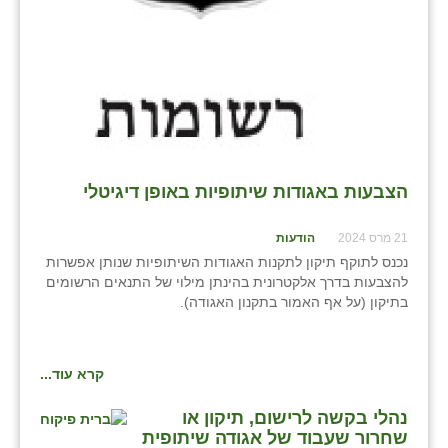
הצבעות באגודות שיתופיות באופן דיגיטלי
21 מרס 2024
הודעות
נכנס לתוקף תיקון לתקנות האגודות השיתופיות שנותן אפשרות
להצבעות בדרך אלקטרונית בהינתן מילוי של התנאים הרשומים
בתיקון (על אף האמור בתקנון האגודה).
קרא עוד...
נהלי בקשה לרישום, תיקון או
שחרור שעבוד של אגודה שיתופית