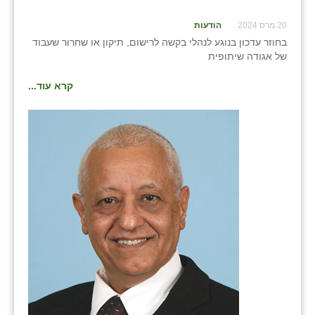
20 מרס 2024
הודעות
בחוזר עדכון בנוגע לנהלי בקשה לרישום, תיקון או שחרור שעבוד
של אגודה שיתופית
קרא עוד...