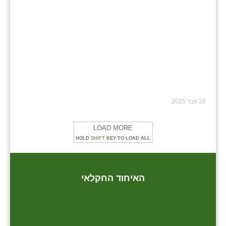
26 פבר 2025
LOAD MORE
HOLD
SHIFT
KEY TO LOAD ALL
האיחוד החקלאי