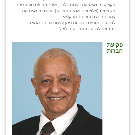
מקצוע מייצגים את דעתם בלבד, אינם מהווים חוות דעת
משפטית (אלא אם נאמר במפורש) ואינם מייצגים את
עמדת תנועת האיחוד החקלאי .
לפרטים נוספים ותגובות ניתן לפנות לכותב המאמר
בהתאם לפרטיו המפורטים לעיל.
פקיעת
חברות