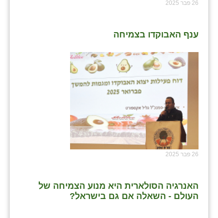
26 פבר 2025
ענף האבוקדו בצמיחה
26 פבר 2025
האנרגיה הסולארית היא מנוע הצמיחה של
העולם - השאלה אם גם בישראל?