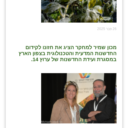
26 פבר 2025
מכון שמיר למחקר הציג את חזונו לקידום
החדשנות המדעית והטכנולוגית בצפון הארץ
במסגרת ועידת החדשנות של ערוץ 14.