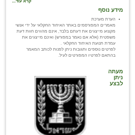
קרא עוד...
מידע נוסף
הערת מערכת
מאמרים המפורסמים באתר האיחוד החקלאי על ידי אנשי
מקצוע מייצגים את דעתם בלבד, אינם מהווים חוות דעת
משפטית (אלא אם נאמר במפורש) ואינם מייצגים את
עמדת תנועת האיחוד החקלאי .
לפרטים נוספים ותגובות ניתן לפנות לכותב המאמר
בהתאם לפרטיו המפורטים לעיל.
מעתה
ניתן
לבצע