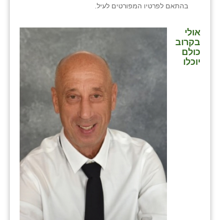
בהתאם לפרטיו המפורטים לעיל.
אולי
בקרוב
כולם
יוכלו