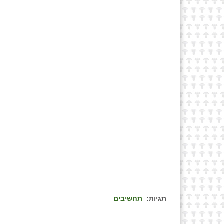
תגיות:
תחשיבים