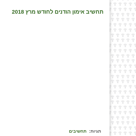
תחשיב אימון הודנים לחודש מרץ 2018
תגיות:
תחשיבים