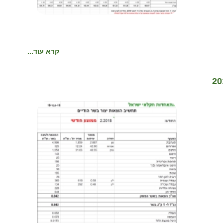
קרא עוד...