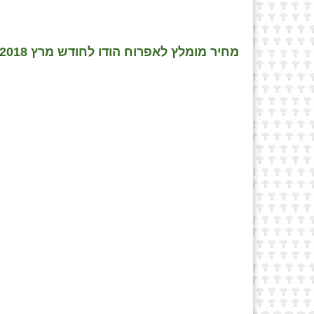
מחיר מומלץ לאפרוח הודו לחודש מרץ 2018