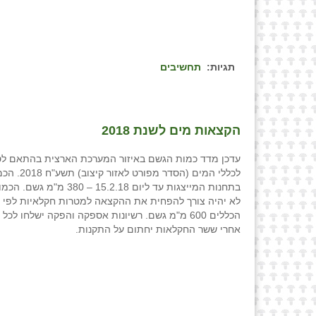
תגיות:
תחשיבים
הקצאות מים לשנת 2018
לכללי המים (הסדר 
בתחנות המייצגות עד ליום 15.2.18 – 80
לא יהיה צורך להפחית את ההקצאה למטרות חקלאיות לפי 
הכללים 600 מ"מ גשם. רשיונות אספקה והפקה ישלחו לכ
אחרי ששר החקלאות יחתום על התקנות.