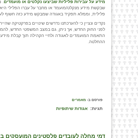
מידע על עבירות פליליות שביצעו נקלטים או מועמדים
. 
שבקשת מידע מנקלט/מועמד או מחבר על עברו הפלילי היא
פלילית, וממלא תפקיד באגודה שמבקש מידע כזה חשוף לע
נקדים ונציין כי להערכתנו נדרשים שינויים בפרקטיקה שהיי
לפני החוק החדש, אך ניתן, גם במצב המשפטי החדש, להמש
התאמת המועמדים לאגודה ולחיי הקהילה תוך קבלת מידע 
ההחלטה.
פורסם ב-
מאמרים
תגיות:
אגודות שיתופיות
דמי מחלה לעובדים פלסטינים המועסקים ביש