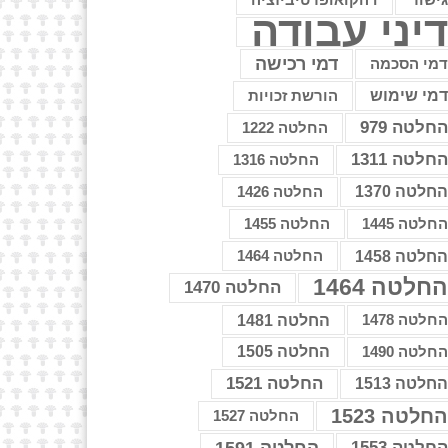
דהקואופרטיביזציה
יני עבודה
דמי רכישה
מי הסכמה
מי שימוש
הורשת זכויות
חלטה 979
החלטה 1222
חלטה 1311
החלטה 1316
חלטה 1370
החלטה 1426
חלטה 1445
החלטה 1455
חלטה 1458
החלטה 1464
חלטה 1464
החלטה 1470
חלטה 1478
החלטה 1481
חלטה 1490
החלטה 1505
החלטה 1521
חלטה 1513
חלטה 1523
החלטה 1527
חלטה 1553