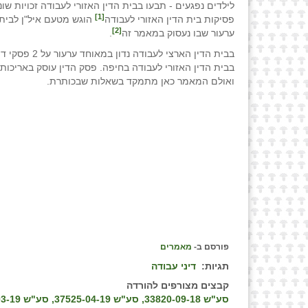
לילדים נפגעים - תבעו בבית הדין האזורי לעבודה זכויות שונ
[1]
פסיקות בית הדין האזורי לעבודה
הוגש מטעם איל"ן לבית 
[2]
ערעור שבו נעסוק במאמר זה
.
בבית הדין הארצי לעבודה נדון במ
בבית הדין האזורי לעבודה בחיפה. פסק הדין עוסק באריכות 
ואולם המאמר כאן מתמקד בשאלות שבכותרת.
פורסם ב-
מאמרים
תגיות:
דיני עבודה
קבצים מצורפים להורדה