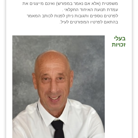
משפטית (אלא אם נאמר במפורש) ואינם מייצגים את
עמדת תנועת האיחוד החקלאי .
לפרטים נוספים ותגובות ניתן לפנות לכותב המאמר
בהתאם לפרטיו המפורטים לעיל.
בעלי
זכויות