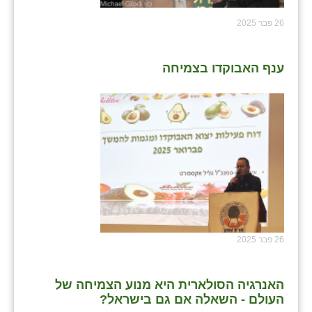
26 פבר 2025
ענף האבוקדו בצמיחה
26 פבר 2025
האנרגיה הסולארית היא מנוע הצמיחה של
העולם - השאלה אם גם בישראל?