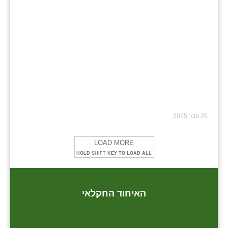
26 פבר 2025
LOAD MORE
HOLD
SHIFT
KEY TO LOAD ALL
האיחוד החקלאי