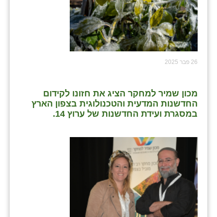
26 פבר 2025
מכון שמיר למחקר הציג את חזונו לקידום
החדשנות המדעית והטכנולוגית בצפון הארץ
במסגרת ועידת החדשנות של ערוץ 14.