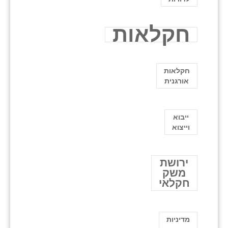
חקלאות
חקלאות
אורגנית
ייבוא
וייצוא
ירושת
משק
חקלאי
מדיניות