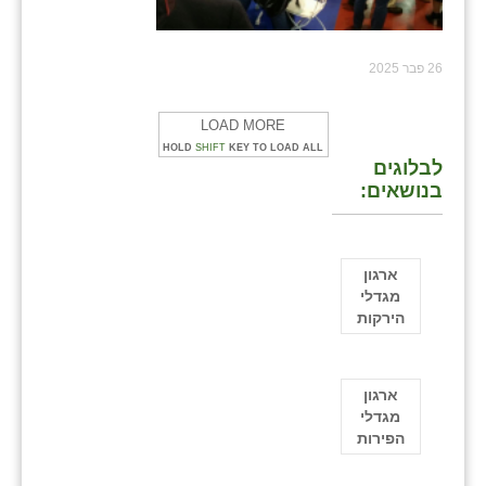
26 פבר 2025
LOAD MORE
HOLD
SHIFT
KEY TO LOAD ALL
לבלוגים
בנושאים:
ארגון
מגדלי
הירקות
ארגון
מגדלי
הפירות