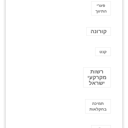
פערי
התיווך
קורונה
קנט
רשות
מקרקעי
ישראל
תמיכה
בחקלאות