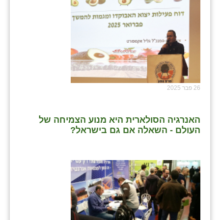
26 פבר 2025
האנרגיה הסולארית היא מנוע הצמיחה של
העולם - השאלה אם גם בישראל?