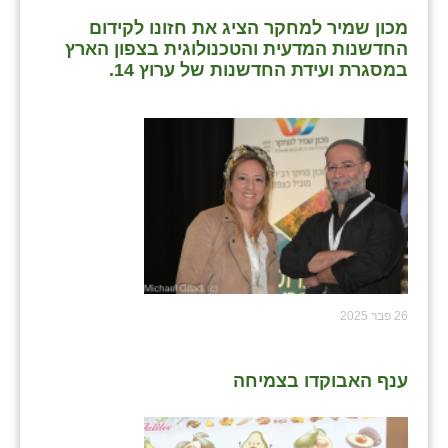
מכון שמיר למחקר הציג את חזונו לקידום
החדשנות המדעית והטכנולוגית בצפון הארץ
במסגרת ועידת החדשנות של ערוץ 14.
26 פבר 2025
ענף האבוקדו בצמיחה