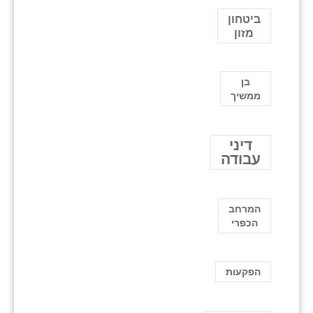
ביטחון
מזון
בן
ממשיך
דיני
עבודה
המרחב
הכפרי
הפקעות