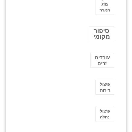
מזג
האויר
סיפור
מקומי
עובדים
זרים
פיצול
דירות
פיצול
נחלה