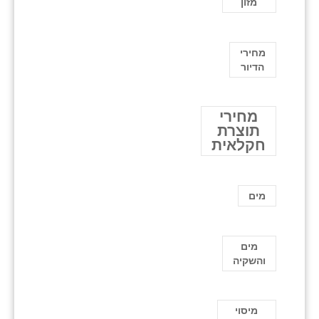
מזון
מחירי
הדיור
מחירי
תוצרת
חקלאית
מים
מים
והשקיה
מיסוי