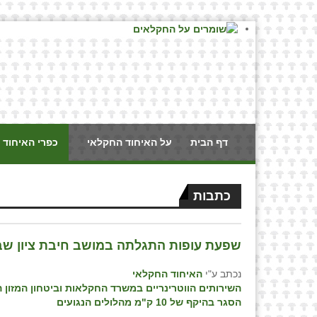
דף הבית
על האיחוד החקלאי
כפרי האיחוד 
כתבות
שפעת עופות התגלתה במושב חיבת ציון ש
נכתב ע"י
האיחוד החקלאי
השירותים הווטרינריים במשרד החקלאות וביטחון המזון הג
הסגר בהיקף של 10 ק"מ מהלולים הנגועים