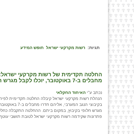
תגיות:
רשות מקרקעי ישראל
חופש המידע
החלטה תקדימית של רשות מקרקעי ישראל: ב
מחבלים ב-7 באוקטובר, יוכלו לקבל מגרש חלופי בקיבוץ, במקום ביתם
נכתב ע"י
האיחוד החקלאי
הנהלת רשות מקרקעי ישראל קיבלה החלטה תקדימית לפיה 
בקיבוצי הנגב המערבי, אליהם חד
מגרש חלופי בקיבוץ, במקום ביתם. ההחלטה התקבלה כחל
פתרונות שקידמה רשות מקרקעי ישראל לטובת תושבי עוטף 