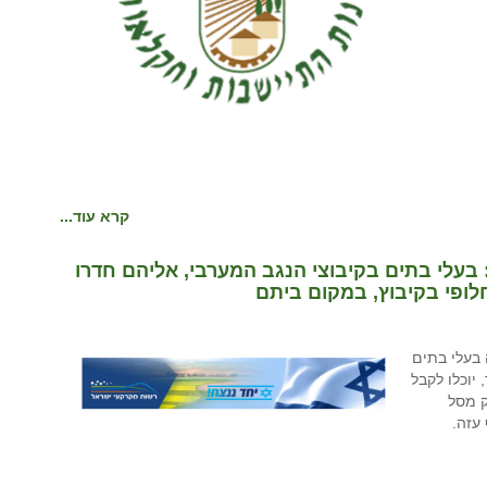
קרא עוד...
עלי בתים בקיבוצי הנגב המערבי, אליהם חדרו
בעלי בתים
רו מחבלים ב-7 באוקטובר, יוכלו לקבל
ק מסל
עזה.