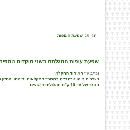
תגיות:
שפעת העופות
שפעת עופות התגלתה בשני מוקדים נוספים 
נכתב ע"י
האיחוד החקלאי
השירותים הווטרינריים במשרד החקלאות וביטחון המזון הג
הסגר של עד 10 ק"מ מהלולים הנגועים