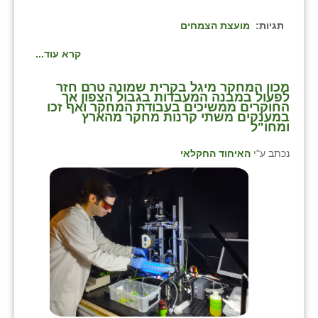
תגיות:
מועצת הצמחים
קרא עוד...
מכון המחקר מיגל בקרית שמונה טרם חזר
לפעול במבנה המעבדות בגבול הצפון אך
החוקרים ממשיכים בעבודת המחקר ואף זכו
במענקים משתי קרנות מחקר מהארץ
ומחו"ל
נכתב ע"י
האיחוד החקלאי