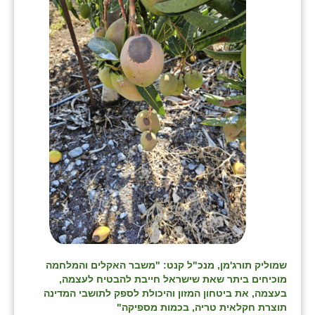
שמוליק תורג'מן, מנכ"ל קנט: "משבר האקלים והמלחמה
מוכיחים ביתר שאת שישראל חייבת להבטיח לעצמה,
בעצמה, את ביטחון המזון והיכולת לספק לתושבי המדינה
תוצרת חקלאית טריה, בכמות מספיקה"