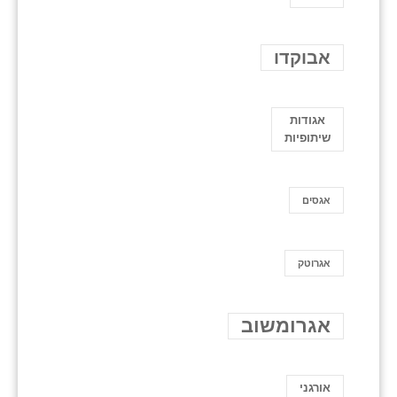
אבוקדו
אגודות
שיתופיות
אגסים
אגרוטק
אגרומשוב
אורגני