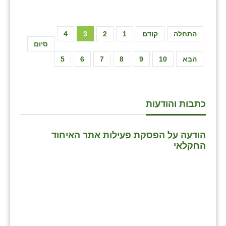
התחלה
קודם
1
2
3
4
סיום
הבא
10
9
8
7
6
5
כתבות והודעות
הודעה על הפסקת פעילות אתר האיחוד
החקלאי