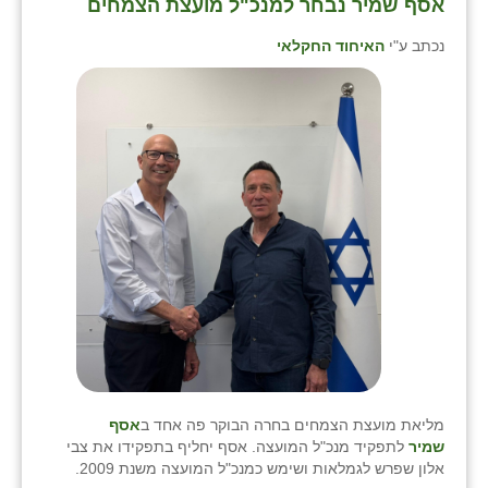
אסף שמיר נבחר למנכ"ל מועצת הצמחים
נכתב ע"י
האיחוד החקלאי
מליאת מועצת הצמחים בחרה הבוקר פה אחד ב
אסף
שמיר
לתפקיד מנכ"ל המועצה. אסף יחליף בתפקידו את צבי
אלון שפרש לגמלאות ושימש כמנכ"ל המועצה משנת 2009.