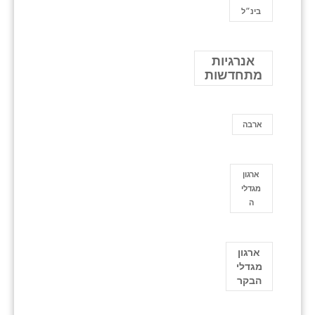
בינ״ל
אנרגיות
מתחדשות
ארבה
ארגון
מגדלי
ה
ארגון
מגדלי
הבקר