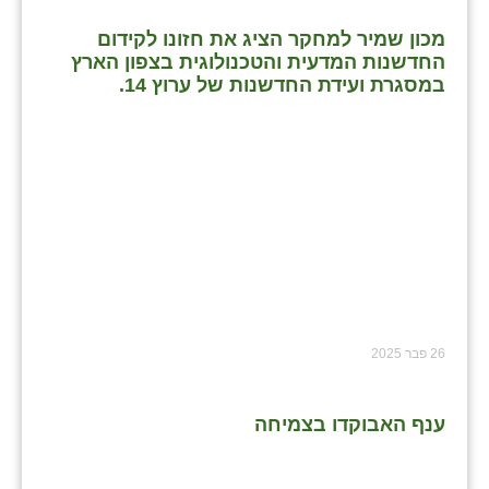
מכון שמיר למחקר הציג את חזונו לקידום
החדשנות המדעית והטכנולוגית בצפון הארץ
במסגרת ועידת החדשנות של ערוץ 14.
26 פבר 2025
ענף האבוקדו בצמיחה