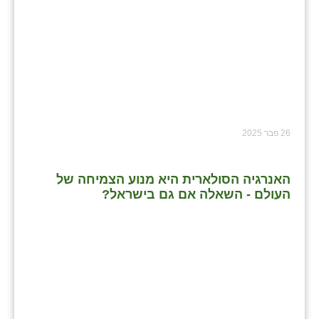
26 פבר 2025
האנרגיה הסולארית היא מנוע הצמיחה של
העולם - השאלה אם גם בישראל?