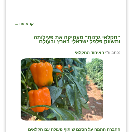
קרא עוד...
"חקלאי גרנות" מעמיקה את פעילותה
ותשווק פלפל ישראלי בארץ ובעולם
נכתב ע"י
האיחוד החקלאי
החברה חתמה על הסכם שיתוף פעולה עם חקלאים