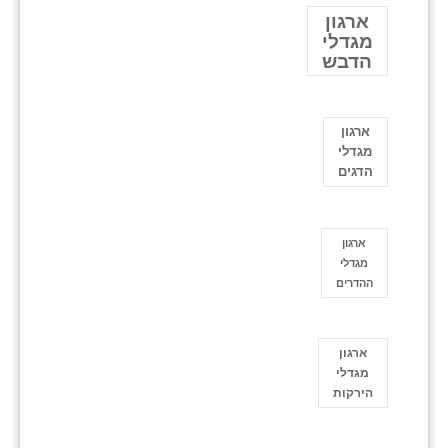
ארגון
מגדלי
הדבש
ארגון
מגדלי
הדגים
ארגון
מגדלי
ההדרים
ארגון
מגדלי
הירקות