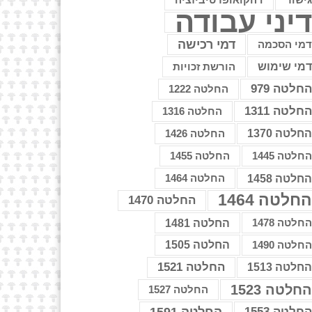
דהקואופרטיביזציה
יני עבודה
דמי רכישה
מי הסכמה
מי שימוש
הורשת זכויות
חלטה 979
החלטה 1222
חלטה 1311
החלטה 1316
חלטה 1370
החלטה 1426
חלטה 1445
החלטה 1455
חלטה 1458
החלטה 1464
חלטה 1464
החלטה 1470
חלטה 1478
החלטה 1481
חלטה 1490
החלטה 1505
החלטה 1521
חלטה 1513
חלטה 1523
החלטה 1527
חלטה 1553