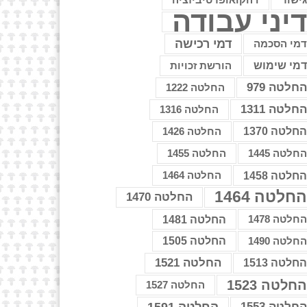
דהקואופרטיביזציה
יני עבודה
דמי רכישה
מי הסכמה
מי שימוש
הורשת זכויות
חלטה 979
החלטה 1222
חלטה 1311
החלטה 1316
חלטה 1370
החלטה 1426
חלטה 1445
החלטה 1455
חלטה 1458
החלטה 1464
חלטה 1464
החלטה 1470
חלטה 1478
החלטה 1481
חלטה 1490
החלטה 1505
החלטה 1521
חלטה 1513
חלטה 1523
החלטה 1527
חלטה 1553