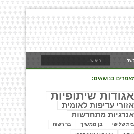
קשר
אמרים בנושאים:
גודות שיתופיות
זורי עדיפות לאומית
נרגיות מתחדשות
בן ממשיך
בר רשות
ית שלישי
ישור