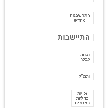
התחשבנות
מחדש
התיישבות
ועדות
קבלה
ותמ״ל
זכויות
בחלקת
המגורים