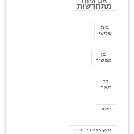
אנרגיות
מתחדשות
בית
שלישי
בן
ממשיך
בר
רשות
גישור
דהקואופרטיביזציה