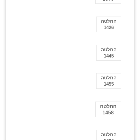
החלטה
1426
החלטה
1445
החלטה
1455
החלטה
1458
החלטה