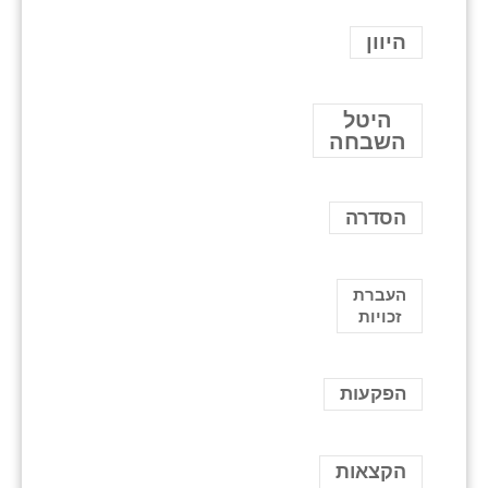
היוון
היטל
השבחה
הסדרה
העברת
זכויות
הפקעות
הקצאות