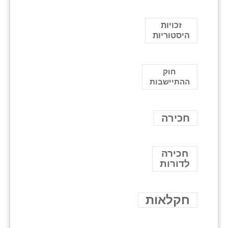
זכויות
היסטוריות
חוק
ההתיישבות
חכירה
חכירה
לדורות
חקלאות