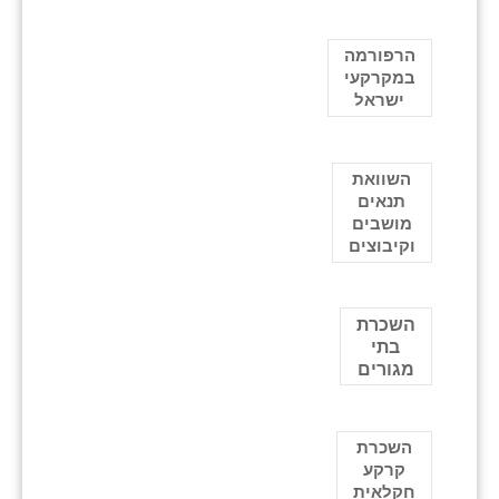
הרפורמה
במקרקעי
ישראל
השוואת
תנאים
מושבים
וקיבוצים
השכרת
בתי
מגורים
השכרת
קרקע
חקלאית