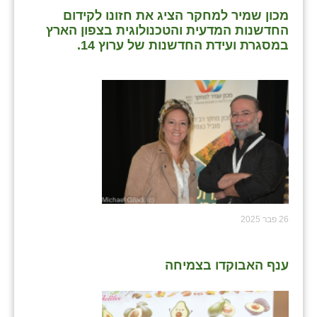
מכון שמיר למחקר הציג את חזונו לקידום
החדשנות המדעית והטכנולוגית בצפון הארץ
במסגרת ועידת החדשנות של ערוץ 14.
26 פבר 2025
ענף האבוקדו בצמיחה