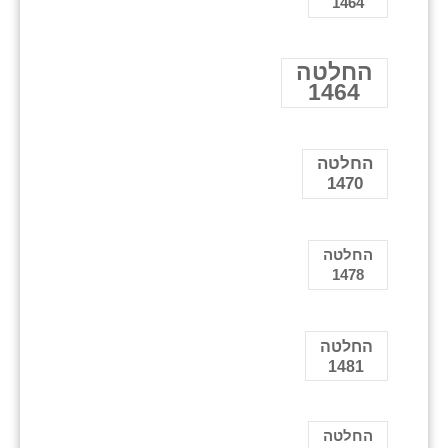
1464
החלטה
1464
החלטה
1470
החלטה
1478
החלטה
1481
החלטה