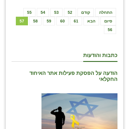
התחלה
קודם
52
53
54
55
סיום
הבא
61
60
59
58
57
56
כתבות והודעות
הודעה על הפסקת פעילות אתר האיחוד
החקלאי