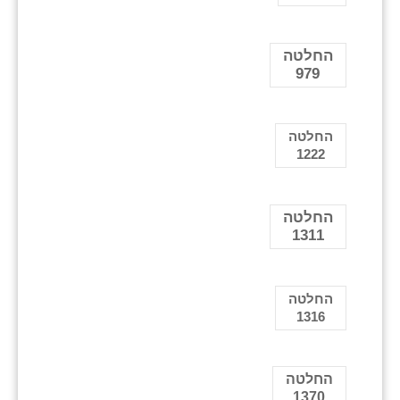
החלטה
979
החלטה
1222
החלטה
1311
החלטה
1316
החלטה
1370