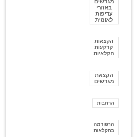
מגרשים
באזורי
עדיפות
לאומית
הקצאות
קרקעות
חקלאיות
הקצאת
מגרשים
הרחבות
הרפורמה
בחקלאות