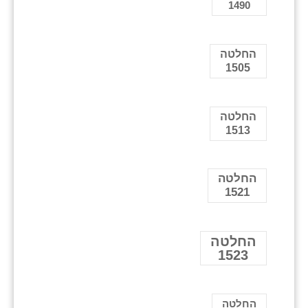
1490
החלטה
1505
החלטה
1513
החלטה
1521
החלטה
1523
החלטה