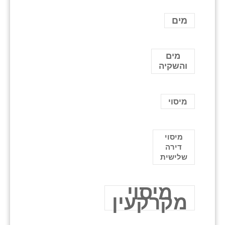
מים
מים
והשקיה
מיסוי
מיסוי
דירה
שלישית
מיסוי
מקרקעין