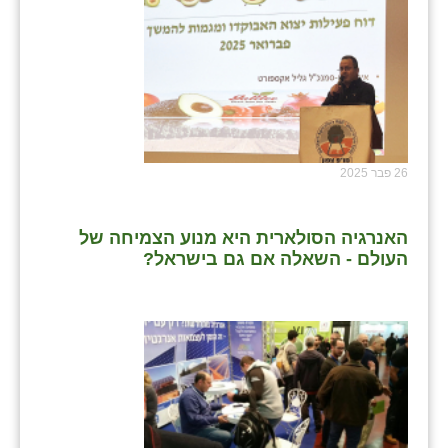
26 פבר 2025
האנרגיה הסולארית היא מנוע הצמיחה של
העולם - השאלה אם גם בישראל?