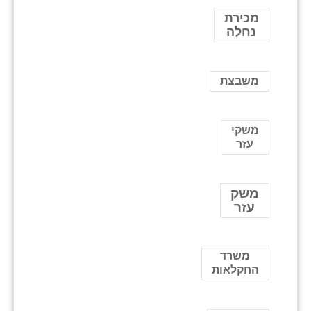
מכירת
נחלה
משבצת
משקי
עזר
משק
עזר
משרד
החקלאות