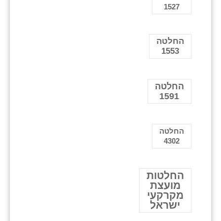
1527
החלטה
1553
החלטה
1591
החלטה
4302
החלטות
מועצת
מקרקעי
ישראל