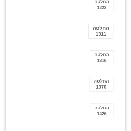
החלטה
1222
החלטה
1311
החלטה
1316
החלטה
1370
החלטה
1426