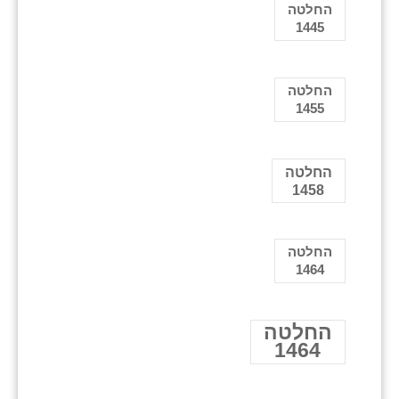
החלטה
1445
החלטה
1455
החלטה
1458
החלטה
1464
החלטה
1464