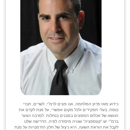
כידוע מאז פרוץ המלחמה, אנו פונים לרמ"י, לשרים, חברי
כנסת, בעלי תפקידים ולכל מקום אפשרי, על מנת לקדם את
הנושא של אכלוס המפונים במבנים בנחלות. למרבה הצער
ברמ"י יש "קונספציה" שגויה מיסודה לפיה, הדרישה שלנו
לקבל את הוראת השעה, היא ניצול של חלון הזדמנויות על מנת