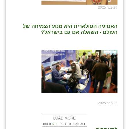
26 פבר 2025
האנרגיה הסולארית היא מנוע הצמיחה של
העולם - השאלה אם גם בישראל?
26 פבר 2025
LOAD MORE
HOLD
SHIFT
KEY TO LOAD ALL