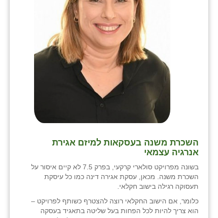
השכרת משנה בעסקאות למיזם אגירת
אנרגיה עצמאי
בשונה מפרויקט סולארי קרקעי, בפרק 7.5 לא קיים איסור על
השכרת משנה. מכאן, עסקת אגירה דינה כמו כל עיסקת
תעסוקה רגילה בישוב חקלאי.
כלומר, אם הישוב החקלאי רוצה להצטרף כשותף לפרויקט –
הוא צריך להיות לכל הפחות בעל שליטה בתאגיד בעסקה