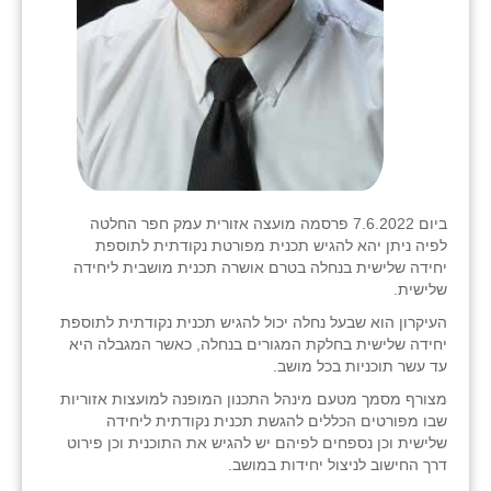
ביום 7.6.2022 פרסמה מועצה אזורית עמק חפר החלטה
לפיה ניתן יהא להגיש תכנית מפורטת נקודתית לתוספת
יחידה שלישית בנחלה בטרם אושרה תכנית מושבית ליחידה
שלישית.
העיקרון הוא שבעל נחלה יכול להגיש תכנית נקודתית לתוספת
יחידה שלישית בחלקת המגורים בנחלה, כאשר המגבלה היא
עד עשר תוכניות בכל מושב.
מצורף מסמך מטעם מינהל התכנון המופנה למועצות אזוריות
שבו מפורטים הכללים להגשת תכנית נקודתית ליחידה
שלישית וכן נספחים לפיהם יש להגיש את התוכנית וכן פירוט
דרך החישוב לניצול יחידות במושב.