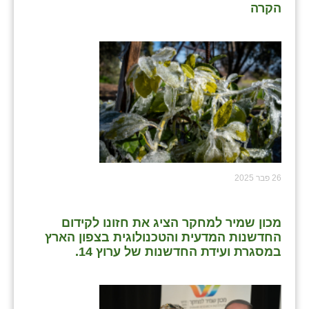
הקרה
26 פבר 2025
מכון שמיר למחקר הציג את חזונו לקידום
החדשנות המדעית והטכנולוגית בצפון הארץ
במסגרת ועידת החדשנות של ערוץ 14.