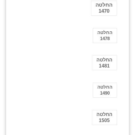
החלטה
1470
החלטה
1478
החלטה
1481
החלטה
1490
החלטה
1505