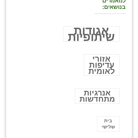
למאמרים
בנושאים:
אגודות
שיתופיות
אזורי
עדיפות
לאומית
אנרגיות
מתחדשות
בית
שלישי