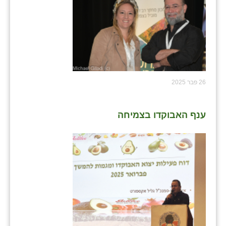
26 פבר 2025
ענף האבוקדו בצמיחה