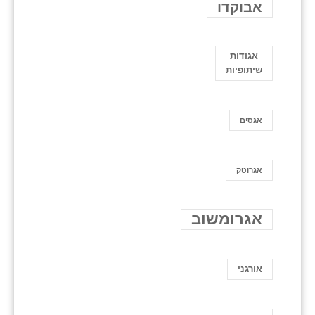
אבוקדו
אגודות
שיתופיות
אגסים
אגרוטק
אגרומשוב
אורגני