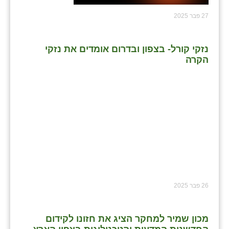
27 פבר 2025
נזקי קורל- בצפון ובדרום אומדים את נזקי
הקרה
26 פבר 2025
מכון שמיר למחקר הציג את חזונו לקידום