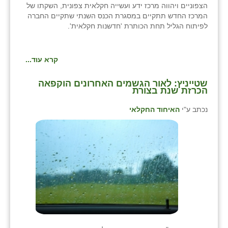
הצפוניים ויהווה מרכז ידע ועשייה חקלאית צפונית, השקתו של
המרכז החדש תתקיים במסגרת הכנס השנתי שתקיים החברה
לפיתוח הגליל תחת הכותרת 'חדשנות חקלאית'.
קרא עוד...
שטייניץ: לאור הגשמים האחרונים הוקפאה
הכרזת שנת בצורת
נכתב ע"י
האיחוד החקלאי