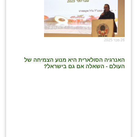
26 פבר 2025
האנרגיה הסולארית היא מנוע הצמיחה של
העולם - השאלה אם גם בישראל?