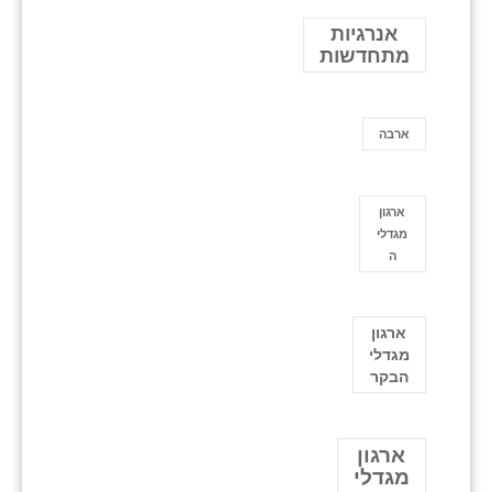
אנרגיות
מתחדשות
ארבה
ארגון
מגדלי
ה
ארגון
מגדלי
הבקר
ארגון
מגדלי