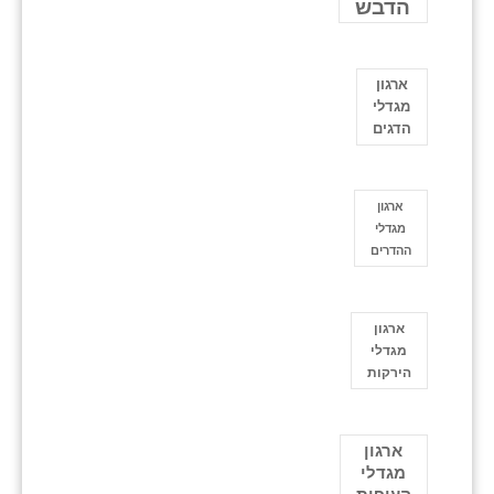
הדבש
ארגון
מגדלי
הדגים
ארגון
מגדלי
ההדרים
ארגון
מגדלי
הירקות
ארגון
מגדלי