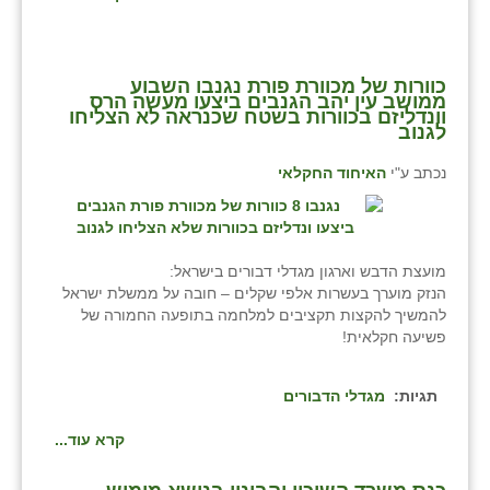
כוורות של מכוורת פורת נגנבו השבוע
ממושב עין יהב הגנבים ביצעו מעשה הרס
וונדליזם בכוורות בשטח שכנראה לא הצליחו
לגנוב
נכתב ע"י
האיחוד החקלאי
מועצת הדבש וארגון מגדלי דבורים בישראל:
הנזק מוערך בעשרות אלפי שקלים – חובה על ממשלת ישראל
להמשיך להקצות תקציבים למלחמה בתופעה החמורה של
פשיעה חקלאית!
תגיות:
מגדלי הדבורים
קרא עוד...